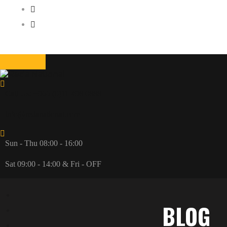
Call Us: +966 (0)11 498 0888
info@redanational.com
Sun - Thu 08:00 - 16:00
Sat 09:00 - 14:00 & Fri - OFF
HOME
BLOG
About us
PRODUCTS