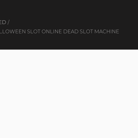
ED
LLOWEEN SLOT ONLINE DEAD SLOT MACHINE