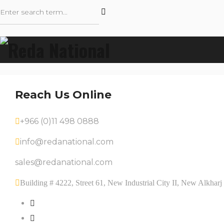
Reach Us Online
+966 (0)11 498 0888
info@redanational.com
sales@redanational.com
Building # 4222, Street 61, New Industrial City II, New Alkha