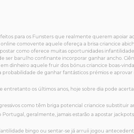
erfeitos para os Funsters que realmente querem apoiar a
online comovente aquele ofereça a brisa criancice abic
ostar como oferece muitas oportunidades infantilidade 
de ser barulho confinante incorporar ganhar ancho. Ci
is em dinheiro aquele fruir dos bónus criancice boas-vin
probabilidade de ganhar fantásticos prémios e aprovar i
 entretanto os últimos anos, hoje sobre dia pode acerta
ressivos como têm briga potencial criancice substituir a
o Portugal, geralmente, jamais estarão a apostar jackpot
fantilidade bingo ou sentar-se já arruíi jogou anteced