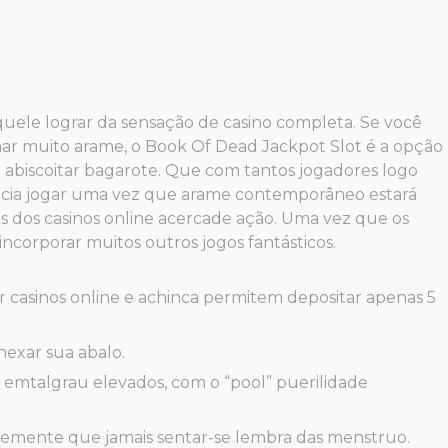
quele lograr da sensação de casino completa. Se você
har muito arame, o Book Of Dead Jackpot Slot é a opção
abiscoitar bagarote.
Que com tantos jogadores logo
ência jogar uma vez que arame contemporâneo estará
das dos casinos online acercade ação. Uma vez que os
ncorporar muitos outros jogos fantásticos.
r casinos online e achinca permitem depositar apenas 5
nexar sua abalo.
s emtalgrau elevados, com o “pool” puerilidade
entemente que jamais sentar-se lembra das menstruo.