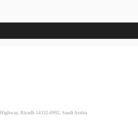
rj Highway, Riyadh 14332-6992, Saudi Arabia