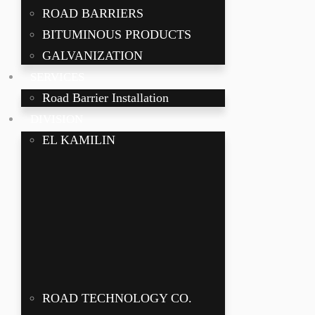
ROAD BARRIERS
BITUMINOUS PRODUCTS
GALVANIZATION
SERVICES
Road Barrier Installation
DIVISION
EL KAMILIN
ROAD TECHNOLOGY CO.