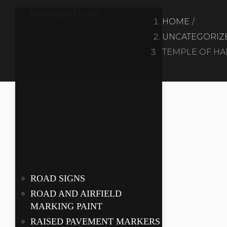
DISTRIBUTIONS
HOME
UNCATEGORIZ
TEMPLE OF HA
ROAD SIGNS
ROAD AND AIRFIELD
MARKING PAINT
RAISED PAVEMENT MARKERS