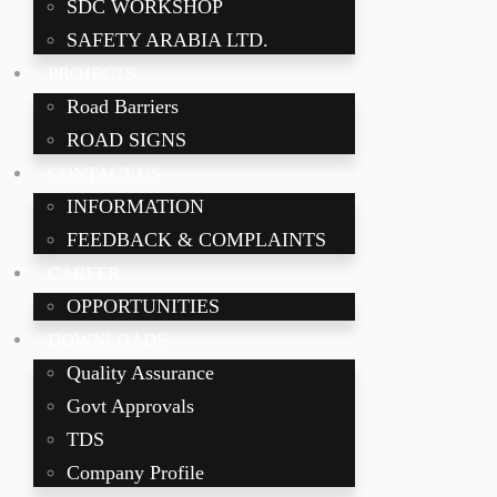
SDC WORKSHOP
SAFETY ARABIA LTD.
PROJECTS
Road Barriers
ROAD SIGNS
CONTACT US
INFORMATION
FEEDBACK & COMPLAINTS
CAREER
OPPORTUNITIES
DOWNLOADS
Quality Assurance
Govt Approvals
TDS
Company Profile