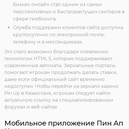
бизнес онлайн стал одним из самых
перспективных и быстрорастущих секторов в
сфере гемблинга.
Служба поддержки клиентов сайта доступна
круглосуточно по электронной почте,
телефону и в мессенджерах.
Это стало возможно благодаря появлению
технологии HTML 5, которые поддерживают
современные автоматы. Зеркальные порталы
помогают игрокам продолжать делать ставки,
даже если официальный сайт временно
недоступен. Чтобы перейти на зеркало казино
Pin Up в Казахстане, игрокам следует найти
актуальную ссылку на специализированных
форумах и веб-сайтах.
Мобильное приложение Пин Ап