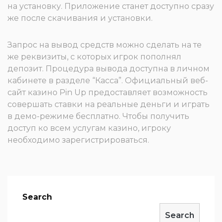
на установку. Приложение станет доступно сразу
же после скачивания и установки.
Запрос на вывод средств можно сделать на те
же реквизиты, с которых игрок пополнял
депозит. Процедура вывода доступна в личном
кабинете в разделе “Касса”. Официальный веб-
сайт казино Pin Up предоставляет возможность
совершать ставки на реальные деньги и играть
в демо-режиме бесплатно. Чтобы получить
доступ ко всем услугам казино, игроку
необходимо зарегистрироваться.
Search
Search