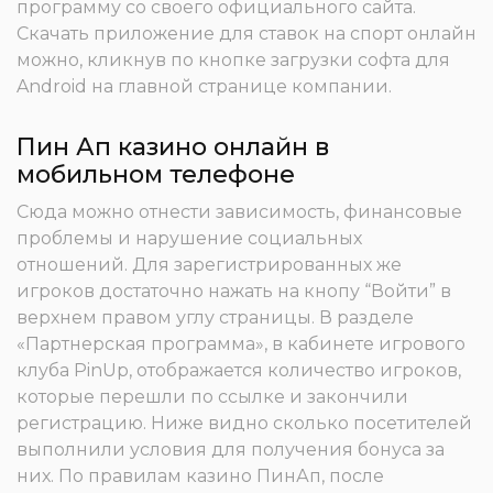
программу со своего официального сайта.
Скачать приложение для ставок на спорт онлайн
можно, кликнув по кнопке загрузки софта для
Android на главной странице компании.
Пин Ап казино онлайн в
мобильном телефоне
Сюда можно отнести зависимость, финансовые
проблемы и нарушение социальных
отношений. Для зарегистрированных же
игроков достаточно нажать на кнопу “Войти” в
верхнем правом углу страницы. В разделе
«Партнерская программа», в кабинете игрового
клуба PinUp, отображается количество игроков,
которые перешли по ссылке и закончили
регистрацию. Ниже видно сколько посетителей
выполнили условия для получения бонуса за
них. По правилам казино ПинАп, после