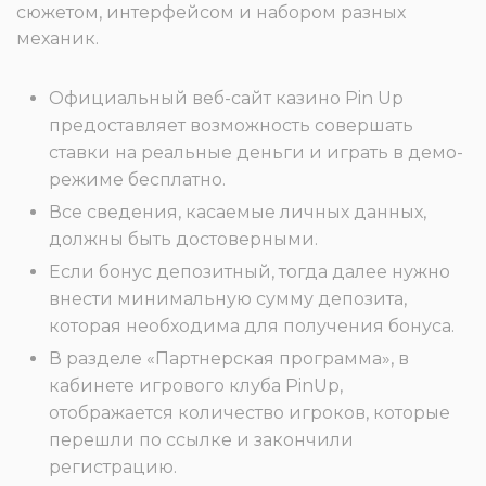
сюжетом, интерфейсом и набором разных
механик.
Официальный веб-сайт казино Pin Up
предоставляет возможность совершать
ставки на реальные деньги и играть в демо-
режиме бесплатно.
Все сведения, касаемые личных данных,
должны быть достоверными.
Если бонус депозитный, тогда далее нужно
внести минимальную сумму депозита,
которая необходима для получения бонуса.
В разделе «Партнерская программа», в
кабинете игрового клуба PinUp,
отображается количество игроков, которые
перешли по ссылке и закончили
регистрацию.