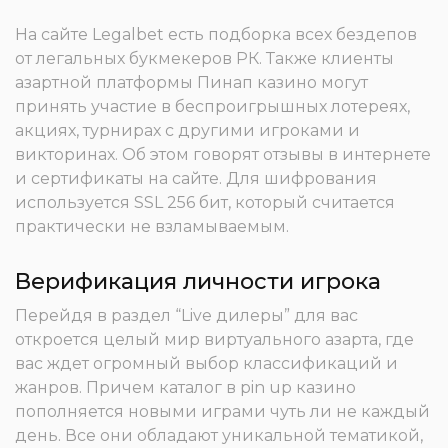
На сайте Legalbet есть подборка всех бездепов
от легальных букмекеров РК. Также клиенты
азартной платформы Пинап казино могут
принять участие в беспроигрышных лотереях,
акциях, турнирах с другими игроками и
викторинах. Об этом говорят отзывы в интернете
и сертификаты на сайте. Для шифрования
используется SSL 256 бит, который считается
практически не взламываемым.
Верификация личности игрока
Перейдя в раздел “Live дилеры” для вас
откроется целый мир виртуального азарта, где
вас ждет огромный выбор классификаций и
жанров. Причем каталог в pin up казино
пополняется новыми играми чуть ли не каждый
день. Все они обладают уникальной тематикой,