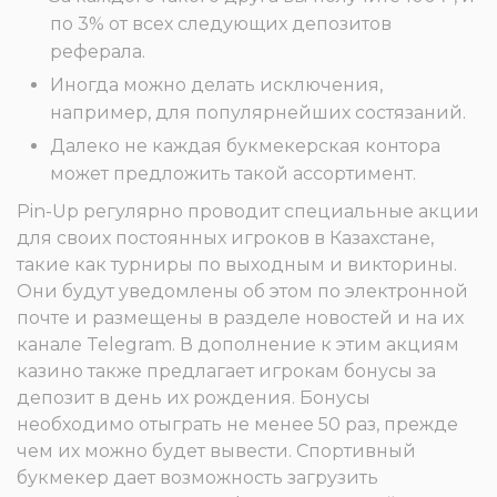
по 3% от всех следующих депозитов
реферала.
Иногда можно делать исключения,
например, для популярнейших состязаний.
Далеко не каждая букмекерская контора
может предложить такой ассортимент.
Pin-Up регулярно проводит специальные акции
для своих постоянных игроков в Казахстане,
такие как турниры по выходным и викторины.
Они будут уведомлены об этом по электронной
почте и размещены в разделе новостей и на их
канале Telegram. В дополнение к этим акциям
казино также предлагает игрокам бонусы за
депозит в день их рождения. Бонусы
необходимо отыграть не менее 50 раз, прежде
чем их можно будет вывести. Спортивный
букмекер дает возможность загрузить