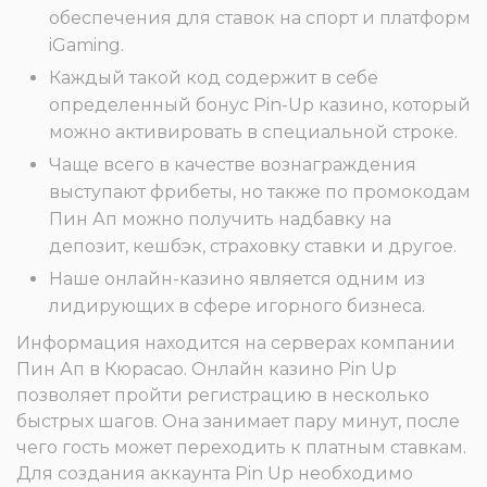
обеспечения для ставок на спорт и платформ
iGaming.
Каждый такой код содержит в себе
определенный бонус Pin-Up казино, который
можно активировать в специальной строке.
Чаще всего в качестве вознаграждения
выступают фрибеты, но также по промокодам
Пин Ап можно получить надбавку на
депозит, кешбэк, страховку ставки и другое.
Наше онлайн-казино является одним из
лидирующих в сфере игорного бизнеса.
Информация находится на серверах компании
Пин Ап в Кюрасао. Онлайн казино Pin Up
позволяет пройти регистрацию в несколько
быстрых шагов. Она занимает пару минут, после
чего гость может переходить к платным ставкам.
Для создания аккаунта Pin Up необходимо