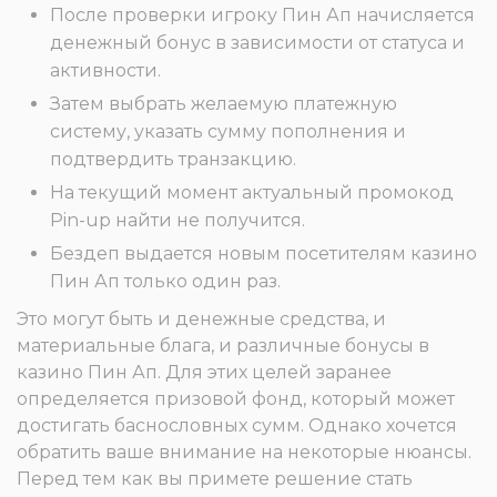
После проверки игроку Пин Ап начисляется
денежный бонус в зависимости от статуса и
активности.
Затем выбрать желаемую платежную
систему, указать сумму пополнения и
подтвердить транзакцию.
На текущий момент актуальный промокод
Pin-up найти не получится.
Бездеп выдается новым посетителям казино
Пин Ап только один раз.
Это могут быть и денежные средства, и
материальные блага, и различные бонусы в
казино Пин Ап. Для этих целей заранее
определяется призовой фонд, который может
достигать баснословных сумм. Однако хочется
обратить ваше внимание на некоторые нюансы.
Перед тем как вы примете решение стать