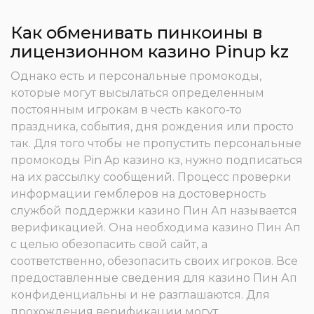
Как обменивать пинкоины в
лицензионном казино Pinup kz
Однако есть и персональные промокоды,
которые могут высылаться определенным
постоянным игрокам в честь какого-то
праздника, события, дня рождения или просто
так. Для того чтобы не пропустить персональные
промокоды Pin Ap казино кз, нужно подписаться
на их рассылку сообщений. Процесс проверки
информации гемблеров на достоверность
службой поддержки казино Пин Ап называется
верификацией. Она необходима казино Пин Ап
с целью обезопасить свой сайт, а
соответственно, обезопасить своих игроков. Все
предоставленные сведения для казино Пин Ап
конфиденциальны и не разглашаются. Для
прохождения верификации могут