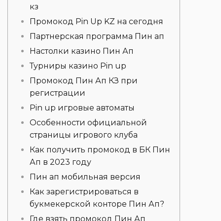
кз
Промокод Pin Up KZ на сегодня
Партнерская программа Пин ап
Настолки казино Пин Ап
Турниры казино Pin up
Промокод Пин Ап КЗ при
регистрации
Pin up игровые автоматы
Особенности официальной
страницы игрового клуба
Как получить промокод в БК Пин
Ап в 2023 году
Пин ап мобильная версия
Как зарегистрироваться в
букмекерской конторе Пин Ап?
Где взять промокод Пин Ап