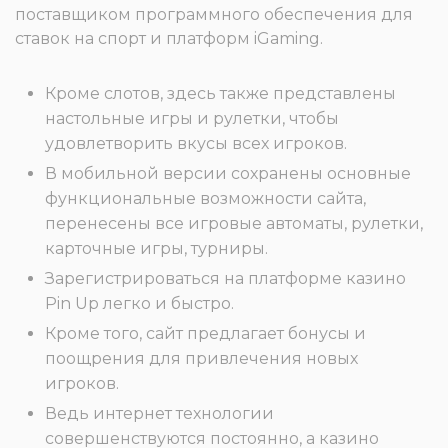
поставщиком программного обеспечения для
ставок на спорт и платформ iGaming.
Кроме слотов, здесь также представлены
настольные игры и рулетки, чтобы
удовлетворить вкусы всех игроков.
В мобильной версии сохранены основные
функциональные возможности сайта,
перенесены все игровые автоматы, рулетки,
карточные игры, турниры.
Зарегистрироваться на платформе казино
Pin Up легко и быстро.
Кроме того, сайт предлагает бонусы и
поощрения для привлечения новых
игроков.
Ведь интернет технологии
совершенствуются постоянно, а казино