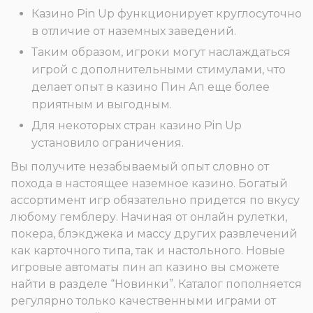
Казино Pin Up функционирует круглосуточно
в отличие от наземных заведений.
Таким образом, игроки могут наслаждаться
игрой с дополнительными стимулами, что
делает опыт в казино Пин Ап еще более
приятным и выгодным.
Для некоторых стран казино Pin Up
установило ограничения.
Вы получите незабываемый опыт словно от
похода в настоящее наземное казино. Богатый
ассортимент игр обязательно придется по вкусу
любому гемблеру. Начиная от онлайн рулетки,
покера, блэкджека и массу других развлечений
как карточного типа, так и настольного. Новые
игровые автоматы пин ап казино вы сможете
найти в разделе “Новинки”. Каталог пополняется
регулярно только качественными играми от