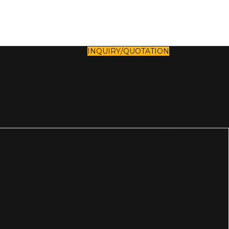
INQUIRY/QUOTATION