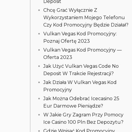
Deposit
Chcę Grać Wyłącznie Z
Wykorzystaniem Mojego Telefonu
Czy Kod Promocyjny Będzie Działał?
Vulkan Vegas Kod Promocyjny:
Poznaj Ofertę 2023
Vulkan Vegas Kod Promocyjny —
Oferta 2023
Jak Użyć Vulkan Vegas Code No
Deposit W Trakcie Rejestracji?
Jak Działa W Vulkan Vegas Kod
Promocyjny
Jak Można Odebrać Icecasino 25
Eur Darmowe Pieniądze?
W Jakie Gry Zagram Przy Pomocy
Ice Casino 100 Pln Bez Depozytu?
Gdzie Wpisać Kod Promocyjny