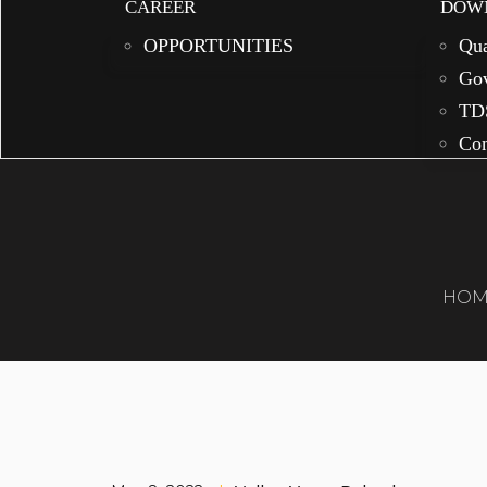
CAREER
DOW
OPPORTUNITIES
Qua
Gov
TD
Com
HOM