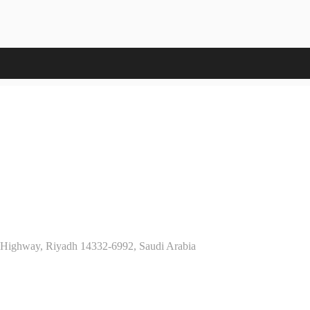
rj Highway, Riyadh 14332-6992, Saudi Arabia