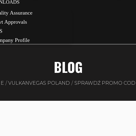
NLOADS
lity Assurance
t Approvals
S
pany Profile
BLOG
E
VULKANVEGAS POLAND
SPRAWDŹ PROMO CODE