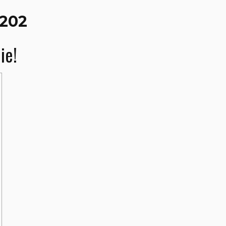
202
ie!