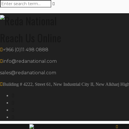
Reach Us Online
+966 (0)11 498 0888
info@redanational.com
sales@redanational.com
Building # 4222, Street 61, New Industrial City II, New Alkharj H
Call 