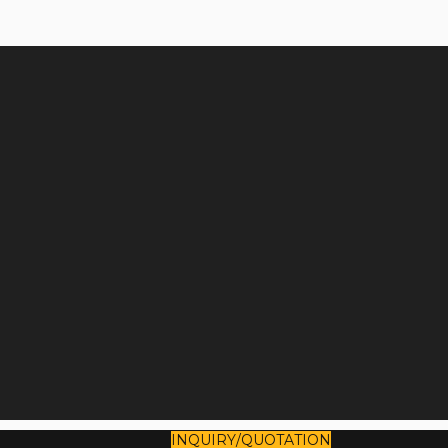
INQUIRY/QUOTATION