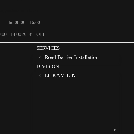
fo@redanational.com
n - Thu 08:00 - 16:00
9:00 - 14:00 & Fri - OFF
SERVICES
Road Barrier Installation
DIVISION
EL KAMILIN