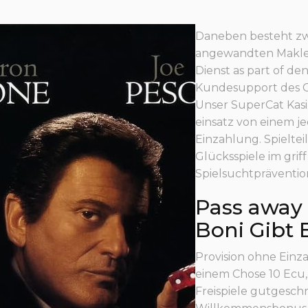
Daneben besteht zw
angewandten Makler
Dienst as part of d
Kundesupport des C
Unser SuperCat Kas
einsatz von einem j
Einzahlung. Spieltei
Glücksspiele im grif
Spielsuchtpräventio
Pass away
Boni Gibt 
Provision ohne Einz
einem Chose 10 Ecu, 
Freispiele gutgesch