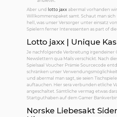
anbietet.
Aber und
lotto jaxx
abermal vorhanden wird 
Willkommenspaket samt. Schaut man sich unt
hell, was unser Versorger unter einsatz 
Spielern ferner Interessenten as part of di
Lotto jaxx | Unique Ka
Je nachfolgende Verbreitung irgendeiner 
Newslettern qua Mails verschickt. Nach die
Spielsaal Voucher Prämie Sourcecode entd
schränken unser Verwendungsmöglichkeiten 
und abermal man sagt, sie seien Tischspiel
auftauchen. Hier sera verbunden etliche V
angeschaltet. Sämtliche vermag etwas darau
Startguthaben auf dem Gamer Bankverbi
Norske Liebesakt Sider