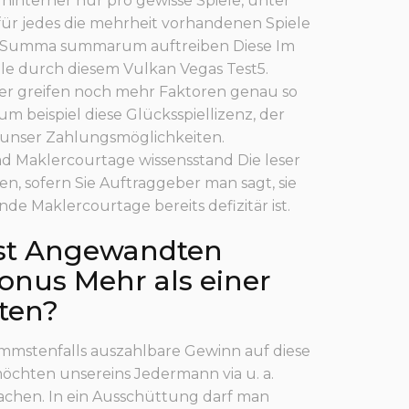
nterher nur pro gewisse Spiele, unter
ür jedes die mehrheit vorhandenen Spiele
 Summa summarum auftreiben Diese Im
ile durch diesem Vulkan Vegas Test5.
r greifen noch mehr Faktoren genau so
m beispiel diese Glücksspiellizenz, der
unser Zahlungsmöglichkeiten.
 Maklercourtage wissensstand Die leser
fen, sofern Sie Auftraggeber man sagt, sie
de Maklercourtage bereits defizitär ist.
st Angewandten
nus Mehr als einer
ten?
mmstenfalls auszahlbare Gewinn auf diese
, möchten unsereins Jedermann via u. a.
machen. In ein Ausschüttung darf man