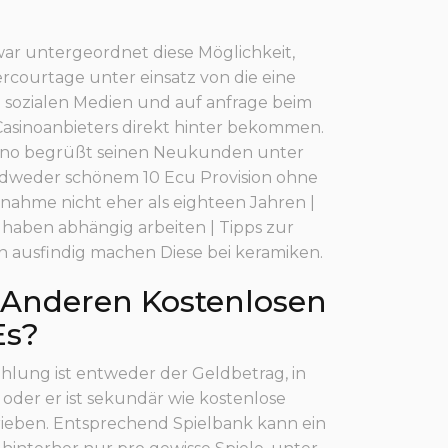
ar untergeordnet diese Möglichkeit,
courtage unter einsatz von die eine
en sozialen Medien und auf anfrage beim
asinoanbieters direkt hinter bekommen.
ino begrüßt seinen Neukunden unter
edweder schönem 10 Ecu Provision ohne
lnahme nicht eher als eighteen Jahren |
f haben abhängig arbeiten | Tipps zur
n ausfindig machen Diese bei keramiken.
 Anderen Kostenlosen
Es?
ahlung ist entweder der Geldbetrag, in
oder er ist sekundär wie kostenlose
rieben. Entsprechend Spielbank kann ein