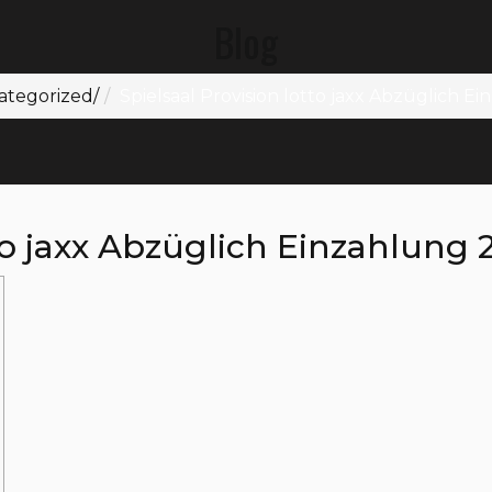
Blog
ategorized
Spielsaal Provision lotto jaxx Abzüglich E
tto jaxx Abzüglich Einzahlung 