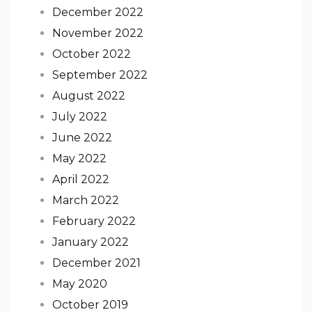
December 2022
November 2022
October 2022
September 2022
August 2022
July 2022
June 2022
May 2022
April 2022
March 2022
February 2022
January 2022
December 2021
May 2020
October 2019