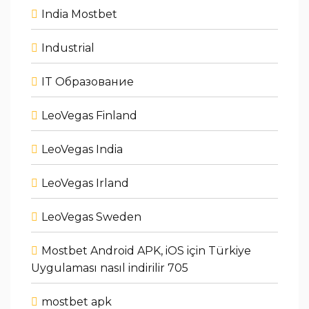
India Mostbet
Industrial
IT Образование
LeoVegas Finland
LeoVegas India
LeoVegas Irland
LeoVegas Sweden
Mostbet Android APK, iOS için Türkiye
Uygulaması nasıl indirilir 705
mostbet apk