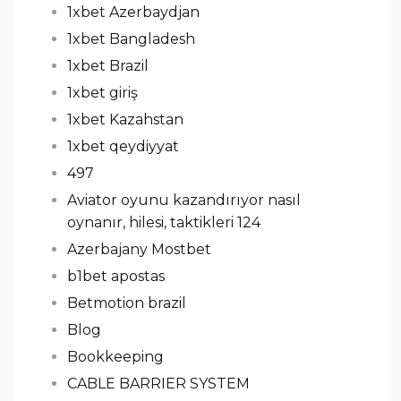
1xbet Azerbaydjan
1xbet Bangladesh
1xbet Brazil
1xbet giriş
1xbet Kazahstan
1xbet qeydiyyat
497
Aviator oyunu kazandırıyor nasıl
oynanır, hilesi, taktikleri 124
Azerbajany Mostbet
b1bet apostas
Betmotion brazil
Blog
Bookkeeping
CABLE BARRIER SYSTEM