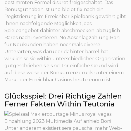
bestimmten Formel diskret freigeschaltet. Das
Bonusguthaben ist und bleibt fix nach ein
Registrierung im Erreichbar Spielbank gewährt gibt
Ihnen nachfolgende Möglichkeit, das
Spieleangebot dahinter abschmecken, abzüglich
Bares nach investieren. No Abschlagzahlung Boni
für Neukunden haben nochmals diverse
Unterarten, was darüber dahinter barrel hat,
wirklich so sie within unterschiedlicher Organisation
gutgeschrieben sie sind. Ihr einfache Grund wird,
auf diese weise der Konkurrenzdruck unter einem
Markt der Erreichbar Casinos heute enorm ist.
Glücksspiel: Drei Richtige Zahlen
Ferner Fakten Within Teutonia
Unter anderem existiert sera pauschal mehr Web-