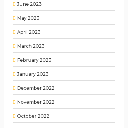
June 2023
May 2023
April 2023
March 2023
February 2023
January 2023
December 2022
November 2022
October 2022