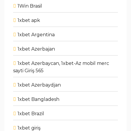
1Win Brasil
1xbet apk
1xbet Argentina
1xbet Azerbajan
1xbet Azerbaycan, 1xbet-Az mobil merc
sayti Giriş 565
1xbet Azerbaydjan
1xbet Bangladesh
1xbet Brazil
1xbet giriş