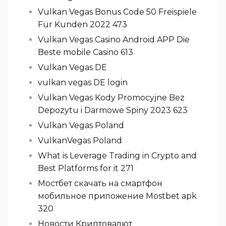
Vulkan Vegas Bonus Code 50 Freispiele
Für Kunden 2022 473
Vulkan Vegas Casino Android APP Die
Beste mobile Casino 613
Vulkan Vegas DE
vulkan vegas DE login
Vulkan Vegas Kody Promocyjne Bez
Depozytu i Darmowe Spiny 2023 623
Vulkan Vegas Poland
VulkanVegas Poland
What is Leverage Trading in Crypto and
Best Platforms for it 271
Мостбет скачать на смартфон
мобильное приложение Mostbet apk
320
Новости Криптовалют