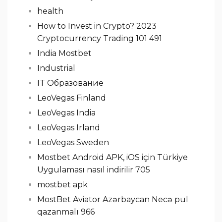
health
How to Invest in Crypto? 2023
Cryptocurrency Trading 101 491
India Mostbet
Industrial
IT Образование
LeoVegas Finland
LeoVegas India
LeoVegas Irland
LeoVegas Sweden
Mostbet Android APK, iOS için Türkiye
Uygulaması nasıl indirilir 705
mostbet apk
MostBet Aviator Azərbaycan Necə pul
qazanmalı 966