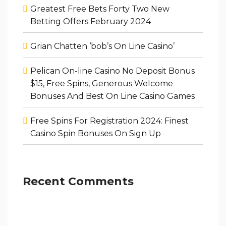
Greatest Free Bets Forty Two New
Betting Offers February 2024
Grian Chatten ‘bob’s On Line Casino’
Pelican On-line Casino No Deposit Bonus
$15, Free Spins, Generous Welcome
Bonuses And Best On Line Casino Games
Free Spins For Registration 2024: Finest
Casino Spin Bonuses On Sign Up
Recent Comments