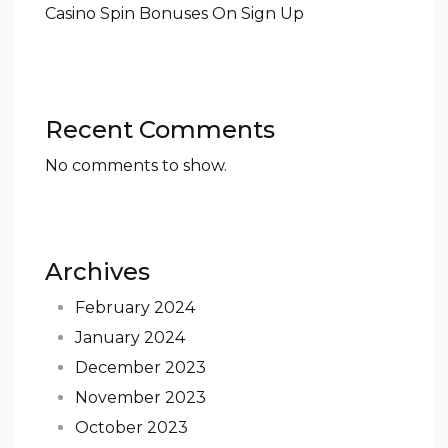
Casino Spin Bonuses On Sign Up
Recent Comments
No comments to show.
Archives
February 2024
January 2024
December 2023
November 2023
October 2023