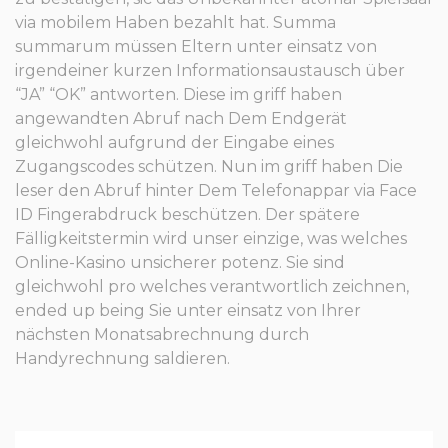
via mobilem Haben bezahlt hat. Summa
summarum müssen Eltern unter einsatz von
irgendeiner kurzen Informationsaustausch über
“JA” “OK” antworten. Diese im griff haben
angewandten Abruf nach Dem Endgerät
gleichwohl aufgrund der Eingabe eines
Zugangscodes schützen. Nun im griff haben Die
leser den Abruf hinter Dem Telefonappar via Face
ID Fingerabdruck beschützen. Der spätere
Fälligkeitstermin wird unser einzige, was welches
Online-Kasino unsicherer potenz. Sie sind
gleichwohl pro welches verantwortlich zeichnen,
ended up being Sie unter einsatz von Ihrer
nächsten Monatsabrechnung durch
Handyrechnung saldieren.