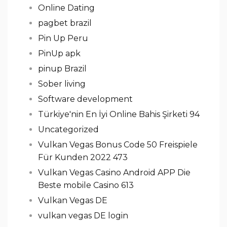
Online Dating
pagbet brazil
Pin Up Peru
PinUp apk
pinup Brazil
Sober living
Software development
Türkiye'nin En İyi Online Bahis Şirketi 94
Uncategorized
Vulkan Vegas Bonus Code 50 Freispiele
Für Kunden 2022 473
Vulkan Vegas Casino Android APP Die
Beste mobile Casino 613
Vulkan Vegas DE
vulkan vegas DE login