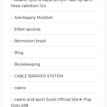
hilesi, taktikleri 124
Azerbajany Mostbet
b1bet apostas
Betmotion brazil
Blog
Bookkeeping
CABLE BARRIER SYSTEM
casino
casino and sport book Official Site ᐈ Play
Slots 498