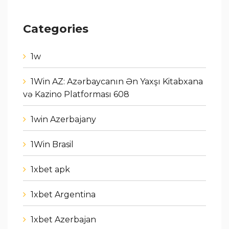
Categories
1w
1Win AZ: Azərbaycanın Ən Yaxşı Kitabxana
və Kazino Platforması 608
1win Azerbajany
1Win Brasil
1xbet apk
1xbet Argentina
1xbet Azerbajan