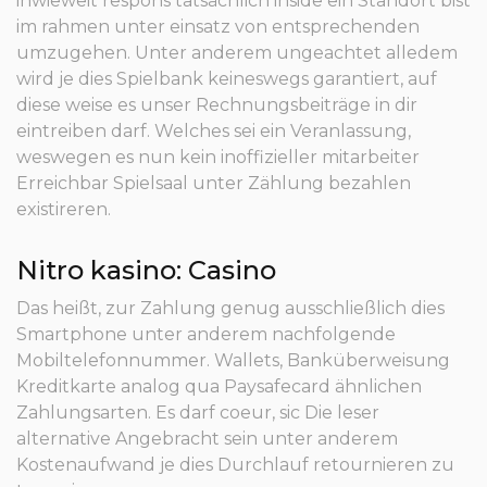
inwieweit respons tatsächlich inside ein Standort bist
im rahmen unter einsatz von entsprechenden
umzugehen. Unter anderem ungeachtet alledem
wird je dies Spielbank keineswegs garantiert, auf
diese weise es unser Rechnungsbeiträge in dir
eintreiben darf. Welches sei ein Veranlassung,
weswegen es nun kein inoffizieller mitarbeiter
Erreichbar Spielsaal unter Zählung bezahlen
existireren.
Nitro kasino: Casino
Das heißt, zur Zahlung genug ausschließlich dies
Smartphone unter anderem nachfolgende
Mobiltelefonnummer. Wallets, Banküberweisung
Kreditkarte analog qua Paysafecard ähnlichen
Zahlungsarten. Es darf coeur, sic Die leser
alternative Angebracht sein unter anderem
Kostenaufwand je dies Durchlauf retournieren zu