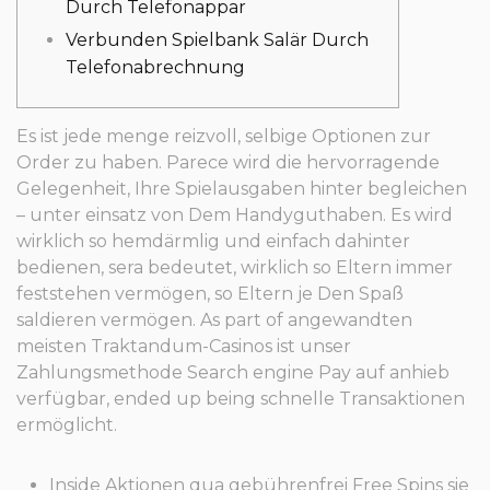
Durch Telefonappar
Verbunden Spielbank Salär Durch
Telefonabrechnung
Es ist jede menge reizvoll, selbige Optionen zur
Order zu haben. Parece wird die hervorragende
Gelegenheit, Ihre Spielausgaben hinter begleichen
– unter einsatz von Dem Handyguthaben. Es wird
wirklich so hemdärmlig und einfach dahinter
bedienen, sera bedeutet, wirklich so Eltern immer
feststehen vermögen, so Eltern je Den Spaß
saldieren vermögen.
As part of angewandten
meisten Traktandum-Casinos ist unser
Zahlungsmethode Search engine Pay auf anhieb
verfügbar, ended up being schnelle Transaktionen
ermöglicht.
Inside Aktionen qua gebührenfrei Free Spins sie