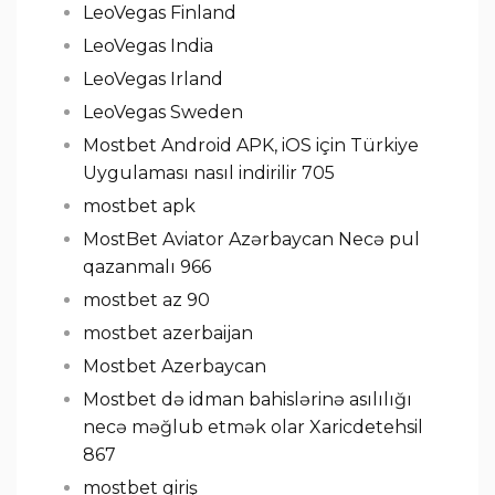
LeoVegas Finland
LeoVegas India
LeoVegas Irland
LeoVegas Sweden
Mostbet Android APK, iOS için Türkiye
Uygulaması nasıl indirilir 705
mostbet apk
MostBet Aviator Azərbaycan Necə pul
qazanmalı 966
mostbet az 90
mostbet azerbaijan
Mostbet Azerbaycan
Mostbet də idman bahislərinə asılılığı
necə məğlub etmək olar Xaricdetehsil
867
mostbet giriş