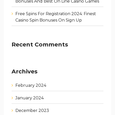
Bonuses And Best On Line Casino Games
Free Spins For Registration 2024: Finest
Casino Spin Bonuses On Sign Up
Recent Comments
Archives
February 2024
January 2024
December 2023