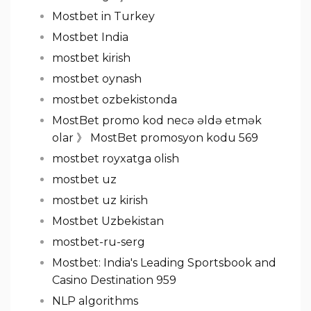
Mostbet in Turkey
Mostbet India
mostbet kirish
mostbet oynash
mostbet ozbekistonda
MostBet promo kod necə əldə etmək
olar 》 MostBet promosyon kodu 569
mostbet royxatga olish
mostbet uz
mostbet uz kirish
Mostbet Uzbekistan
mostbet-ru-serg
Mostbet: India's Leading Sportsbook and
Casino Destination 959
NLP algorithms