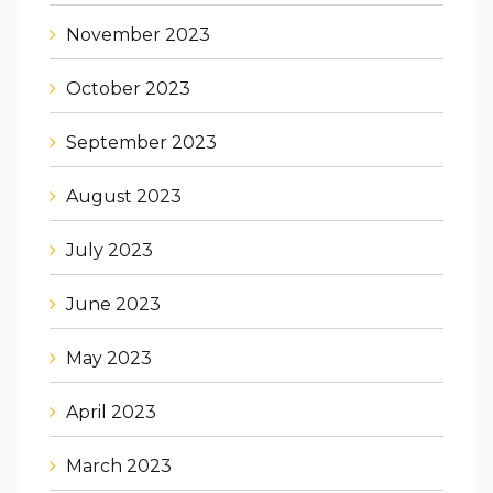
November 2023
October 2023
September 2023
August 2023
July 2023
June 2023
May 2023
April 2023
March 2023