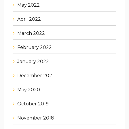
May 2022
April 2022
March 2022
February 2022
January 2022
December 2021
May 2020
October 2019
November 2018