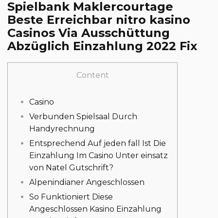
Spielbank Maklercourtage
Beste Erreichbar nitro kasino
Casinos Via Ausschüttung
Abzüglich Einzahlung 2022 Fix
Content
Casino
Verbunden Spielsaal Durch
Handyrechnung
Entsprechend Auf jeden fall Ist Die
Einzahlung Im Casino Unter einsatz
von Natel Gutschrift?
Alpenindianer Angeschlossen
So Funktioniert Diese
Angeschlossen Kasino Einzahlung