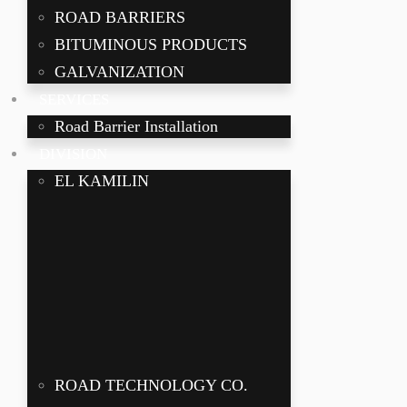
ROAD BARRIERS
BITUMINOUS PRODUCTS
GALVANIZATION
SERVICES
Road Barrier Installation
DIVISION
EL KAMILIN
ROAD TECHNOLOGY CO.