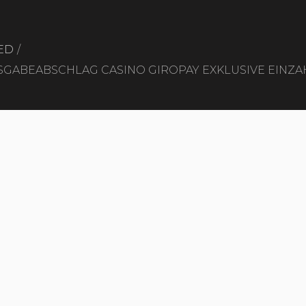
ED
SGABEABSCHLAG CASINO GIROPAY EXKLUSIVE EINZAH