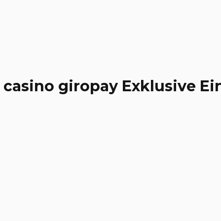
casino giropay Exklusive Ei