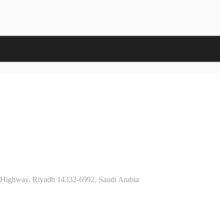
rj Highway, Riyadh 14332-6992, Saudi Arabia