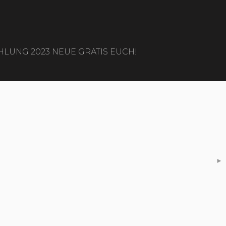
LUNG 2023 NEUE GRATIS EUCH!