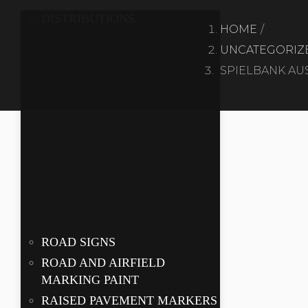
DISTRIBUTIONS
HOME
UNCATEGORIZ
SPIELBANK AU
ROAD SIGNS
ROAD AND AIRFIELD
MARKING PAINT
RAISED PAVEMENT MARKERS