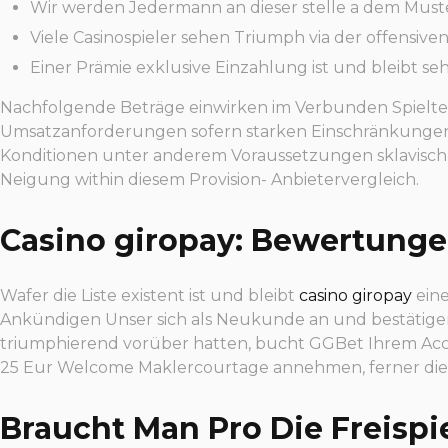
Wir werden Jedermann an dieser stelle a dem Muster
Viele Casinospieler sehen Triumph via der offensiv
Einer Prämie exklusive Einzahlung ist und bleibt s
Nachfolgende Beträge einwirken im Verbunden Spieltem
Umsatzanforderungen sofern starken Einschränkungen 
Konditionen unter anderem Voraussetzungen sklavisch. D
Neigung within diesem Provision- Anbietervergleich.
Casino giropay: Bewertungen
Wafer die Liste existent ist und bleibt
casino giropay
eine
Ankündigen Unser sich als Neukunde an und bestätigen D
triumphierend vorüber hatten, bucht GGBet Ihrem Acc
25 Eur Welcome Maklercourtage annehmen, ferner dies h
Braucht Man Pro Die Freisp