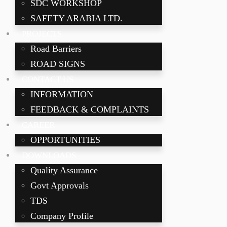
SDC WORKSHOP
SAFETY ARABIA LTD.
PROJECTS
Road Barriers
ROAD SIGNS
CONTACT US
INFORMATION
FEEDBACK & COMPLAINTS
CAREER
OPPORTUNITIES
DOWNLOADS
Quality Assurance
Govt Approvals
TDS
Company Profile