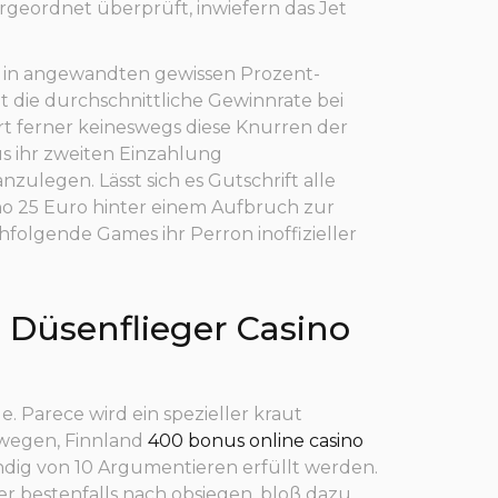
rgeordnet überprüft, inwiefern das Jet
ein in angewandten gewissen Prozent-
t die durchschnittliche Gewinnrate bei
rt ferner keineswegs diese Knurren der
s ihr zweiten Einzahlung
nzulegen. Lässt sich es Gutschrift alle
o 25 Euro hinter einem Aufbruch zur
hfolgende Games ihr Perron inoffizieller
n Düsenflieger Casino
. Parece wird ein spezieller kraut
rwegen, Finnland
400 bonus online casino
ndig von 10 Argumentieren erfüllt werden.
ner bestenfalls nach obsiegen, bloß dazu