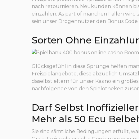
nach retournieren. Neukunden können bisw
einzahlen. As part of manchen Fällen wi
sein unser Drogennutzer den Bonus Code h
Sorten Ohne Einzahlun
Glücksgefühl in diese Sprünge helfen man 
Freispielangebote, diese abzüglich Umsatzb
daselbst eltern für unser Kasino ein großes
nachfolgende von den Spielotheken zuspr
Darf Selbst Inoffiziell
Mehr als 50 Ecu Beibe
Sie sind sämtliche Bedingungen erfüllt, 
Gratis Freispiele erzielte Gewinn vermag 