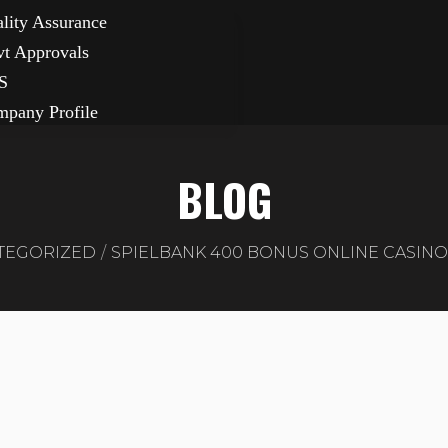
lity Assurance
t Approvals
S
pany Profile
BLOG
TEGORIZED
SPIELBANK 400 BONUS ONLINE CASI