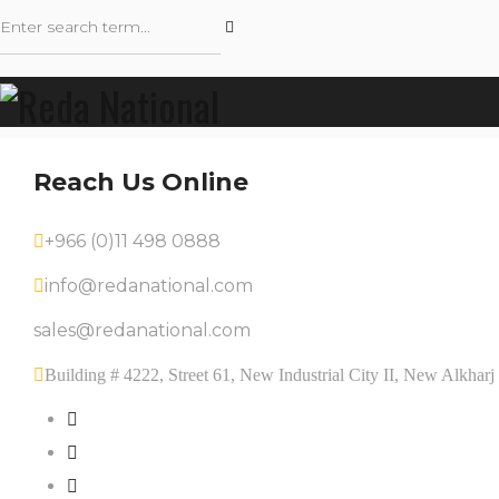
Reach Us Online
+966 (0)11 498 0888
info@redanational.com
sales@redanational.com
Building # 4222, Street 61, New Industrial City II, New Alkha