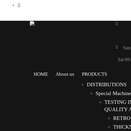
Call U
inf
Sun 
Sat 09
HOME
About us
PRODUCTS
DISTRIBUTIONS
Special Machine
TESTING 
QUALITY 
RETRO
THICK