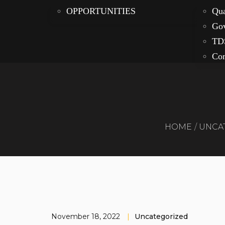
OPPORTUNITIES
Qua
Gov
TD
Com
HOME
UNCA
November 18, 2022
|
Uncategorized