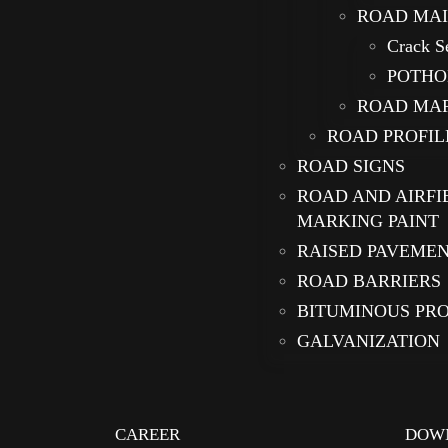
ROAD MA
Crack S
POTHO
ROAD MA
ROAD PROFIL
ROAD SIGNS
ROAD AND AIRFI
MARKING PAINT
RAISED PAVEME
ROAD BARRIERS
BITUMINOUS PR
GALVANIZATION
CAREER
DOW