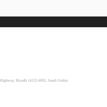
rj Highway, Riyadh 14332-6992, Saudi Arabia