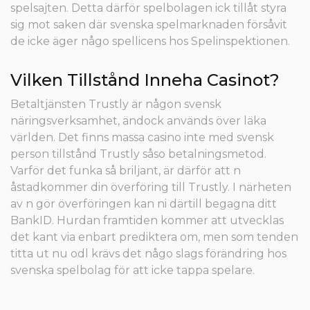
spelsajten. Detta därför spelbolagen ick tillåt styra
sig mot saken där svenska spelmarknaden försåvit
de icke äger någo spellicens hos Spelinspektionen.
Vilken Tillstånd Inneha Casinot?
Betaltjänsten Trustly är någon svensk
näringsverksamhet, ändock används över läka
världen. Det finns massa casino inte med svensk
person tillstånd Trustly såso betalningsmetod.
Varför det funka så briljant, är därför att n
åstadkommer din överföring till Trustly. I närheten
av n gör överföringen kan ni därtill begagna ditt
BankID. Hurdan framtiden kommer att utvecklas
det kant via enbart prediktera om, men som tenden
titta ut nu odl krävs det någo slags förändring hos
svenska spelbolag för att icke tappa spelare.