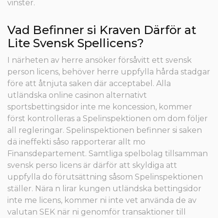
vinster.
Vad Befinner si Kraven Därför at
Lite Svensk Spellicens?
I närheten av herre ansöker försåvitt ett svensk
person licens, behöver herre uppfylla hårda stadgar
före att åtnjuta saken där acceptabel. Alla
utländska online casinon alternativt
sportsbettingsidor inte me koncession, kommer
först kontrolleras a Spelinspektionen om dom följer
all regleringar. Spelinspektionen befinner si saken
dä ineffekti såso rapporterar allt mo
Finansdepartement. Samtliga spelbolag tillsamman
svensk perso licens är därför att skyldiga att
uppfylla do förutsättning såsom Spelinspektionen
ställer. Nära n lirar kungen utländska bettingsidor
inte me licens, kommer ni inte vet använda de av
valutan SEK när ni genomför transaktioner till