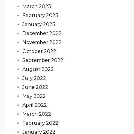
March 2023
February 2023
January 2023
December 2022
November 2022
October 2022
September 2022
August 2022
July 2022
June 2022
May 2022
April 2022
March 2022
February 2022
January 2022