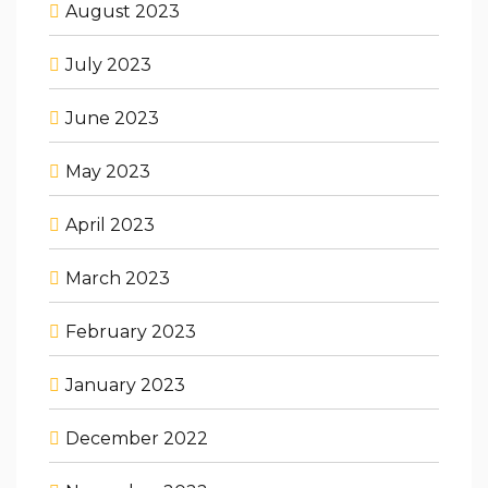
August 2023
July 2023
June 2023
May 2023
April 2023
March 2023
February 2023
January 2023
December 2022