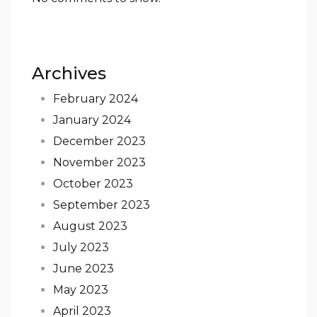
Archives
February 2024
January 2024
December 2023
November 2023
October 2023
September 2023
August 2023
July 2023
June 2023
May 2023
April 2023