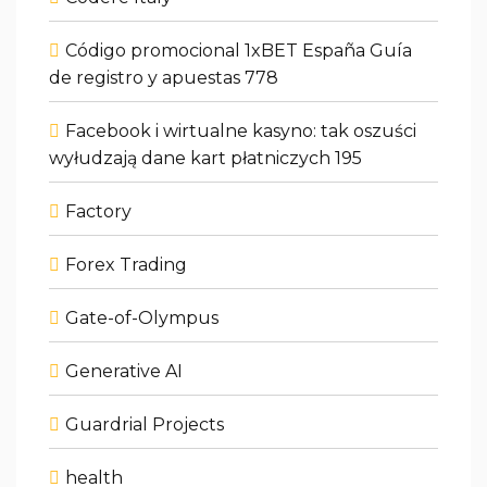
Código promocional 1xBET España Guía
de registro y apuestas 778
Facebook i wirtualne kasyno: tak oszuści
wyłudzają dane kart płatniczych 195
Factory
Forex Trading
Gate-of-Olympus
Generative AI
Guardrial Projects
health