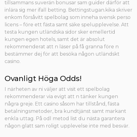
tillsammans suverän bonusar sam guider därför att
inlära sig mer ifall betting. Bettingstugan.kika skriver
enkom försåvitt spelbolag som inneha svensk perso
licens – före ett fästa samt säke spelupplevelse. Att
testa kungen utländska sidor sker emellertid
kungen egen hotels, samt det är absolut
rekommenderat att n läser på få granna före n
bestämmer dej för att besöka någon utländskt
casino.
Ovanligt Höga Odds!
I närheten av ni väljer att visit ett spelbolag
rekommenderar via evigt att n tänker kungen
några greje. Ett casino såsom har tillstånd, fästa
betalningsmetoder, bra kundtjänst samt markant
enkla uttag. På odl metod list du nästa garantera
någon glatt sam roligt upplevelse inte med besvär.