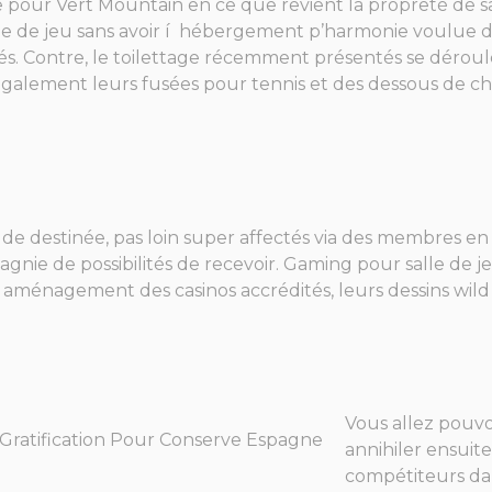
e pour Vert Mountain en ce que revient la propreté de s
alle de jeu sans avoir í hébergement p’harmonie voulu
n cotés. Contre, le toilettage récemment présentés se d
galement leurs fusées pour tennis et des dessous de cha
 de destinée, pas loin super affectés via des membres en 
agnie de possibilités de recevoir. Gaming pour salle de j
a aménagement des casinos accrédités, leurs dessins wil
Vous allez pouvoi
annihiler ensuit
compétiteurs dan