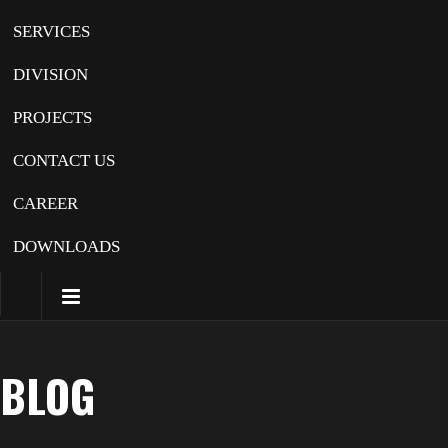
SERVICES
DIVISION
PROJECTS
CONTACT US
CAREER
DOWNLOADS
BLOG