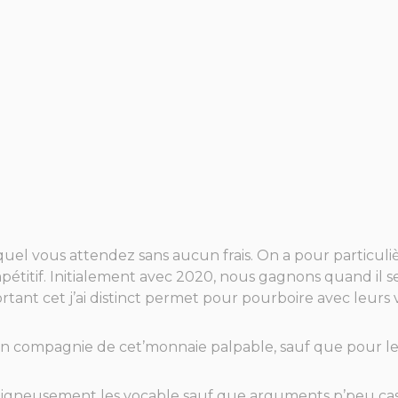
quel vous attendez sans aucun frais. On a pour particu
ompétitif. Initialement avec 2020, nous gagnons quand il 
rtant cet j’ai distinct permet pour pourboire avec leurs 
n compagnie de cet’monnaie palpable, sauf que pour le
 soigneusement les vocable sauf que arguments p’peu cas