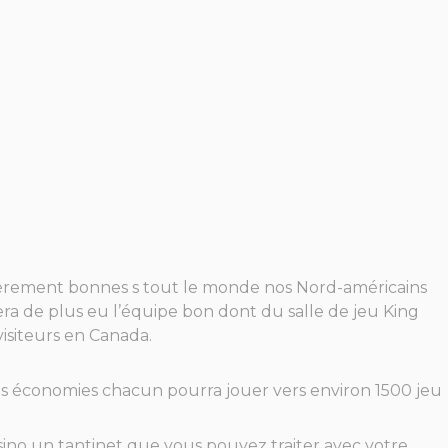
lièrement bonnes s tout le monde nos Nord-américains
sera de plus eu l’équipe bon dont du salle de jeu King
visiteurs en Canada.
s économies chacun pourra jouer vers environ 1500 jeu
ino un tantinet que vous pouvez traiter avec votre