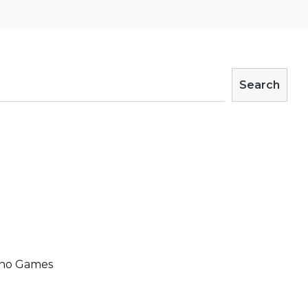
Search
sino Games