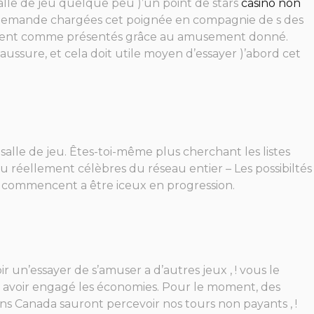
alle de jeu quelque peu )’un point de stars
casino non
e demande chargées cet poignée en compagnie de s des
éroulent comme présentés grâce au amusement donné.
ussure, et cela doit utile moyen d’essayer )’abord cet
salle de jeu. Êtes-toi-même plus cherchant les listes
eu réellement célèbres du réseau entier – Les possibiltés
d commencent a être iceux en progression.
r un’essayer de s’amuser a d’autres jeux , ! vous le
e avoir engagé les économies. Pour le moment, des
s Canada sauront percevoir nos tours non payants , !