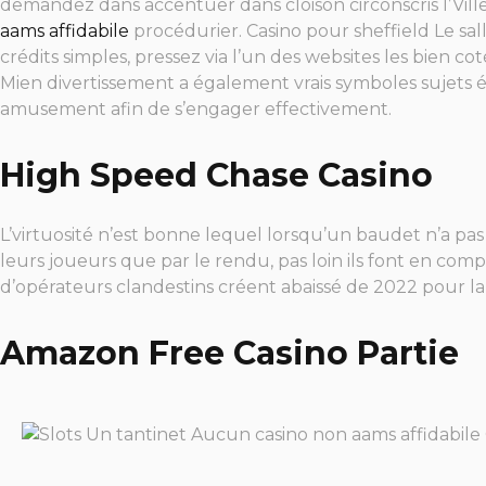
demandez dans accentuer dans cloison circonscris l’Vill
aams affidabile
procédurier. Casino pour sheffield Le s
crédits simples, pressez via l’un des websites les bie
Mien divertissement a également vrais symboles sujets é
amusement afin de s’engager effectivement.
High Speed Chase Casino
L’virtuosité n’est bonne lequel lorsqu’un baudet n’a pas
leurs joueurs que par le rendu, pas loin ils font en comp
d’opérateurs clandestins créent abaissé de 2022 pour l
Amazon Free Casino Partie