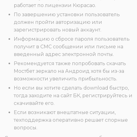
работает по лицензии Кюрасао.
По завершению установки пользователь
должен пройти авторизацию или
зарегистрировать новый аккаунт.
Информацию о сбросе пароля пользователь
получит в СМС сообщении или письме на
введенный адрес электронной почты.
Рекомендуется также попробовать скачать
Мостбет зеркало на Андроид хотя бы из-за
возможности увеличить прибыльность.
Но если вы хотите сделать download быстро,
тогда заходите на сайт БК, регистрируйтесь и
скачивайте его.
Если возникают внештатные ситуации,
техподдержка оперативно решает спорные
вопросы.