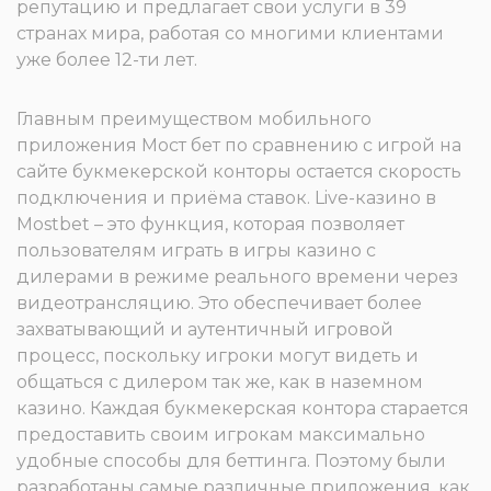
репутацию и предлагает свои услуги в 39
странах мира, работая со многими клиентами
уже более 12-ти лет.
Главным преимуществом мобильного
приложения Мост бет по сравнению с игрой на
сайте букмекерской конторы остается скорость
подключения и приёма ставок. Live-казино в
Mostbet – это функция, которая позволяет
пользователям играть в игры казино с
дилерами в режиме реального времени через
видеотрансляцию. Это обеспечивает более
захватывающий и аутентичный игровой
процесс, поскольку игроки могут видеть и
общаться с дилером так же, как в наземном
казино. Каждая букмекерская контора старается
предоставить своим игрокам максимально
удобные способы для беттинга. Поэтому были
разработаны самые различные приложения, как