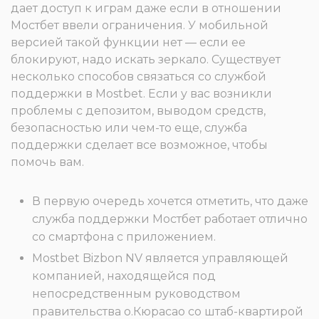
дает доступ к играм даже если в отношении
Мостбет ввели ограничения. У мобильной
версией такой функции нет — если ее
блокируют, надо искать зеркало. Существует
несколько способов связаться со службой
поддержки в Mostbet. Если у вас возникли
проблемы с депозитом, выводом средств,
безопасностью или чем-то еще, служба
поддержки сделает все возможное, чтобы
помочь вам.
В первую очередь хочется отметить, что даже
служба поддержки Мостбет работает отлично
со смартфона с приложением.
Mostbet Bizbon NV является управляющей
компанией, находящейся под
непосредственным руководством
правительства о.Кюрасао со штаб-квартирой