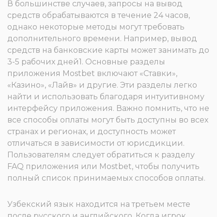
В большинстве случаев, запросы на вывод
средств обрабатываются в течение 24 часов,
однако некоторые методы могут требовать
дополнительного времени. Например, вывод
средств на банковские карты может занимать до
3-5 рабочих дней1. Основные разделы
приложения Mostbet включают «Ставки»,
«Казино», «Лайв» и другие. Эти разделы легко
найти и использовать благодаря интуитивному
интерфейсу приложения. Важно помнить, что не
все способы оплаты могут быть доступны во всех
странах и регионах, и доступность может
отличаться в зависимости от юрисдикции.
Пользователям следует обратиться к разделу
FAQ приложения или Mostbet, чтобы получить
полный список принимаемых способов оплаты.
Узбекский язык находится на третьем месте
после русского и английского. Когда игрок