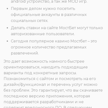
android устройство, а так же MOD игр.
Первым делом нужно посетить
официальные аккаунты в различных
социальных сетях.
Делать ставки на сайте МостБет могут только
авторизованные пользователи.
Сегодня популярное казино Мостбет – это
огромное количество предлагаемых
развлечений.
Это дает возможность намного быстрее
ориентироваться, находить подходящие
варианты под конкретные запросы.
Познакомиться с сайтом и посмотреть на его
дизайн/функционал и перечень услуг можно
без проблем. Это гарантирует, что вы скачиваете
последнюю версию приложения, которая
поддерживается разработчиками и не
содержит вредоносного ПО. В следующем