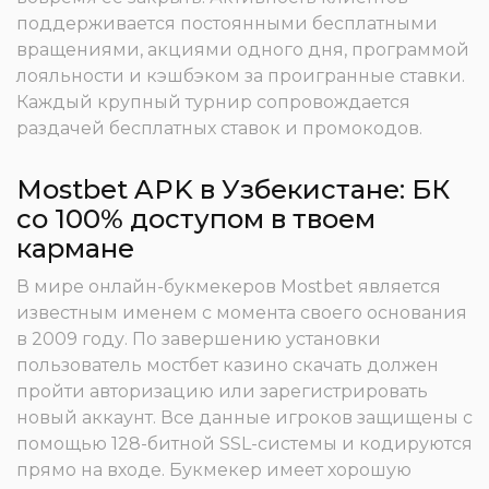
поддерживается постоянными бесплатными
вращениями, акциями одного дня, программой
лояльности и кэшбэком за проигранные ставки.
Каждый крупный турнир сопровождается
раздачей бесплатных ставок и промокодов.
Mostbet APK в Узбекистане: БК
со 100% доступом в твоем
кармане
В мире онлайн-букмекеров Mostbet является
известным именем с момента своего основания
в 2009 году. По завершению установки
пользователь мостбет казино скачать должен
пройти авторизацию или зарегистрировать
новый аккаунт. Все данные игроков защищены с
помощью 128-битной SSL-системы и кодируются
прямо на входе. Букмекер имеет хорошую