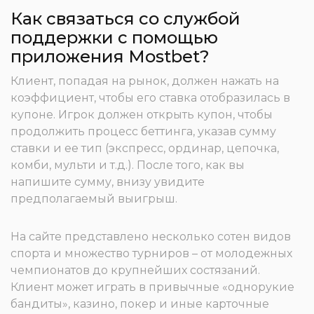
Как связаться со службой
поддержки с помощью
приложения Mostbet?
Клиент, попадая на рынок, должен нажать на
коэффициент, чтобы его ставка отобразилась в
купоне. Игрок должен открыть купон, чтобы
продолжить процесс беттинга, указав сумму
ставки и ее тип (экспресс, ординар, цепочка,
комби, мульти и т.д.). После того, как вы
напишите сумму, внизу увидите
предполагаемый выигрыш.
На сайте представлено несколько сотен видов
спорта и множество турниров – от молодежных
чемпионатов до крупнейших состязаний.
Клиент может играть в привычные «однорукие
бандиты», казино, покер и иные карточные