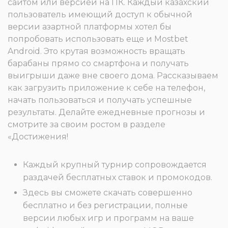
сайтом или версией на ПК. Каждый казахский
пользователь имеющий доступ к обычной
версии азартной платформы хотел бы
попробовать использовать еще и Mostbet
Android. Это крутая возможность вращать
барабаны прямо со смартфона и получать
выигрыши даже вне своего дома. Рассказываем
как загрузить приложение к себе на телефон,
начать пользоваться и получать успешные
результаты. Делайте ежедневные прогнозы и
смотрите за своим ростом в разделе
«Достижения!
Каждый крупный турнир сопровождается
раздачей бесплатных ставок и промокодов.
Здесь вы сможете скачать совершенно
бесплатно и без регистрации, полные
версии любых игр и программ на ваше