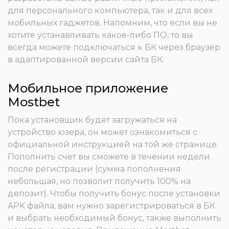
для персонального компьютера, так и для всех
мобильных гаджетов. Напомним, что если вы не
хотите устанавливать какое-либо ПО, то вы
всегда можете подключаться к БК через браузер
в адаптированной версии сайта БК.
Мобильное приложение
Mostbet
Пока установщик будет загружаться на
устройство юзера, он может ознакомиться с
официальной инструкцией на той же странице.
Пополнить счет вы сможете в течении недели
после регистрации (сумма пополнения
небольшая, но позволит получить 100% на
депозит). Чтобы получить бонус после установки
APK файла, вам нужно зарегистрироваться в БК
и выбрать необходимый бонус, также выполнить