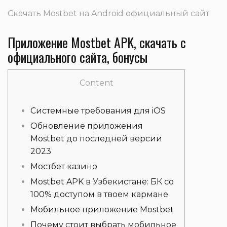
Скачать Mostbet на Android официальный сайт
Приложение Mostbet APK, скачать с
официального сайта, бонусы
Content
Системные требования для iOS
Обновление приложения
Mostbet до последней версии
2023
Мостбет казино
Mostbet APK в Узбекистане: БК со
100% доступом в твоем кармане
Мобильное приложение Mostbet
Почему стоит выбрать мобильное