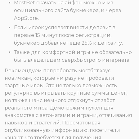
MostBet скачать на айфон можно и из
официального сайта букмекера, и через
AppStore.
Если игрок успевает внести депозит в
первые 15 минут после регистрации,
букмекер добавляет еще 25% к депозиту.
Также для комфортной игры не обязательно
быть владельцем сверхбыстрого интернета.
Рекомендуем попробовать мостбет хаус
новичкам, которые ни разу не пробовали
азартные игры. Это не только возможность
регулярно выигрывать крупные суммы денег,
но также шанс немного отдохнуть от забот
реального мира. Демо-режим нужен для
знакомства с автоматами и играми, оттачивания
навыков и стратегий. Просматривая
опубликованную информацию, посетители
узнают, что требуется для получения