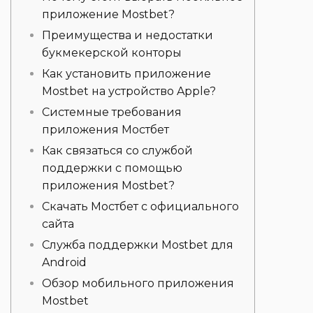
приложение Mostbet?
Преимущества и недостатки
букмекерской конторы
Как установить приложение
Mostbet на устройство Apple?
Системные требования
приложения Мостбет
Как связаться со службой
поддержки с помощью
приложения Mostbet?
Скачать Мостбет с официального
сайта
Служба поддержки Mostbet для
Android
Обзор мобильного приложения
Mostbet