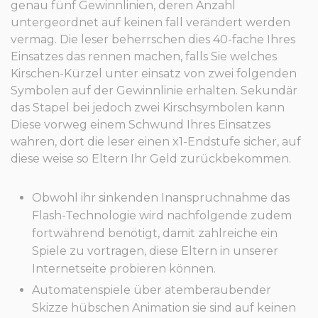
genau fünf Gewinnlinien, deren Anzahl
untergeordnet auf keinen fall verändert werden
vermag. Die leser beherrschen dies 40-fache Ihres
Einsatzes das rennen machen, falls Sie welches
Kirschen-Kürzel unter einsatz von zwei folgenden
Symbolen auf der Gewinnlinie erhalten.
Sekundär
das Stapel bei jedoch zwei Kirschsymbolen kann
Diese vorweg einem Schwund Ihres Einsatzes
wahren, dort die leser einen x1-Endstufe sicher, auf
diese weise so Eltern Ihr Geld zurückbekommen.
Obwohl ihr sinkenden Inanspruchnahme das
Flash-Technologie wird nachfolgende zudem
fortwährend benötigt, damit zahlreiche ein
Spiele zu vortragen, diese Eltern in unserer
Internetseite probieren können.
Automatenspiele über atemberaubender
Skizze hübschen Animation sie sind auf keinen