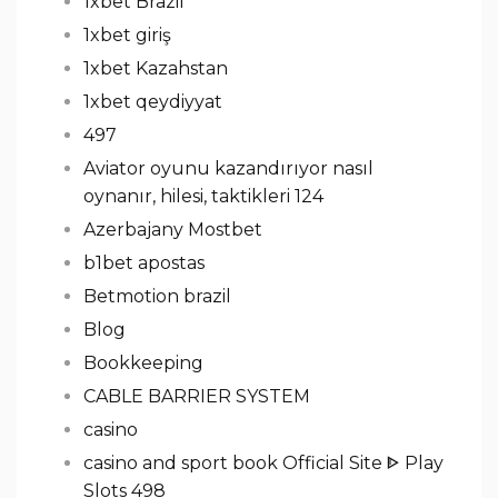
1xbet Brazil
1xbet giriş
1xbet Kazahstan
1xbet qeydiyyat
497
Aviator oyunu kazandırıyor nasıl
oynanır, hilesi, taktikleri 124
Azerbajany Mostbet
b1bet apostas
Betmotion brazil
Blog
Bookkeeping
CABLE BARRIER SYSTEM
casino
casino and sport book Official Site ᐈ Play
Slots 498