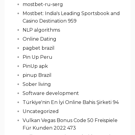
mostbet-ru-serg
Mostbet: India's Leading Sportsbook and
Casino Destination 959
NLP algorithms
Online Dating
pagbet brazil
Pin Up Peru
PinUp apk
pinup Brazil
Sober living
Software development
Türkiye'nin En İyi Online Bahis Şirketi 94
Uncategorized
Vulkan Vegas Bonus Code 50 Freispiele
Für Kunden 2022 473