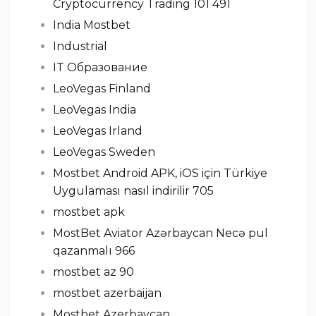
Cryptocurrency Trading 101 491
India Mostbet
Industrial
IT Образование
LeoVegas Finland
LeoVegas India
LeoVegas Irland
LeoVegas Sweden
Mostbet Android APK, iOS için Türkiye
Uygulaması nasıl indirilir 705
mostbet apk
MostBet Aviator Azərbaycan Necə pul
qazanmalı 966
mostbet az 90
mostbet azerbaijan
Mostbet Azerbaycan