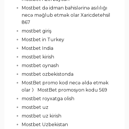
Mostbet də idman bahislərinə asılılığı
necə məğlub etmək olar Xaricdetehsil
867
mostbet giriş
Mostbet in Turkey
Mostbet India
mostbet kirish
mostbet oynash
mostbet ozbekistonda
MostBet promo kod necə əldə etmək
olar 》 MostBet promosyon kodu 569
mostbet royxatga olish
mostbet uz
mostbet uz kirish
Mostbet Uzbekistan