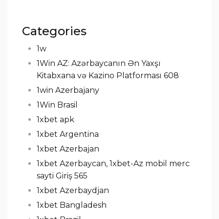
Categories
1w
1Win AZ: Azərbaycanın Ən Yaxşı
Kitabxana və Kazino Platforması 608
1win Azerbajany
1Win Brasil
1xbet apk
1xbet Argentina
1xbet Azerbajan
1xbet Azerbaycan, 1xbet-Az mobil merc
sayti Giriş 565
1xbet Azerbaydjan
1xbet Bangladesh