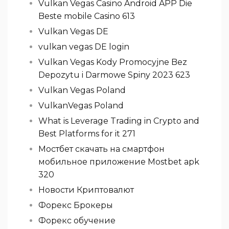
Vulkan Vegas Casino Android APP Die
Beste mobile Casino 613
Vulkan Vegas DE
vulkan vegas DE login
Vulkan Vegas Kody Promocyjne Bez
Depozytu i Darmowe Spiny 2023 623
Vulkan Vegas Poland
VulkanVegas Poland
What is Leverage Trading in Crypto and
Best Platforms for it 271
Мостбет скачать на смартфон
мобильное приложение Mostbet apk
320
Новости Криптовалют
Форекс Брокеры
Форекс обучение