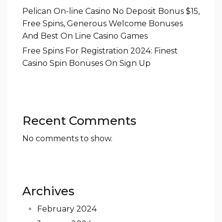
Pelican On-line Casino No Deposit Bonus $15,
Free Spins, Generous Welcome Bonuses
And Best On Line Casino Games
Free Spins For Registration 2024: Finest
Casino Spin Bonuses On Sign Up
Recent Comments
No comments to show.
Archives
February 2024