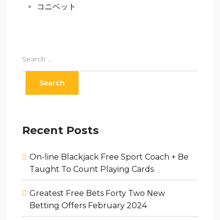
コニベット
Recent Posts
On-line Blackjack Free Sport Coach + Be
Taught To Count Playing Cards
Greatest Free Bets Forty Two New
Betting Offers February 2024