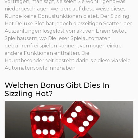
vortragen, man sagt, sie seien Sie wohl irgendwas
niedergeschlagen werden, auf diese weise dieses
Runde keine Bonusfunktionen bietet. Der Sizzling
Hot Deluxe Slot hat jedoch diesseitigen Scatter, der
Auszahlungen losgelöst von aktiven Linien bietet.
Spielhäusern, wo Die leser Spielautomaten
gebührenfrei spielen können, vermögen einige
andere Funktionen enthalten. Die
Hauptbesonderheit besteht darin, sic diese via viele
Automatenspiele innehaben.
Welchen Bonus Gibt Dies In
Sizzling Hot?