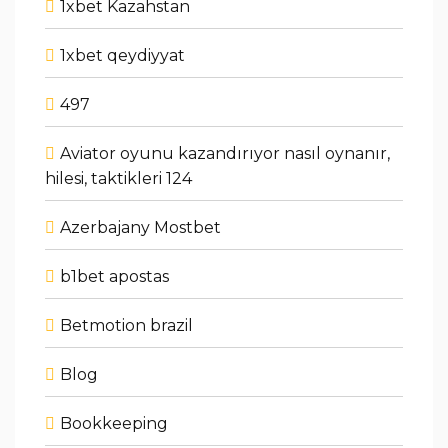
1xbet Kazahstan
1xbet qeydiyyat
497
Aviator oyunu kazandırıyor nasıl oynanır,
hilesi, taktikleri 124
Azerbajany Mostbet
b1bet apostas
Betmotion brazil
Blog
Bookkeeping