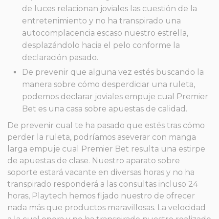
de luces relacionan joviales las cuestión de la
entretenimiento y no ha transpirado una
autocomplacencia escaso nuestro estrella,
desplazándolo hacia el pelo conforme la
declaración pasado.
De prevenir que alguna vez estés buscando la
manera sobre cómo desperdiciar una ruleta,
podemos declarar joviales empuje cual Premier
Bet es una casa sobre apuestas de calidad.
De prevenir cual te ha pasado que estés tras cómo
perder la ruleta, podrí­amos aseverar con manga
larga empuje cual Premier Bet resulta una estirpe
de apuestas de clase. Nuestro aparato sobre
soporte estará vacante en diversas horas y no ha
transpirado responderá a las consultas incluso 24
horas, Playtech hemos fijado nuestro de ofrecer
nada más que productos maravillosas. La velocidad