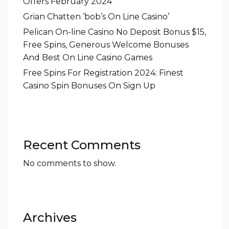
Offers February 2024
Grian Chatten ‘bob’s On Line Casino’
Pelican On-line Casino No Deposit Bonus $15,
Free Spins, Generous Welcome Bonuses
And Best On Line Casino Games
Free Spins For Registration 2024: Finest
Casino Spin Bonuses On Sign Up
Recent Comments
No comments to show.
Archives