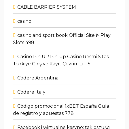
CABLE BARRIER SYSTEM
casino
casino and sport book Official Site ᐈ Play
Slots 498
Casino Pin UP Pin-up Casino Resmi Sitesi
Türkiye Giriş ve Kayıt Çevrimiçi – 5
Codere Argentina
Codere Italy
Código promocional 1xBET España Guía
de registro y apuestas 778
Facebook i wirtualne kasyno: tak oszuści