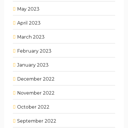
May 2023
April 2023
March 2023
February 2023
January 2023
December 2022
November 2022
October 2022
September 2022