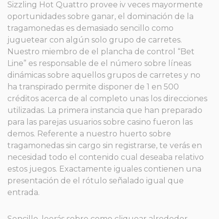
Sizzling Hot Quattro provee iv veces mayormente
oportunidades sobre ganar, el dominación de la
tragamonedas es demasiado sencillo como
juguetear con algún solo grupo de carretes.
Nuestro miembro de el plancha de control “Bet
Line” es responsable de el número sobre líneas
dinámicas sobre aquellos grupos de carretes y no
ha transpirado permite disponer de 1 en 500
créditos acerca de al completo unas los direcciones
utilizadas. La primera instancia que han preparado
para las parejas usuarios sobre casino fueron las
demos. Referente a nuestro huerto sobre
tragamonedas sin cargo sin registrarse, te verás en
necesidad todo el contenido cual deseaba relativo
estos juegos. Exactamente iguales contienen una
presentación de el rótulo señalado igual que
entrada.
Sencillo, leerás sobre como cliquear alrededor