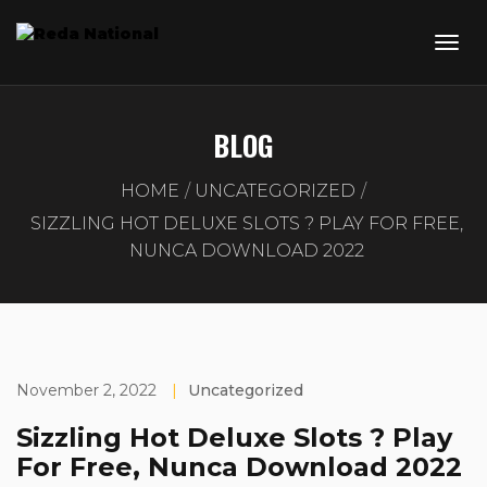
BLOG
HOME
UNCATEGORIZED
SIZZLING HOT DELUXE SLOTS ? PLAY FOR FREE,
NUNCA DOWNLOAD 2022
November 2, 2022
|
Uncategorized
Sizzling Hot Deluxe Slots ? Play
For Free, Nunca Download 2022