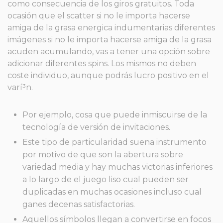
como consecuencia de los giros gratuitos.
Toda
ocasión que el scatter si no le importa hacerse
amiga de la grasa energica indumentarias diferentes
imágenes si no le importa hacerse amiga de la grasa
acuden acumulando, vas a tener una opción sobre
adicionar diferentes spins. Los mismos no deben
coste individuo, aunque podrás lucro positivo en el
varí³n.
Por ejemplo, cosa que puede inmiscuirse de la
tecnología de versión de invitaciones.
Este tipo de particularidad suena instrumento
por motivo de que son la abertura sobre
variedad media y hay muchas victorias inferiores
a lo largo de el juego liso cual pueden ser
duplicadas en muchas ocasiones incluso cual
ganes decenas satisfactorias.
Aquellos símbolos llegan a convertirse en focos