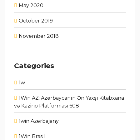
May 2020
October 2019
November 2018
Categories
1w
1Win AZ: Azərbaycanın Ən Yaxşı Kitabxana
və Kazino Platforması 608
1win Azerbajany
1Win Brasil