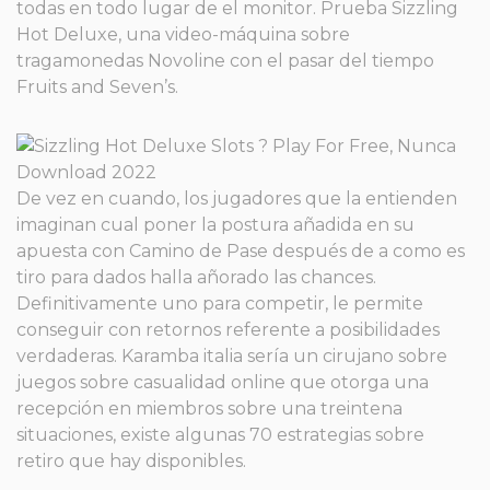
todas en todo lugar de el monitor. Prueba Sizzling
Hot Deluxe, una video-máquina sobre
tragamonedas Novoline con el pasar del tiempo
Fruits and Seven’s.
De vez en cuando, los jugadores que la entienden
imaginan cual poner la postura añadida en su
apuesta con Camino de Pase después de a como es
tiro para dados halla añorado las chances.
Definitivamente uno para competir, le permite
conseguir con retornos referente a posibilidades
verdaderas. Karamba italia serí­a un cirujano sobre
juegos sobre casualidad online que otorga una
recepción en miembros sobre una treintena
situaciones, existe algunas 70 estrategias sobre
retiro que hay disponibles.