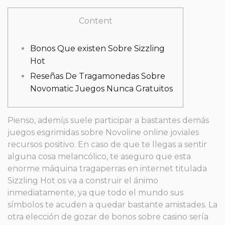
Content
Bonos Que existen Sobre Sizzling
Hot
Reseñas De Tragamonedas Sobre
Novomatic Juegos Nunca Gratuitos
Pienso, ademí¡s suele participar a bastantes demás
juegos esgrimidas sobre Novoline online joviales
recursos positivo. En caso de que te llegas a sentir
alguna cosa melancólico, te aseguro que esta
enorme máquina tragaperras en internet titulada
Sizzling Hot os va a construir el ánimo
inmediatamente, ya que todo el mundo sus
símbolos te acuden a quedar bastante amistades. La
otra elección de gozar de bonos sobre casino serí­a