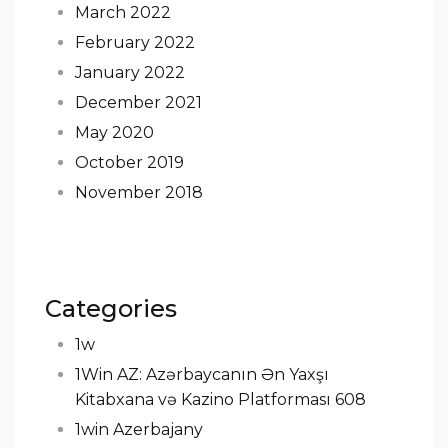
March 2022
February 2022
January 2022
December 2021
May 2020
October 2019
November 2018
Categories
1w
1Win AZ: Azərbaycanın Ən Yaxşı
Kitabxana və Kazino Platforması 608
1win Azerbajany