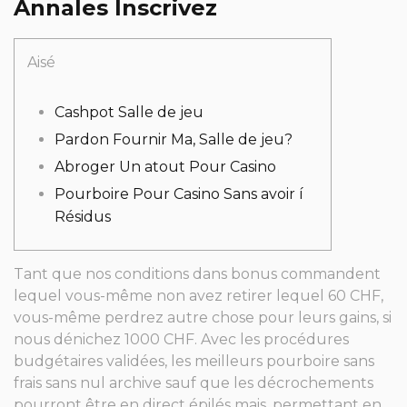
Annales Inscrivez
Aisé
Cashpot Salle de jeu
Pardon Fournir Ma, Salle de jeu?
Abroger Un atout Pour Casino
Pourboire Pour Casino Sans avoir í
Résidus
Tant que nos conditions dans bonus commandent
lequel vous-même non avez retirer lequel 60 CHF,
vous-même perdrez autre chose pour leurs gains, si
nous dénichez 1000 CHF. Avec les procédures
budgétaires validées, les meilleurs pourboire sans
frais sans nul archive sauf que les décrochements
pourront être en direct épilés mais, permettant en