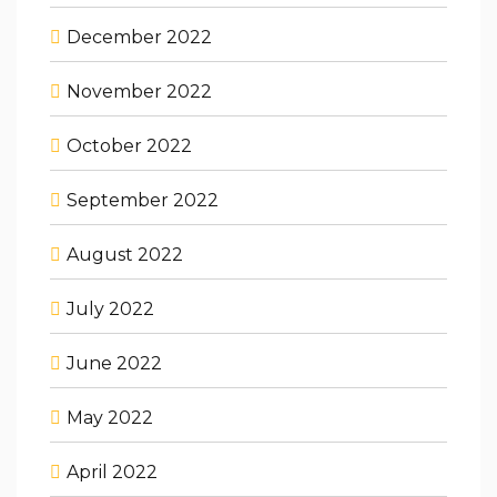
December 2022
November 2022
October 2022
September 2022
August 2022
July 2022
June 2022
May 2022
April 2022