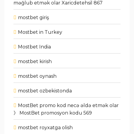
məğlub etmək olar Xaricdetehsil 867
mostbet giriş
Mostbet in Turkey
Mostbet India
mostbet kirish
mostbet oynash
mostbet ozbekistonda
MostBet promo kod necə əldə etmək olar
》 MostBet promosyon kodu 569
mostbet royxatga olish