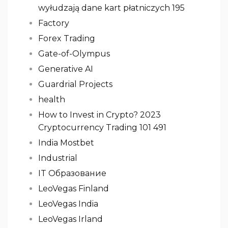
wyłudzają dane kart płatniczych 195
Factory
Forex Trading
Gate-of-Olympus
Generative AI
Guardrial Projects
health
How to Invest in Crypto? 2023
Cryptocurrency Trading 101 491
India Mostbet
Industrial
IT Образование
LeoVegas Finland
LeoVegas India
LeoVegas Irland