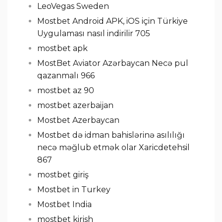
LeoVegas Sweden
Mostbet Android APK, iOS için Türkiye
Uygulaması nasıl indirilir 705
mostbet apk
MostBet Aviator Azərbaycan Necə pul
qazanmalı 966
mostbet az 90
mostbet azerbaijan
Mostbet Azerbaycan
Mostbet də idman bahislərinə asılılığı
necə məğlub etmək olar Xaricdetehsil
867
mostbet giriş
Mostbet in Turkey
Mostbet India
mostbet kirish