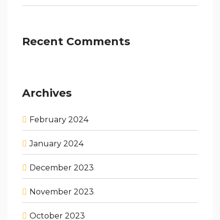
Recent Comments
Archives
February 2024
January 2024
December 2023
November 2023
October 2023