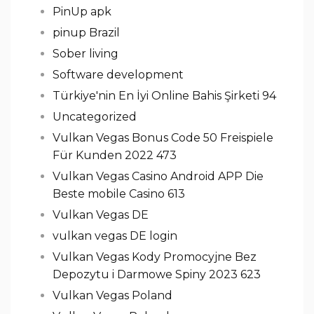
PinUp apk
pinup Brazil
Sober living
Software development
Türkiye'nin En İyi Online Bahis Şirketi 94
Uncategorized
Vulkan Vegas Bonus Code 50 Freispiele
Für Kunden 2022 473
Vulkan Vegas Casino Android APP Die
Beste mobile Casino 613
Vulkan Vegas DE
vulkan vegas DE login
Vulkan Vegas Kody Promocyjne Bez
Depozytu i Darmowe Spiny 2023 623
Vulkan Vegas Poland