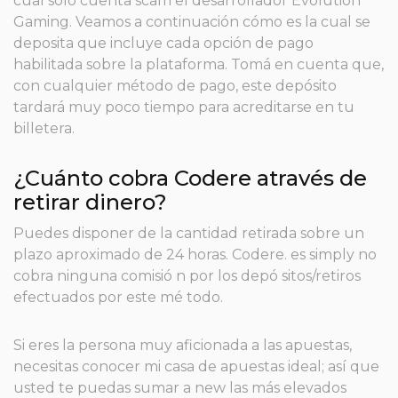
cual solo cuenta scam el desarrollador Evolution
Gaming. Veamos a continuación cómo es la cual se
deposita que incluye cada opción de pago
habilitada sobre la plataforma. Tomá en cuenta que,
con cualquier método de pago, este depósito
tardará muy poco tiempo para acreditarse en tu
billetera.
¿Cuánto cobra Codere através de
retirar dinero?
Puedes disponer de la cantidad retirada sobre un
plazo aproximado de 24 horas. Codere. es simply no
cobra ninguna comisió n por los depó sitos/retiros
efectuados por este mé todo.
Si eres la persona muy aficionada a las apuestas,
necesitas conocer mi casa de apuestas ideal; así que
usted te puedas sumar a new las más elevados