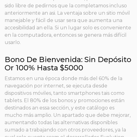
sido libre de pedirnos que la completamos incluso
anteriormente an asi. La ventaja sobre un sitio móvil
manejable y fácil de usar sera que aumenta una
accesibilidad an ella. Si un lugar solo es conveniente
en la computadora, entonces se genera más difícil
usarlo.
Bono De Bienvenida: Sin Depósito
Or 100% Hasta $5000
Estamos en una época donde más del 60% de la
navegación por internet, se ejecuta desde
dispositivos móviles, tanto smartphones tais como
tablets. El 80% de los bonos y promociones están
destinados an essa sección, y este catálogo es
mucho más amplio. Un apartado que debe mejorar,
aumentando todas las alternativas disponibles
sumado a trabajando con otros proveedores, ya la