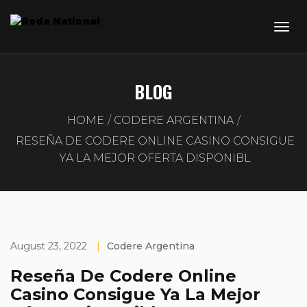
BLOG
HOME
CODERE ARGENTINA
RESEÑA DE CODERE ONLINE CASINO CONSIGUE
YA LA MEJOR OFERTA DISPONIBL
August 23, 2022
|
Codere Argentina
Reseña De Codere Online
Casino Consigue Ya La Mejor