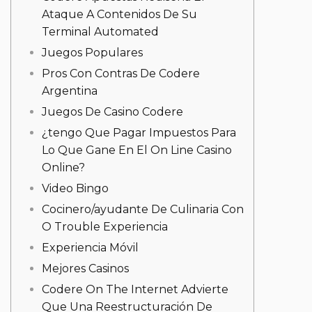
Ataque A Contenidos De Su
Terminal Automated
Juegos Populares
Pros Con Contras De Codere
Argentina
Juegos De Casino Codere
¿tengo Que Pagar Impuestos Para
Lo Que Gane En El On Line Casino
Online?
Video Bingo
Cocinero/ayudante De Culinaria Con
O Trouble Experiencia
Experiencia Móvil
Mejores Casinos
Codere On The Internet Advierte
Que Una Reestructuración De