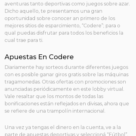
aventuras tanto deportivas como juegos sobre azar.
Dicho aquello, te presentamos una gran
oportunidad sobre conocer an primero de los
mejores sitios de esparcimiento, “Codere”; para o
qual puedas disfrutar para todos los beneficios la
cual trae para ti.
Apuestas En Codere
Diariamente hay sorteos durante diferentes juegos
con es posible ganar giros gratis sobre las máquinas
tragamonedas. Otras ofertas con promociones son
anunciadas periódicamente en este lobby virtual.
Vale resaltar que los montos de todas las
bonificaciones están reflejados en divisas, ahora que
se refiere de una trampolín internacional.
Una vez ya tengas el dinero en la cuenta, ve a la
parte de apuestas deportivas y seleccioná “Fútbol”.