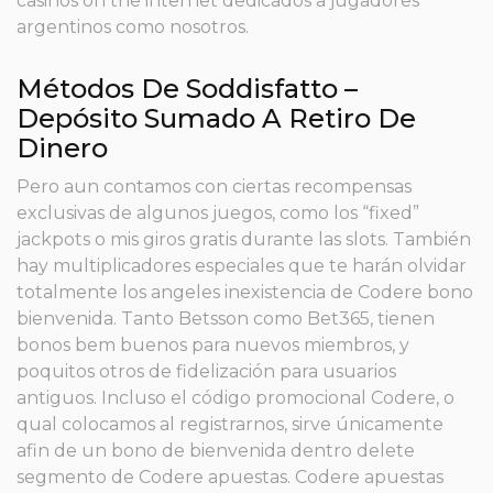
casinos on the internet dedicados a jugadores
argentinos como nosotros.
Métodos De Soddisfatto –
Depósito Sumado A Retiro De
Dinero
Pero aun contamos con ciertas recompensas
exclusivas de algunos juegos, como los “fixed”
jackpots o mis giros gratis durante las slots. También
hay multiplicadores especiales que te harán olvidar
totalmente los angeles inexistencia de Codere bono
bienvenida. Tanto Betsson como Bet365, tienen
bonos bem buenos para nuevos miembros, y
poquitos otros de fidelización para usuarios
antiguos. Incluso el código promocional Codere, o
qual colocamos al registrarnos, sirve únicamente
afin de un bono de bienvenida dentro delete
segmento de Codere apuestas. Codere apuestas