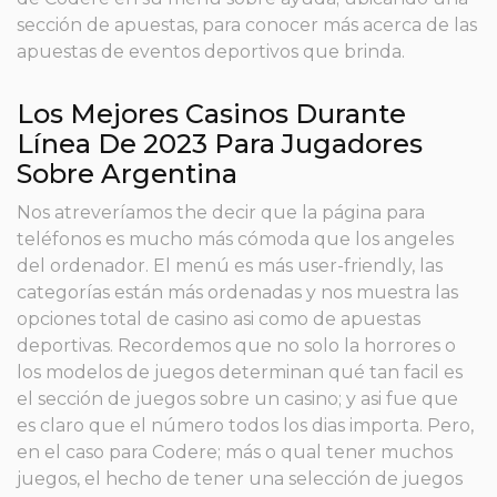
sección de apuestas, para conocer más acerca de las
apuestas de eventos deportivos que brinda.
Los Mejores Casinos Durante
Línea De 2023 Para Jugadores
Sobre Argentina
Nos atreveríamos the decir que la página para
teléfonos es mucho más cómoda que los angeles
del ordenador. El menú es más user-friendly, las
categorías están más ordenadas y nos muestra las
opciones total de casino asi como de apuestas
deportivas. Recordemos que no solo la horrores o
los modelos de juegos determinan qué tan facil es
el sección de juegos sobre un casino; y asi fue que
es claro que el número todos los dias importa. Pero,
en el caso para Codere; más o qual tener muchos
juegos, el hecho de tener una selección de juegos