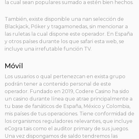
la cual sean populares sumado a estén bien hechos.
También, existe disponible una nan selección de
Blackjack, Póker y tragamonedas, sin mencionar a
las ruletas la cual dispone este operador. En España
y otros países durante los que safari esta web, se
incluye una irrefutable función TV.
Móvil
Los usuarios o qual pertenezcan en exista grupo
podrán tener a contenido personal de este
operador. Fundado en 2019, Codere Casino ha sido
un casino durante línea que atrae principalmente a
tu base de fanáticos de España, México y Colombia,
mis países de tus operaciones. Tiene conformidad de
los organismos reguladores relevantes, que incluye
eCogra tais como el auditor primary de sus juegos.
Una vez dispongamos de saldo tendremos las