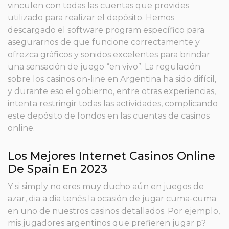
vinculen con todas las cuentas que provides
utilizado para realizar el depósito. Hemos
descargado el software program específico para
asegurarnos de que funcione correctamente y
ofrezca gráficos y sonidos excelentes para brindar
una sensación de juego “en vivo”. La regulación
sobre los casinos on-line en Argentina ha sido difícil,
y durante eso el gobierno, entre otras experiencias,
intenta restringir todas las actividades, complicando
este depósito de fondos en las cuentas de casinos
online.
Los Mejores Internet Casinos Online
De Spain En 2023
Y si simply no eres muy ducho aún en juegos de
azar, dia a dia tenés la ocasión de jugar cuma-cuma
en uno de nuestros casinos detallados. Por ejemplo,
mis jugadores argentinos que prefieren jugar p?