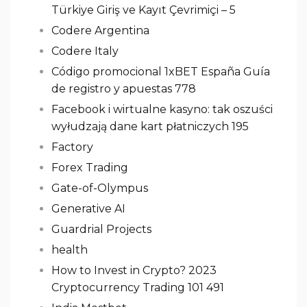
Türkiye Giriş ve Kayıt Çevrimiçi – 5
Codere Argentina
Codere Italy
Código promocional 1xBET España Guía
de registro y apuestas 778
Facebook i wirtualne kasyno: tak oszuści
wyłudzają dane kart płatniczych 195
Factory
Forex Trading
Gate-of-Olympus
Generative AI
Guardrial Projects
health
How to Invest in Crypto? 2023
Cryptocurrency Trading 101 491