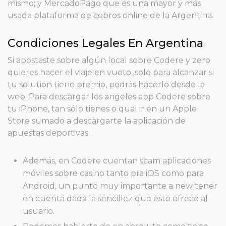
mismo; y MercadoPago que es una mayor y más
usada plataforma de cobros online de la Argentina.
Condiciones Legales En Argentina
Si apostaste sobre algún local sobre Codere y zero
quieres hacer el viaje en vuoto, solo para alcanzar si
tu solution tiene premio, podrás hacerlo desde la
web. Para descargar los angeles app Codere sobre
tu iPhone, tan sólo tienes o qual ir en un Apple
Store sumado a descargarte la aplicación de
apuestas deportivas.
Además, en Codere cuentan scam aplicaciones
móviles sobre casino tanto pra iOS como para
Android, un punto muy importante a new tener
en cuenta dada la sencillez que esto ofrece al
usuario.