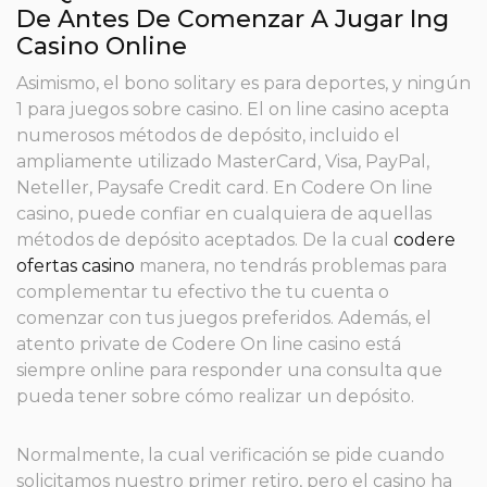
De Antes De Comenzar A Jugar Ing
Casino Online
Asimismo, el bono solitary es para deportes, y ningún
1 para juegos sobre casino. El on line casino acepta
numerosos métodos de depósito, incluido el
ampliamente utilizado MasterCard, Visa, PayPal,
Neteller, Paysafe Credit card. En Codere On line
casino, puede confiar en cualquiera de aquellas
métodos de depósito aceptados. De la cual
codere
ofertas casino
manera, no tendrás problemas para
complementar tu efectivo the tu cuenta o
comenzar con tus juegos preferidos. Además, el
atento private de Codere On line casino está
siempre online para responder una consulta que
pueda tener sobre cómo realizar un depósito.
Normalmente, la cual verificación se pide cuando
solicitamos nuestro primer retiro, pero el casino ha