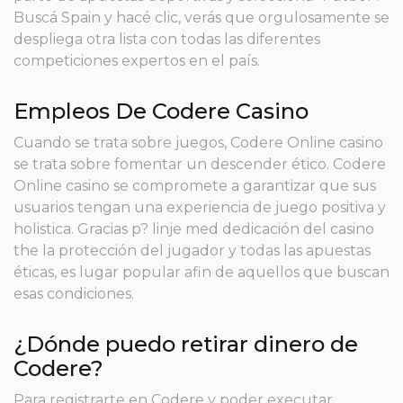
Buscá Spain y hacé clic, verás que orgulosamente se
despliega otra lista con todas las diferentes
competiciones expertos en el país.
Empleos De Codere Casino
Cuando se trata sobre juegos, Codere Online casino
se trata sobre fomentar un descender ético. Codere
Online casino se compromete a garantizar que sus
usuarios tengan una experiencia de juego positiva y
holistica. Gracias p? linje med dedicación del casino
the la protección del jugador y todas las apuestas
éticas, es lugar popular afin de aquellos que buscan
esas condiciones.
¿Dónde puedo retirar dinero de
Codere?
Para registrarte en Codere y poder executar