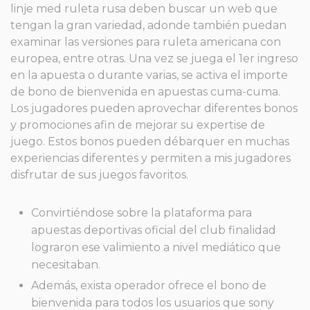
linje med ruleta rusa deben buscar un web que
tengan la gran variedad, adonde también puedan
examinar las versiones para ruleta americana con
europea, entre otras. Una vez se juega el 1er ingreso
en la apuesta o durante varias, se activa el importe
de bono de bienvenida en apuestas cuma-cuma.
Los jugadores pueden aprovechar diferentes bonos
y promociones afin de mejorar su expertise de
juego. Estos bonos pueden débarquer en muchas
experiencias diferentes y permiten a mis jugadores
disfrutar de sus juegos favoritos.
Convirtiéndose sobre la plataforma para
apuestas deportivas oficial del club finalidad
lograron ese valimiento a nivel mediático que
necesitaban.
Además, exista operador ofrece el bono de
bienvenida para todos los usuarios que sony