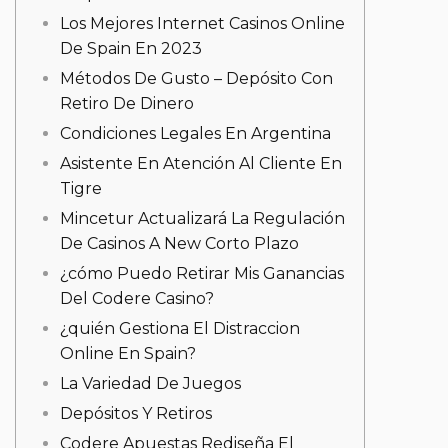
Los Mejores Internet Casinos Online
De Spain En 2023
Métodos De Gusto – Depósito Con
Retiro De Dinero
Condiciones Legales En Argentina
Asistente En Atención Al Cliente En
Tigre
Mincetur Actualizará La Regulación
De Casinos A New Corto Plazo
¿cómo Puedo Retirar Mis Ganancias
Del Codere Casino?
¿quién Gestiona El Distraccion
Online En Spain?
La Variedad De Juegos
Depósitos Y Retiros
Codere Apuestas Rediseña El