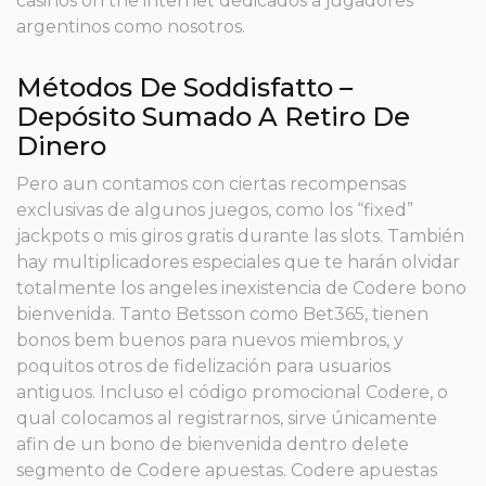
casinos on the internet dedicados a jugadores
argentinos como nosotros.
Métodos De Soddisfatto –
Depósito Sumado A Retiro De
Dinero
Pero aun contamos con ciertas recompensas
exclusivas de algunos juegos, como los “fixed”
jackpots o mis giros gratis durante las slots. También
hay multiplicadores especiales que te harán olvidar
totalmente los angeles inexistencia de Codere bono
bienvenida. Tanto Betsson como Bet365, tienen
bonos bem buenos para nuevos miembros, y
poquitos otros de fidelización para usuarios
antiguos. Incluso el código promocional Codere, o
qual colocamos al registrarnos, sirve únicamente
afin de un bono de bienvenida dentro delete
segmento de Codere apuestas. Codere apuestas