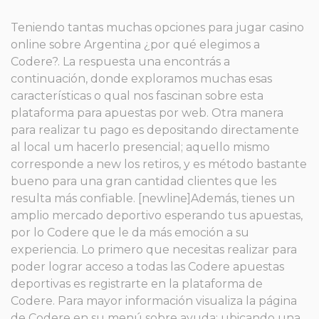
Teniendo tantas muchas opciones para jugar casino
online sobre Argentina ¿por qué elegimos a
Codere?. La respuesta una encontrás a
continuación, donde exploramos muchas esas
características o qual nos fascinan sobre esta
plataforma para apuestas por web. Otra manera
para realizar tu pago es depositando directamente
al local um hacerlo presencial; aquello mismo
corresponde a new los retiros, y es método bastante
bueno para una gran cantidad clientes que les
resulta más confiable. [newline]Además, tienes un
amplio mercado deportivo esperando tus apuestas,
por lo Codere que le da más emoción a su
experiencia. Lo primero que necesitas realizar para
poder lograr acceso a todas las Codere apuestas
deportivas es registrarte en la plataforma de
Codere. Para mayor información visualiza la página
de Codere en su menú sobre ayuda; ubicando una