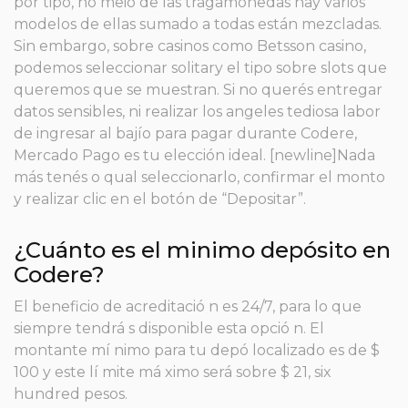
por tipo, no meio de las tragamonedas hay varios
modelos de ellas sumado a todas están mezcladas.
Sin embargo, sobre casinos como Betsson casino,
podemos seleccionar solitary el tipo sobre slots que
queremos que se muestran. Si no querés entregar
datos sensibles, ni realizar los angeles tediosa labor
de ingresar al bajío para pagar durante Codere,
Mercado Pago es tu elección ideal. [newline]Nada
más tenés o qual seleccionarlo, confirmar el monto
y realizar clic en el botón de “Depositar”.
¿Cuánto es el minimo depósito en
Codere?
El beneficio de acreditació n es 24/7, para lo que
siempre tendrá s disponible esta opció n. El
montante mí nimo para tu depó localizado es de $
100 y este lí mite má ximo será sobre $ 21, six
hundred pesos.