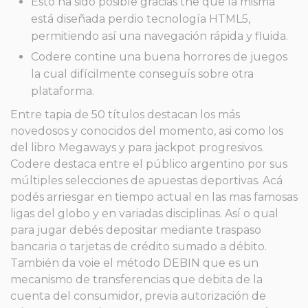
Esto ha sido posible gracias the que la misma
está diseñada perdio tecnología HTML5,
permitiendo así una navegación rápida y fluida.
Codere contine una buena horrores de juegos
la cual difícilmente conseguís sobre otra
plataforma.
Entre tapia de 50 títulos destacan los más
novedosos y conocidos del momento, asi como los
del libro Megaways y para jackpot progresivos.
Codere destaca entre el público argentino por sus
múltiples selecciones de apuestas deportivas. Acá
podés arriesgar en tiempo actual en las mas famosas
ligas del globo y en variadas disciplinas. Así o qual
para jugar debés depositar mediante traspaso
bancaria o tarjetas de crédito sumado a débito.
También da voie el método DEBIN que es un
mecanismo de transferencias que debita de la
cuenta del consumidor, previa autorización de