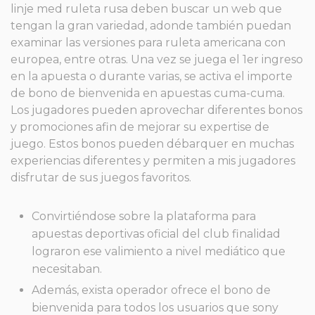
linje med ruleta rusa deben buscar un web que
tengan la gran variedad, adonde también puedan
examinar las versiones para ruleta americana con
europea, entre otras. Una vez se juega el 1er ingreso
en la apuesta o durante varias, se activa el importe
de bono de bienvenida en apuestas cuma-cuma.
Los jugadores pueden aprovechar diferentes bonos
y promociones afin de mejorar su expertise de
juego. Estos bonos pueden débarquer en muchas
experiencias diferentes y permiten a mis jugadores
disfrutar de sus juegos favoritos.
Convirtiéndose sobre la plataforma para
apuestas deportivas oficial del club finalidad
lograron ese valimiento a nivel mediático que
necesitaban.
Además, exista operador ofrece el bono de
bienvenida para todos los usuarios que sony