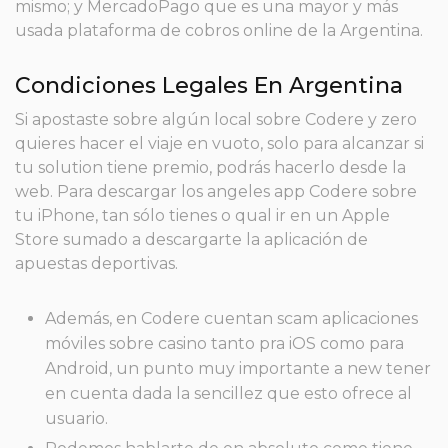
mismo; y MercadoPago que es una mayor y más
usada plataforma de cobros online de la Argentina.
Condiciones Legales En Argentina
Si apostaste sobre algún local sobre Codere y zero
quieres hacer el viaje en vuoto, solo para alcanzar si
tu solution tiene premio, podrás hacerlo desde la
web. Para descargar los angeles app Codere sobre
tu iPhone, tan sólo tienes o qual ir en un Apple
Store sumado a descargarte la aplicación de
apuestas deportivas.
Además, en Codere cuentan scam aplicaciones
móviles sobre casino tanto pra iOS como para
Android, un punto muy importante a new tener
en cuenta dada la sencillez que esto ofrece al
usuario.