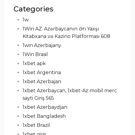
Categories
1w
1Win AZ: Azərbaycanın Ən Yaxşı
Kitabxana və Kazino Platforması 608
1win Azerbajany
1Win Brasil
1xbet apk
1xbet Argentina
1xbet Azerbajan
1xbet Azerbaycan, 1xbet-Az mobil merc
sayti Giriş 565
1xbet Azerbaydjan
1xbet Bangladesh
1xbet Brazil
1xbet giriş