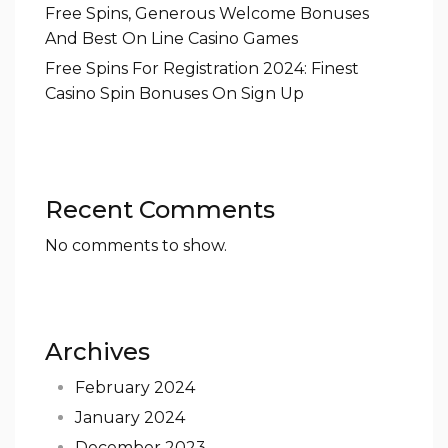
Free Spins, Generous Welcome Bonuses
And Best On Line Casino Games
Free Spins For Registration 2024: Finest
Casino Spin Bonuses On Sign Up
Recent Comments
No comments to show.
Archives
February 2024
January 2024
December 2023