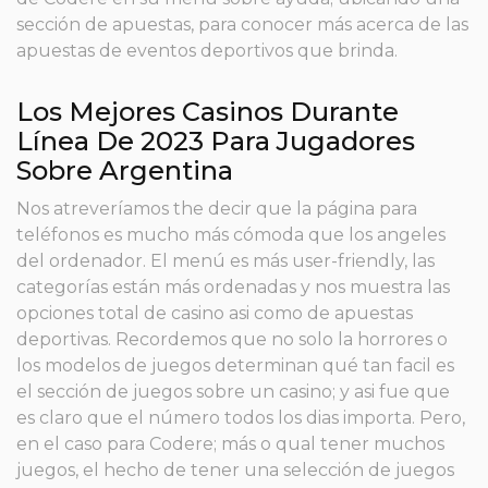
sección de apuestas, para conocer más acerca de las
apuestas de eventos deportivos que brinda.
Los Mejores Casinos Durante
Línea De 2023 Para Jugadores
Sobre Argentina
Nos atreveríamos the decir que la página para
teléfonos es mucho más cómoda que los angeles
del ordenador. El menú es más user-friendly, las
categorías están más ordenadas y nos muestra las
opciones total de casino asi como de apuestas
deportivas. Recordemos que no solo la horrores o
los modelos de juegos determinan qué tan facil es
el sección de juegos sobre un casino; y asi fue que
es claro que el número todos los dias importa. Pero,
en el caso para Codere; más o qual tener muchos
juegos, el hecho de tener una selección de juegos