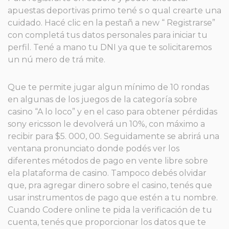
apuestas deportivas primo tené s o qual crearte una
cuidado. Hacé clic en la pestañ a new “ Registrarse”
con completá tus datos personales para iniciar tu
perfil. Tené a mano tu DNI ya que te solicitaremos
un nú mero de trá mite.
Que te permite jugar algun mínimo de 10 rondas
en algunas de los juegos de la categoría sobre
casino “A lo loco” y en el caso para obtener pérdidas
sony ericsson le devolverá un 10%, con máximo a
recibir para $5. 000, 00. Seguidamente se abrirá una
ventana pronunciato donde podés ver los
diferentes métodos de pago en vente libre sobre
ela plataforma de casino. Tampoco debés olvidar
que, pra agregar dinero sobre el casino, tenés que
usar instrumentos de pago que estén a tu nombre.
Cuando Codere online te pida la verificación de tu
cuenta, tenés que proporcionar los datos que te