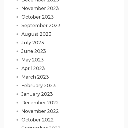
November 2023
October 2023
September 2023
August 2023
July 2023
June 2023
May 2023
April 2023
March 2023
February 2023
January 2023
December 2022
November 2022
October 2022