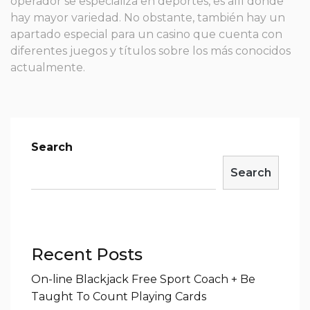
operador se especializa en deportes, es allí donde
hay mayor variedad. No obstante, también hay un
apartado especial para un casino que cuenta con
diferentes juegos y títulos sobre los más conocidos
actualmente.
Search
Search
Recent Posts
On-line Blackjack Free Sport Coach + Be
Taught To Count Playing Cards