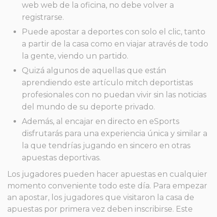
web web de la oficina, no debe volver a
registrarse.
Puede apostar a deportes con solo el clic, tanto
a partir de la casa como en viajar através de todo
la gente, viendo un partido.
Quizá algunos de aquellas que están
aprendiendo este artículo mitch deportistas
profesionales con no puedan vivir sin las noticias
del mundo de su deporte privado.
Además, al encajar en directo en eSports
disfrutarás para una experiencia única y similar a
la que tendrías jugando en sincero en otras
apuestas deportivas.
Los jugadores pueden hacer apuestas en cualquier
momento conveniente todo este día. Para empezar
an apostar, los jugadores que visitaron la casa de
apuestas por primera vez deben inscribirse. Este