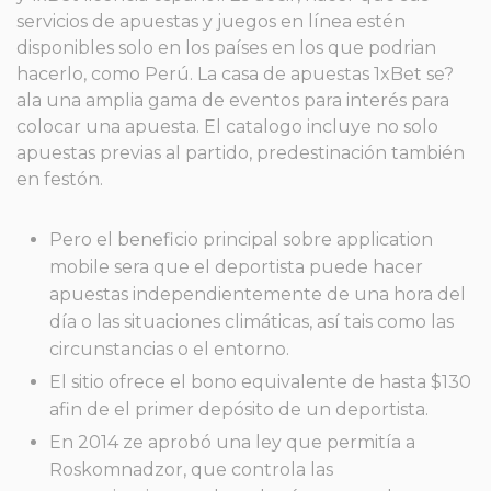
servicios de apuestas y juegos en línea estén
disponibles solo en los países en los que podrian
hacerlo, como Perú. La casa de apuestas 1xBet se?
ala una amplia gama de eventos para interés para
colocar una apuesta. El catalogo incluye no solo
apuestas previas al partido, predestinación también
en festón.
Pero el beneficio principal sobre application
mobile sera que el deportista puede hacer
apuestas independientemente de una hora del
día o las situaciones climáticas, así tais como las
circunstancias o el entorno.
El sitio ofrece el bono equivalente de hasta $130
afin de el primer depósito de un deportista.
En 2014 ze aprobó una ley que permitía a
Roskomnadzor, que controla las