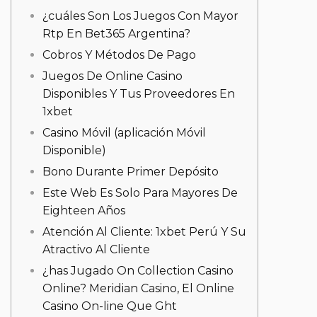
¿cuáles Son Los Juegos Con Mayor
Rtp En Bet365 Argentina?
Cobros Y Métodos De Pago
Juegos De Online Casino
Disponibles Y Tus Proveedores En
1xbet
Casino Móvil (aplicación Móvil
Disponible)
Bono Durante Primer Depósito
Este Web Es Solo Para Mayores De
Eighteen Años
Atención Al Cliente: 1xbet Perú Y Su
Atractivo Al Cliente
¿has Jugado On Collection Casino
Online? Meridian Casino, El Online
Casino On-line Que Ght