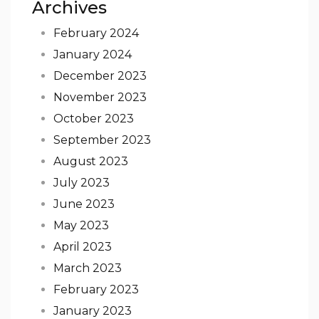
Archives
February 2024
January 2024
December 2023
November 2023
October 2023
September 2023
August 2023
July 2023
June 2023
May 2023
April 2023
March 2023
February 2023
January 2023