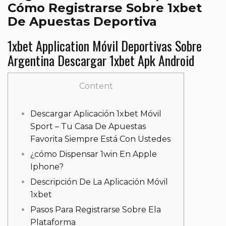
Cómo Registrarse Sobre 1xbet
De Apuestas Deportiva
1xbet Application Móvil Deportivas Sobre
Argentina Descargar 1xbet Apk Android
Content
Descargar Aplicación 1xbet Móvil
Sport – Tu Casa De Apuestas
Favorita Siempre Está Con Ustedes
¿cómo Dispensar 1win En Apple
Iphone?
Descripción De La Aplicación Móvil
1xbet
Pasos Para Registrarse Sobre Ela
Plataforma