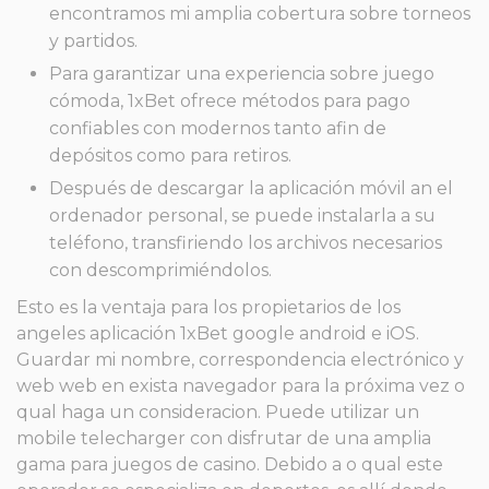
encontramos mi amplia cobertura sobre torneos
y partidos.
Para garantizar una experiencia sobre juego
cómoda, 1xBet ofrece métodos para pago
confiables con modernos tanto afin de
depósitos como para retiros.
Después de descargar la aplicación móvil an el
ordenador personal, se puede instalarla a su
teléfono, transfiriendo los archivos necesarios
con descomprimiéndolos.
Esto es la ventaja para los propietarios de los
angeles aplicación 1xBet google android e iOS.
Guardar mi nombre, correspondencia electrónico y
web web en exista navegador para la próxima vez o
qual haga un consideracion. Puede utilizar un
mobile telecharger con disfrutar de una amplia
gama para juegos de casino. Debido a o qual este