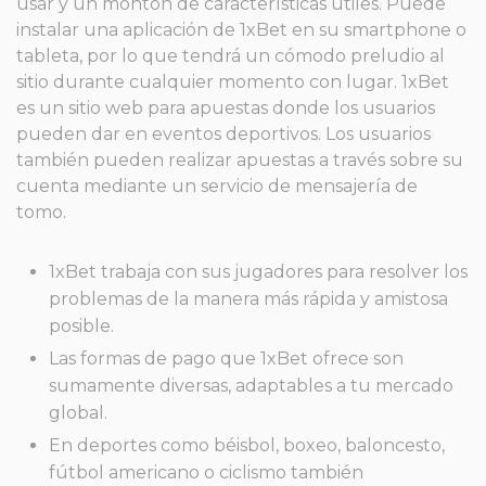
usar y un montón de características útiles. Puede
instalar una aplicación de 1xBet en su smartphone o
tableta, por lo que tendrá un cómodo preludio al
sitio durante cualquier momento con lugar. 1xBet
es un sitio web para apuestas donde los usuarios
pueden dar en eventos deportivos. Los usuarios
también pueden realizar apuestas a través sobre su
cuenta mediante un servicio de mensajería de
tomo.
1xBet trabaja con sus jugadores para resolver los
problemas de la manera más rápida y amistosa
posible.
Las formas de pago que 1xBet ofrece son
sumamente diversas, adaptables a tu mercado
global.
En deportes como béisbol, boxeo, baloncesto,
fútbol americano o ciclismo también