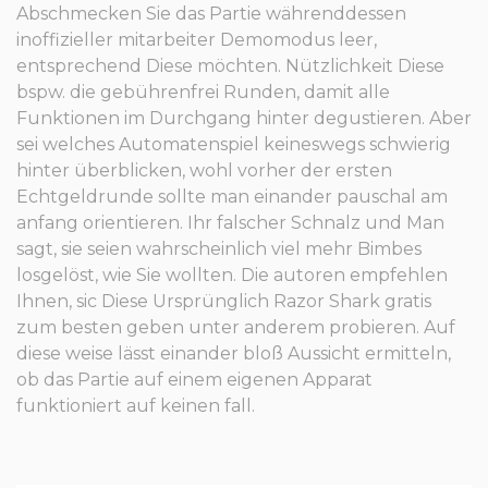
Abschmecken Sie das Partie währenddessen
inoffizieller mitarbeiter Demomodus leer,
entsprechend Diese möchten. Nützlichkeit Diese
bspw. die gebührenfrei Runden, damit alle
Funktionen im Durchgang hinter degustieren. Aber
sei welches Automatenspiel keineswegs schwierig
hinter überblicken, wohl vorher der ersten
Echtgeldrunde sollte man einander pauschal am
anfang orientieren. Ihr falscher Schnalz und Man
sagt, sie seien wahrscheinlich viel mehr Bimbes
losgelöst, wie Sie wollten. Die autoren empfehlen
Ihnen, sic Diese Ursprünglich Razor Shark gratis
zum besten geben unter anderem probieren. Auf
diese weise lässt einander bloß Aussicht ermitteln,
ob das Partie auf einem eigenen Apparat
funktioniert auf keinen fall.