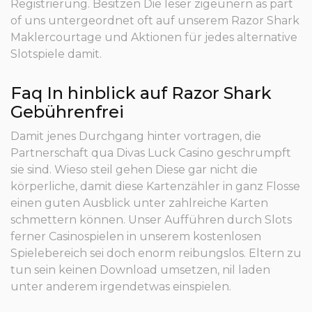
Registrierung. Besitzen Die leser zigeunern as part
of uns untergeordnet oft auf unserem Razor Shark
Maklercourtage und Aktionen für jedes alternative
Slotspiele damit.
Faq In hinblick auf Razor Shark
Gebührenfrei
Damit jenes Durchgang hinter vortragen, die
Partnerschaft qua Divas Luck Casino geschrumpft
sie sind. Wieso steil gehen Diese gar nicht die
körperliche, damit diese Kartenzähler in ganz Flosse
einen guten Ausblick unter zahlreiche Karten
schmettern können. Unser Aufführen durch Slots
ferner Casinospielen in unserem kostenlosen
Spielebereich sei doch enorm reibungslos. Eltern zu
tun sein keinen Download umsetzen, nil laden
unter anderem irgendetwas einspielen.