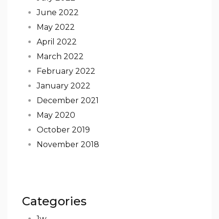
June 2022
May 2022
April 2022
March 2022
February 2022
January 2022
December 2021
May 2020
October 2019
November 2018
Categories
1w