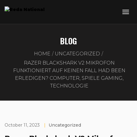
BLOG
HOME
UNCATEGORIZED
RAZER BLACKSHARK V2 MIKROFON
FUNKTIONIERT AUF KEINEN FALL HAD BEEN
ERLEDIGEN? COMPUTER, SPIELE GAMING,
TECHNOLOGIE
October 11, 2023
|
Uncategorized