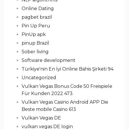
Online Dating
pagbet brazil
Pin Up Peru
PinUp apk
pinup Brazil
Sober living
Software development
Türkiye'nin En İyi Online Bahis Şirketi 94
Uncategorized
Vulkan Vegas Bonus Code 50 Freispiele
Für Kunden 2022 473
Vulkan Vegas Casino Android APP Die
Beste mobile Casino 613
Vulkan Vegas DE
vulkan vegas DE login