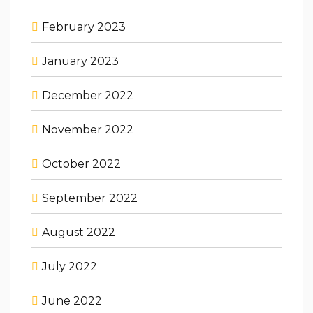
February 2023
January 2023
December 2022
November 2022
October 2022
September 2022
August 2022
July 2022
June 2022