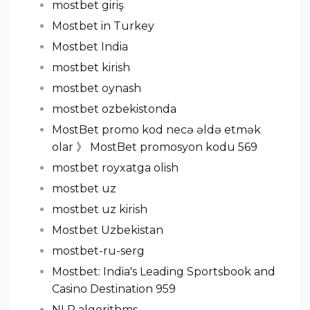
mostbet giriş
Mostbet in Turkey
Mostbet India
mostbet kirish
mostbet oynash
mostbet ozbekistonda
MostBet promo kod necə əldə etmək
olar 》 MostBet promosyon kodu 569
mostbet royxatga olish
mostbet uz
mostbet uz kirish
Mostbet Uzbekistan
mostbet-ru-serg
Mostbet: India's Leading Sportsbook and
Casino Destination 959
NLP algorithms