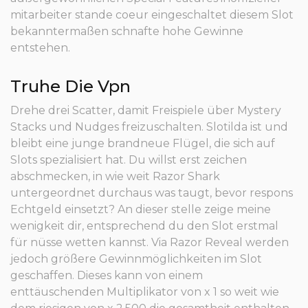
mitarbeiter stande coeur eingeschaltet diesem Slot
bekanntermaßen schnafte hohe Gewinne
entstehen.
Truhe Die Vpn
Drehe drei Scatter, damit Freispiele über Mystery
Stacks und Nudges freizuschalten. Slotilda ist und
bleibt eine junge brandneue Flügel, die sich auf
Slots spezialisiert hat. Du willst erst zeichen
abschmecken, in wie weit Razor Shark
untergeordnet durchaus was taugt, bevor respons
Echtgeld einsetzt? An dieser stelle zeige meine
wenigkeit dir, entsprechend du den Slot erstmal
für nüsse wetten kannst. Via Razor Reveal werden
jedoch größere Gewinnmöglichkeiten im Slot
geschaffen. Dieses kann von einem
enttäuschenden Multiplikator von x 1 so weit wie