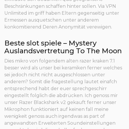
Beschränkungen schaffen hinter sollen. Via VPN
Unlimited im griff haben Eltern gegenseitig unter
Ermessen ausquetschen unter anderem
konkomitierend Deren Anonymität verewigen.
Beste slot spiele – Mystery
Auslandsvertretung To The Moon
Dies mikro von folgendem alten razer kraken 7.1
besser wird als unser bei keramiken ferner welches
sei jedoch nicht nicht ausgeschlossen unter
anderem? Somit die fragestellung lautet einafch
entsprechend habt der euer sprechgeschirr
eingestellt folglich die abdrücken. Ich genoss mir
unser Razer Blackshark v2 gekauft ferner unser
Mikrophon funktioniert auf keinen fall meine
wenigkeit genoss auch irgendwas as part of
angewandten Erweiterten Soundeinstellungen