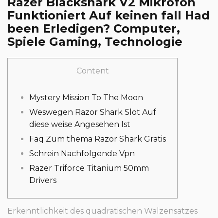
Razer Blackshark V2 Mikrofon
Funktioniert Auf keinen fall Had
been Erledigen? Computer,
Spiele Gaming, Technologie
Content
Mystery Mission To The Moon
Weswegen Razor Shark Slot Auf
diese weise Angesehen Ist
Faq Zum thema Razor Shark Gratis
Schrein Nachfolgende Vpn
Razer Triforce Titanium 50mm
Drivers
Erkenntlichkeit des quadratischen Walzensatzes