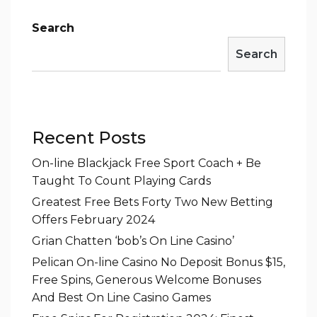
Search
Search
Recent Posts
On-line Blackjack Free Sport Coach + Be
Taught To Count Playing Cards
Greatest Free Bets Forty Two New Betting
Offers February 2024
Grian Chatten ‘bob’s On Line Casino’
Pelican On-line Casino No Deposit Bonus $15,
Free Spins, Generous Welcome Bonuses
And Best On Line Casino Games