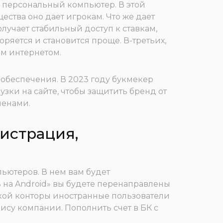
а персональный компьютер. В этой
ества оно дает игрокам. Что же дает
лучает стабильный доступ к ставкам,
ряется и становится проще. В-третьих,
ым интернетом.
обеспечения. В 2023 году букмекер
зки на сайте, чтобы защитить бренд от
менами.
гистрация,
ьютеров. В нем вам будет
 на Android» вы будете перенаправлены
ской конторы иностранные пользователи
су компании. Пополнить счет в БК с