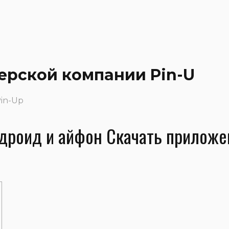
рской компании Pin-U
in-Up
Андроид и айфон Скачать приложе