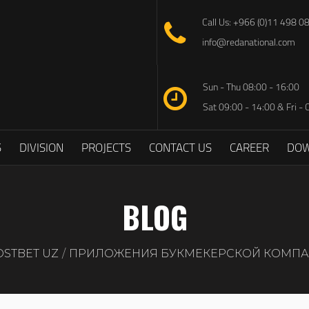
Call Us: +966 (0)11 498 0
info@redanational.com
Sun - Thu 08:00 - 16:00
Sat 09:00 - 14:00 & Fri - 
S
DIVISION
PROJECTS
CONTACT US
CAREER
DO
BLOG
STBET UZ
ПРИЛОЖЕНИЯ БУКМЕКЕРСКОЙ КОМПАН