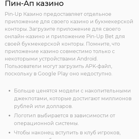
Пин-Ап казино
Pin-Up Казино предоставляет отдельное
приложение для своего казино и букмекерской
конторы. Загрузите приложение для своего
онлайн-казино и приложение Pin-Up Bet для
своей букмекерской конторы. Помните, что
приложение казино совместимо только с
некоторыми устройствами Android.
Пользователи могут загрузить APK-файл,
поскольку в Google Play оно недоступно.
Больше ценятся модели с накопительными
джекпотами, которые достигают миллионов
рублей или долларов.
Логотип выбирается в зависимости от
операционной системы.
Чтобы наконец вступить в клуб игроков,