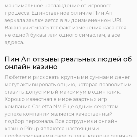
максимальное наслаждение от игрового
процесса. Единственное отличие Пин Ап
зеркала заключается в видоизмененном URL.
Важно учитывать тот факт изменения касаются
не одной буквы или одного символам, а все
адреса.
Пин Ап отзывы реальных людей об
онлайн казино
Любители рисковать крупными суммами денег
могут активировать опцию, которая позволит им
ставить допустимый максимум в один клик.
Хорошо известная в мире азартных игр
компания Carletta N.V. Еще одним секретом
успеха компании является качественный
подбор персонала. Все сотрудники онлайн
казино Pinup являются настоящими
профессионалами своего дела, которые отлично