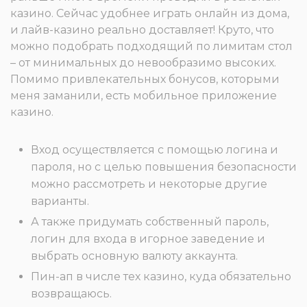
казино. Сейчас удобнее играть онлайн из дома,
и лайв-казино реально доставляет! Круто, что
можно подобрать подходящий по лимитам стол
– от минимальных до невообразимо высоких.
Помимо привлекательных бонусов, которыми
меня заманили, есть мобильное приложение
казино.
Вход осуществляется с помощью логина и
пароля, но с целью повышения безопасности
можно рассмотреть и некоторые другие
варианты.
А также придумать собственный пароль,
логин для входа в игорное заведение и
выбрать основную валюту аккаунта.
Пин-ап в числе тех казино, куда обязательно
возвращаюсь.