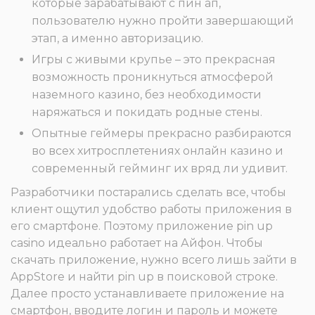
которые зарабатывают с пин ап,
пользователю нужно пройти завершающий
этап, а именно авторизацию.
Игры с живыми крупье – это прекрасная
возможность проникнуться атмосферой
наземного казино, без необходимости
наряжаться и покидать родные стены.
Опытные геймеры прекрасно разбираются
во всех хитросплетениях онлайн казино и
современный гейминг их вряд ли удивит.
Разработчики постарались сделать все, чтобы
клиент ощутил удобство работы приложения в
его смартфоне. Поэтому приложение pin up
casino идеально работает на Айфон. Чтобы
скачать приложение, нужно всего лишь зайти в
AppStore и найти pin up в поисковой строке.
Далее просто устанавливаете приложение на
смартфон, вводите логин и пароль и можете