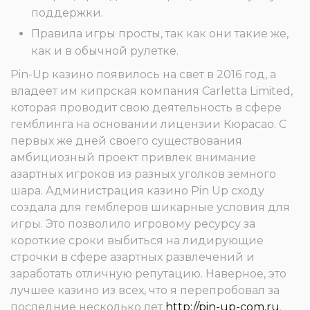
поддержки.
Правила игры просты, так как они такие же,
как и в обычной рулетке.
Pin-Up казино появилось на свет в 2016 год, а
владеет им кипрская компания Carletta Limited,
которая проводит свою деятельность в сфере
гемблинга на основании лицензии Кюрасао. С
первых же дней своего существования
амбициозный проект привлек внимание
азартных игроков из разных уголков земного
шара. Администрация казино Pin Up сходу
создала для гемблеров шикарные условия для
игры. Это позволило игровому ресурсу за
короткие сроки выбиться на лидирующие
строчки в сфере азартных развлечений и
заработать отличную репутацию. Наверное, это
лучшее казино из всех, что я перепробовал за
последние несколько лет
http://pin-up-com.ru
.