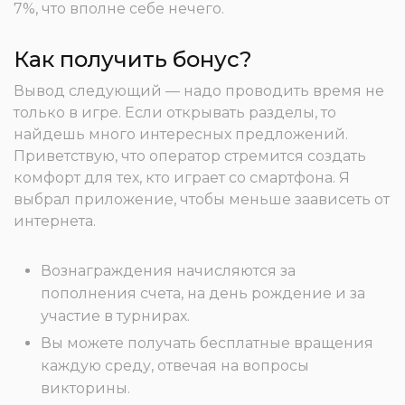
7%, что вполне себе нечего.
Как получить бонус?
Вывод следующий — надо проводить время не
только в игре. Если открывать разделы, то
найдешь много интересных предложений.
Приветствую, что оператор стремится создать
комфорт для тех, кто играет со смартфона. Я
выбрал приложение, чтобы меньше заависеть от
интернета.
Вознаграждения начисляются за
пополнения счета, на день рождение и за
участие в турнирах.
Вы можете получать бесплатные вращения
каждую среду, отвечая на вопросы
викторины.