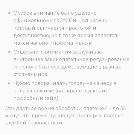
Особое внимание было уделено
официальному сайту Пин-Ап казино,
который отличается простотой и
доступностью, но в то же время является
максимально информативным.
Отдельного внимания заслуживает
внутреннее законодательное регулирование
игорного бизнеса, действующие в разных
странах мира.
Нужно поворачивать голову на камеру в
онлайн режиме (на экране выскочит
подробный гайд).
Стандартное время обработки платежей – до 30
минут. Это время нужно для проверки платежа
службой безопасности.