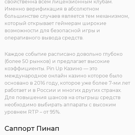
свойственна всем лицензионным клубам.
Именно верификация в абсолютном
большинстве случаев является тем механизмом,
который открывает геймерам широкие
возможности для безопасной игры и
оперативного вывода средств.
Каждое событие расписано довольно глубоко
(более 50 рынков) и предлагает высокие
коэффициенты. Pin Up Казино — это
международное онлайн казино которое было
основано в 2016 году, которое уже более 7-ми лет
работает и в России и многих других странах.
Для повышения шансов на отыгрыш средств
необходимо выбирать аппараты с высоким
уровнем RTP – от 95%.
Саппорт Пинап