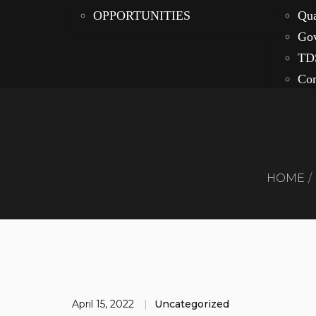
OPPORTUNITIES
Qua
Gov
TD
Com
HOME
April 15, 2022
|
Uncategorized