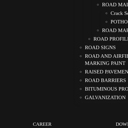
ROAD MA
Crack S
POTHO
ROAD MA
ROAD PROFIL
ROAD SIGNS
ROAD AND AIRFI
MARKING PAINT
RAISED PAVEME
ROAD BARRIERS
BITUMINOUS PR
GALVANIZATION
CAREER
DOW