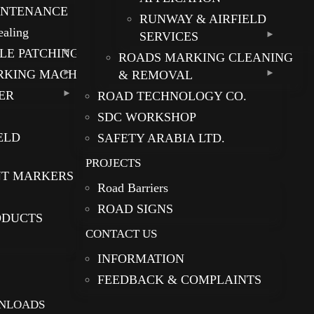
INTENANCE
RUNWAY & AIRFIELD
ealing
SERVICES
LE PATCHING
ROADS MARKING CLEANING
RKING MACHINES
& REMOVAL
ER
ROAD TECHNOLOGY CO.
SDC WORKSHOP
ELD
SAFETY ARABIA LTD.
PROJECTS
NT MARKERS
Road Barriers
ROAD SIGNS
ODUCTS
CONTACT US
INFORMATION
FEEDBACK & COMPLAINTS
NLOADS