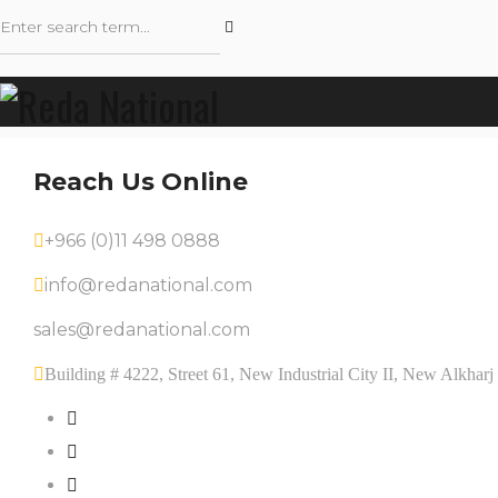
Reach Us Online
+966 (0)11 498 0888
info@redanational.com
sales@redanational.com
Building # 4222, Street 61, New Industrial City II, New Alkha