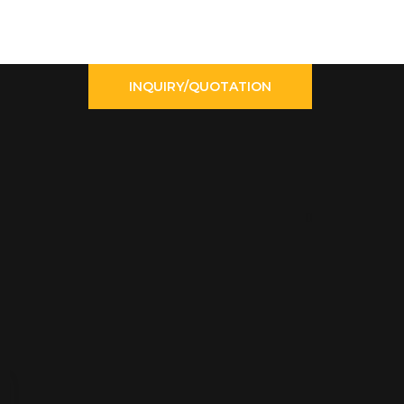
INQUIRY/QUOTATION