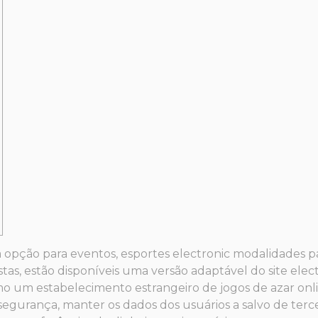
opção para eventos, esportes electronic modalidades p
ostas, estão disponíveis uma versão adaptável do site elec
mo um estabelecimento estrangeiro de jogos de azar onli
a segurança, manter os dados dos usuários a salvo de ter