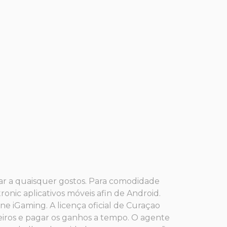
ar a quaisquer gostos. Para comodidade
tronic aplicativos móveis afin de Android.
ne iGaming. A licença oficial de Curaçao
ceiros e pagar os ganhos a tempo. O agente