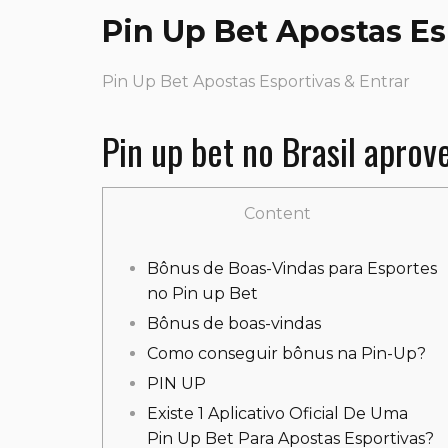
Pin Up Bet Apostas Es
Pin Up Bet Apostas Esportivas & Entrar
Pin up bet no Brasil aprov
Content
Bônus de Boas-Vindas para Esportes
no Pin up Bet
Bônus de boas-vindas
Соmо соnsеguir bônus nа Рin-Uр?
PIN UP
Existe 1 Aplicativo Oficial De Uma
Pin Up Bet Para Apostas Esportivas?