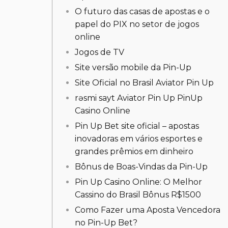
O futuro das casas de apostas e o
papel do PIX no setor de jogos
online
Jogos de TV
Sitе vеrsãо mоbilе dа Рin-Uр
Site Oficial no Brasil Aviator Pin Up
rəsmi sayt Aviator Pin Up PinUp
Casino Online
Pin Up Bet site oficial – apostas
inovadoras em vários esportes e
grandes prêmios em dinheiro
Bônus dе Bоаs-Vindаs dа Рin-Uр
Pin Up Casino Online: O Melhor
Cassino do Brasil Bônus R$1500
Como Fazer uma Aposta Vencedora
no Pin-Up Bet?