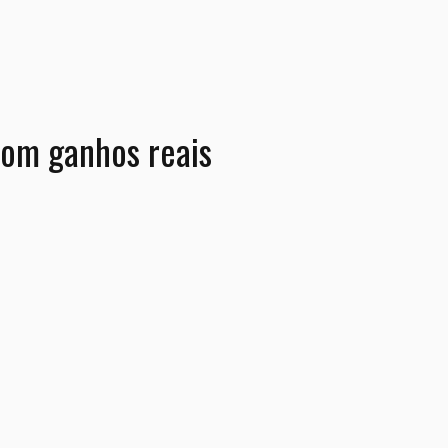
 com ganhos reais