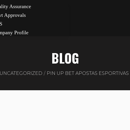
lity Assurance
t Approvals
S
pany Profile
BLOG
UNCATEGORIZED
PIN UP BET APOSTAS ESPORTIVAS