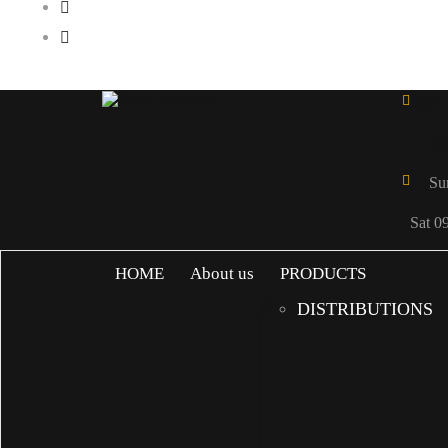
Call 
in
Su
Sat 0
HOME
About us
PRODUCTS
DISTRIBUTIONS