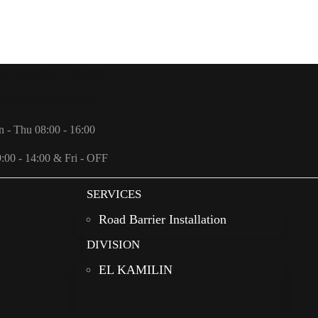
Us: +966 (0)11 498 0888
fo@redanational.com
n - Thu 08:00 - 16:00
9:00 - 14:00 & Fri - OFF
SERVICES
Road Barrier Installation
DIVISION
EL KAMILIN