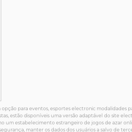
opção para eventos, esportes electronic modalidades p
ostas, estão disponíveis uma versão adaptável do site elec
mo um estabelecimento estrangeiro de jogos de azar onli
a segurança, manter os dados dos usuários a salvo de ter