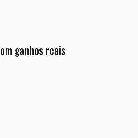
 com ganhos reais