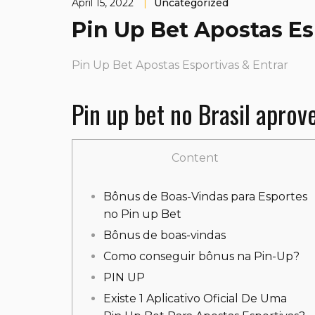
April 15, 2022
|
Uncategorized
Pin Up Bet Apostas Es
Pin Up Bet Apostas Esportivas & Entrar
Pin up bet no Brasil aprov
Content
Bônus de Boas-Vindas para Esportes
no Pin up Bet
Bônus de boas-vindas
Соmо соnsеguir bônus nа Рin-Uр?
PIN UP
Existe 1 Aplicativo Oficial De Uma