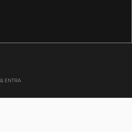
 & ENTRA