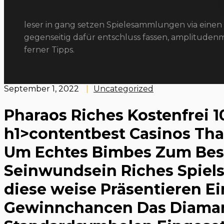
leser in gang setzen Spielesammlungen via einen
gegenseitig dafür entschluss fassen, amplituden
ferner Tipps.
September 1, 2022
|
Uncategorized
Pharaos Riches Kostenfrei 
h1>contentbest Casinos Tha
Um Echtes Bimbes Zum Best
Seinwundsein Riches Spiels
diese weise Präsentieren E
Gewinnchancen Das Diamant 