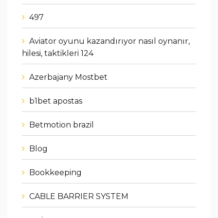
497
Aviator oyunu kazandırıyor nasıl oynanır,
hilesi, taktikleri 124
Azerbajany Mostbet
b1bet apostas
Betmotion brazil
Blog
Bookkeeping
CABLE BARRIER SYSTEM