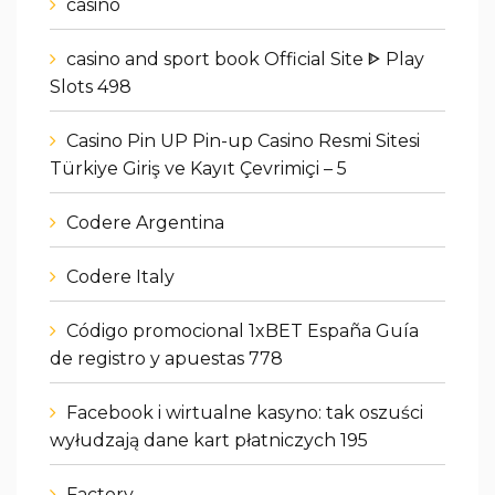
casino
casino and sport book Official Site ᐈ Play
Slots 498
Casino Pin UP Pin-up Casino Resmi Sitesi
Türkiye Giriş ve Kayıt Çevrimiçi – 5
Codere Argentina
Codere Italy
Código promocional 1xBET España Guía
de registro y apuestas 778
Facebook i wirtualne kasyno: tak oszuści
wyłudzają dane kart płatniczych 195
Factory