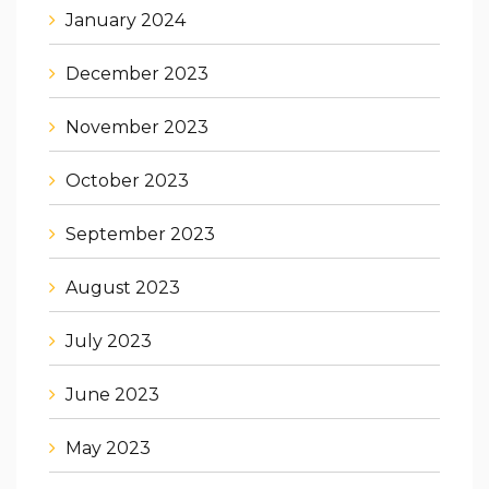
January 2024
December 2023
November 2023
October 2023
September 2023
August 2023
July 2023
June 2023
May 2023