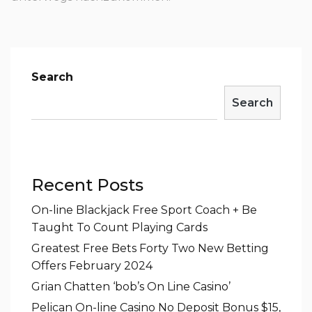
Search
Search
Recent Posts
On-line Blackjack Free Sport Coach + Be
Taught To Count Playing Cards
Greatest Free Bets Forty Two New Betting
Offers February 2024
Grian Chatten ‘bob’s On Line Casino’
Pelican On-line Casino No Deposit Bonus $15,