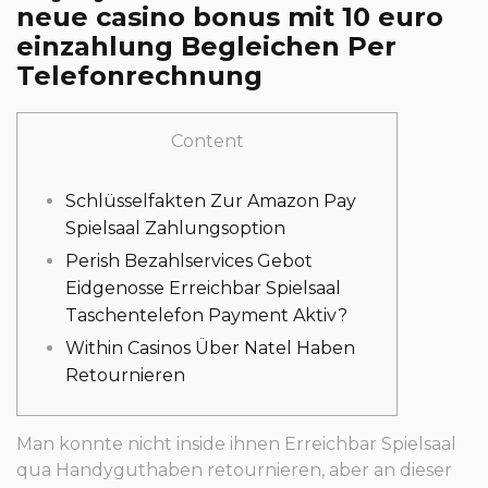
neue casino bonus mit 10 euro
einzahlung Begleichen Per
Telefonrechnung
Content
Schlüsselfakten Zur Amazon Pay
Spielsaal Zahlungsoption
Perish Bezahlservices Gebot
Eidgenosse Erreichbar Spielsaal
Taschentelefon Payment Aktiv?
Within Casinos Über Natel Haben
Retournieren
Man konnte nicht inside ihnen Erreichbar Spielsaal
qua Handyguthaben retournieren, aber an dieser