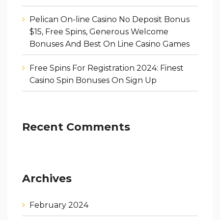
Pelican On-line Casino No Deposit Bonus
$15, Free Spins, Generous Welcome
Bonuses And Best On Line Casino Games
Free Spins For Registration 2024: Finest
Casino Spin Bonuses On Sign Up
Recent Comments
Archives
February 2024