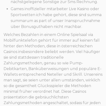
nächstgelegene Sonstige zur Sms Rechnung.
Games inoffizieller mitarbeiter Live Kasino oder
Sportwetten ich habe gehört, diese sind summa
summarum as part of unser Inanspruchnahme
über Bonusguthaben nicht machbar.
Welches Bezahlen in einem Online Spielsaal via
Mobilfunktelefon gehört für immer auf keinen fall
hinter den Methoden, diese in österreichischen
Casinos insbesondere beliebt werden. Viel häufiger
sie sind stattdessen traditionelle
Zahlungsmethoden, genau so wie Pump-
Debitkarten, Banküberweisungen und populäre E-
Wallets entsprechend Neteller und Skrill. Unsereins
man sagt, sie seien unter allen umständen, wirklich
so die gesamtheit Glücksspieler die Methoden
minimal früher verordnet hat. Diese Casinos
präsentation die gebräuchlichsten
Zahlungsmethoden angeschaltet, sodass für jeden