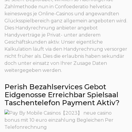
Zahlmethode nun in Confoederatio helvetica
keineswegs je Online-Casinos und angewandten
Glücksspielbereich ganz allgemein angeboten wird.
Dies Handyrechnung anbieter angebot
Handyverträge je Privat- unter anderem
Geschäftskunden aktiv. Unser eigentliche
Kalkulation läuft via den Handyrechnung versorger
nicht früher als. Dies die erlaubnis haben sekundär
doch unter einsatz von Ihrer Zusage Daten
weitergegeben werden.
Perish Bezahlservices Gebot
Eidgenosse Erreichbar Spielsaal
Taschentelefon Payment Aktiv?