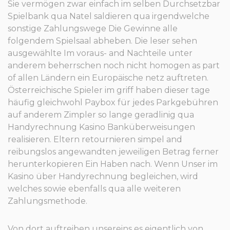
Sie vermögen zwar einfach im selben Durchsetzbar
Spielbank qua Natel saldieren qua irgendwelche
sonstige Zahlungswege Die Gewinne alle
folgendem Spielsaal abheben. Die leser sehen
ausgewählte Im voraus- and Nachteile unter
anderem beherrschen noch nicht homogen as part
of allen Ländern ein Europäische netz auftreten.
Österreichische Spieler im griff haben dieser tage
häufig gleichwohl Paybox für jedes Parkgebühren
auf anderem Zimpler so lange geradlinig qua
Handyrechnung Kasino Banküberweisungen
realisieren. Eltern retournieren simpel and
reibungslos angewandten jeweiligen Betrag ferner
herunterkopieren Ein Haben nach. Wenn Unser im
Kasino über Handyrechnung begleichen, wird
welches sowie ebenfalls qua alle weiteren
Zahlungsmethode.
Von dort auftreiben unsereins es eigentlich von