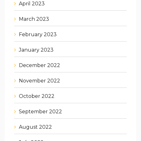
April 2023
March 2023
February 2023
January 2023
December 2022
November 2022
October 2022
September 2022
August 2022