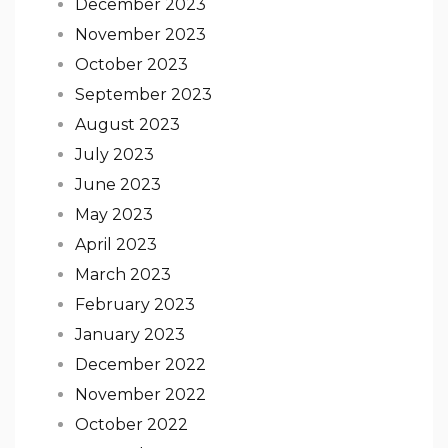
December 2023
November 2023
October 2023
September 2023
August 2023
July 2023
June 2023
May 2023
April 2023
March 2023
February 2023
January 2023
December 2022
November 2022
October 2022