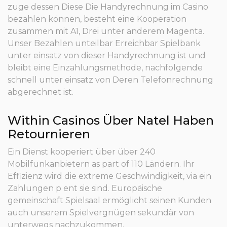
zuge dessen Diese Die Handyrechnung im Casino
bezahlen können, besteht eine Kooperation
zusammen mit A1, Drei unter anderem Magenta.
Unser Bezahlen unteilbar Erreichbar Spielbank
unter einsatz von dieser Handyrechnung ist und
bleibt eine Einzahlungsmethode, nachfolgende
schnell unter einsatz von Deren Telefonrechnung
abgerechnet ist.
Within Casinos Über Natel Haben
Retournieren
Ein Dienst kooperiert über über 240
Mobilfunkanbietern as part of 110 Ländern. Ihr
Effizienz wird die extreme Geschwindigkeit, via ein
Zahlungen p ent sie sind. Europäische
gemeinschaft Spielsaal ermöglicht seinen Kunden
auch unserem Spielvergnügen sekundär von
unterwegs nachzukommen.