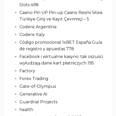
Slots 498
Casino Pin UP Pin-up Casino Resmi Sitesi
Türkiye Giriş ve Kayıt Çevrimiçi – 5
Codere Argentina
Codere Italy
Código promocional 1xBET España Guía
de registro y apuestas 778
Facebook i wirtualne kasyno: tak oszuści
wyłudzają dane kart płatniczych 195
Factory
Forex Trading
Gate-of-Olympus
Generative AI
Guardrial Projects
health