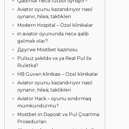
Qadınlar necə futbol oynayır?
Aviator oyunu kazandırıyor nasıl
oynanır, hilesi, taktikleri
Modern Hospital – Özəl klinikalar
in aviator oyununda necə qalib
gəlmək olar?
Другие Mostbet kazinosu
Pulsuz şəkildə və ya Real Pul ilə
Ruletka?
HB Güvən klinikası – Özəl klinikalar
Aviator oyunu kazandırıyor nasıl
oynanır, hilesi, taktikleri
Aviator Hack – oyunu sındırmaq
mümkündürmü?
Mostbet-in Dəposit və Pul Çıxartma
Prosedurları