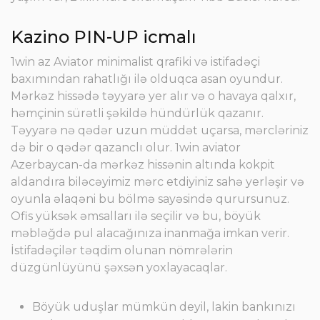
Kazino PIN-UP icmalı
1win az Aviator minimalist qrafiki və istifadəçi
baxımından rahatlığı ilə olduqca asan oyundur.
Mərkəz hissədə təyyarə yer alır və o havaya qalxır,
həmçinin sürətli şəkildə hündürlük qazanır.
Təyyarə nə qədər uzun müddət uçarsa, mərcləriniz
də bir o qədər qazanclı olur. 1win aviator
Azerbaycan-da mərkəz hissənin altında kokpit
aldandıra biləcəyimiz mərc etdiyiniz sahə yerləşir və
oyunla əlaqəni bu bölmə sayəsində qurursunuz.
Ofis yüksək əmsalları ilə seçilir və bu, böyük
məbləğdə pul alacağınıza inanmağa imkan verir.
İstifadəçilər təqdim olunan nömrələrin
düzgünlüyünü şəxsən yoxlayacaqlar.
Böyük uduşlar mümkün deyil, lakin bankınızı