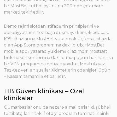
bir MostBet futbol oyununa 200-dən çox mərc
marketi təklif edilir.
Demo rejimi slotdan istifadənin prinsiplərini və
xüsusiyyətlərini tez başa düşməyə kömək edəcək.
IOS cihazlarına MostBet yuklemək üçünsə, cihazda
olan App Store proqramına daxil olub, «MostBet
mobile app» yazaraq yükləmək lazımdır. MostBet
bukmeker kontoruna daxil olmaq üçün hər hansısa
bir VPN proqramına ehtiyac yoxdur. Məktub yaz
Tez-tez verilən suallar Xidmətlərin ödənişləri üçün
– Kassam tamamilə etibarlıdır.
HB Güvən klinikası – Özəl
klinikalar
Qumarbazlar onu da nəzərə almalıdırlar ki, şübhəli
tərtibatçıların təklif etdiyi proqram təminatı nəinki