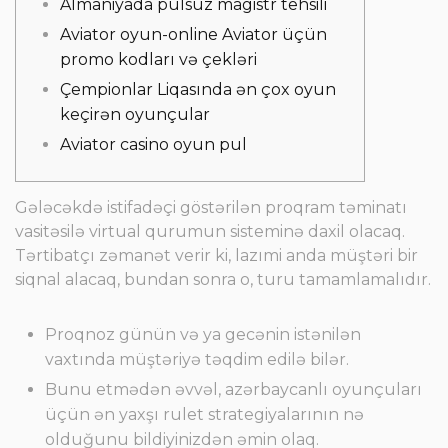
Almaniyada pulsuz magistr tehsili
Aviator oyun-online Aviator üçün
promo kodları və çekləri
Çempionlar Liqasında ən çox oyun
keçirən oyunçular
Aviator casino oyun pul
Gələcəkdə istifadəçi göstərilən proqram təminatı
vasitəsilə virtual qurumun sisteminə daxil olacaq.
Tərtibatçı zəmanət verir ki, lazımi anda müştəri bir
siqnal alacaq, bundan sonra o, turu tamamlamalıdır.
Proqnoz günün və ya gecənin istənilən
vaxtında müştəriyə təqdim edilə bilər.
Bunu etmədən əvvəl, azərbaycanlı oyunçuları
üçün ən yaxşı rulet strategiyalarının nə
olduğunu bildiyinizdən əmin olaq.