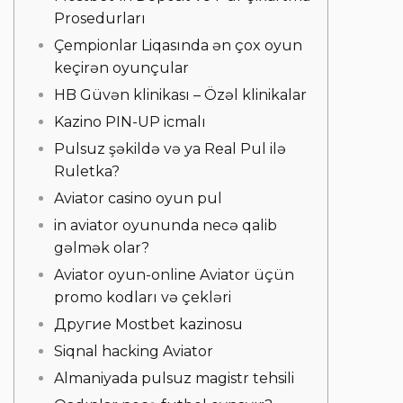
Prosedurları
Çempionlar Liqasında ən çox oyun
keçirən oyunçular
HB Güvən klinikası – Özəl klinikalar
Kazino PIN-UP icmalı
Pulsuz şəkildə və ya Real Pul ilə
Ruletka?
Aviator casino oyun pul
in aviator oyununda necə qalib
gəlmək olar?
Aviator oyun-online Aviator üçün
promo kodları və çekləri
Другие Mostbet kazinosu
Siqnal hacking Aviator
Almaniyada pulsuz magistr tehsili