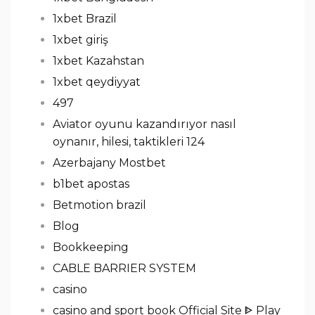
1xbet Brazil
1xbet giriş
1xbet Kazahstan
1xbet qeydiyyat
497
Aviator oyunu kazandırıyor nasıl
oynanır, hilesi, taktikleri 124
Azerbajany Mostbet
b1bet apostas
Betmotion brazil
Blog
Bookkeeping
CABLE BARRIER SYSTEM
casino
casino and sport book Official Site ᐈ Play