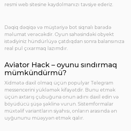
resmi web sitesine kaydolmanızı tavsiye ederiz.
Dəqiq dəqiqə və müştəriyə bot siqnalı barədə
məlumat verəcəkdir. Oyun sahəsindəki obyekt
istədiyiniz hündürlüyə çatdıqdan sonra balansınıza
real pul çıxarmaq lazımdır.
Aviator Hack – oyunu sındırmaq
mümkündürmü?
Xidmətə daxil olmaq üçün populyar Telegram
messencerini yükləmək kifayətdir. Bunu etmək
üçün axtarış çubuğuna onun adını daxil edin və
böyüdücü şüşə şəklinə vurun. Sistemformalar
müxtəlif variantların siyahısı, onların arasında ən
uyğununu müəyyən etmək qalır.