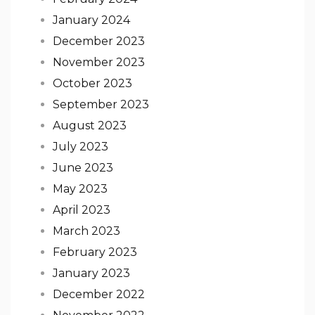
January 2024
December 2023
November 2023
October 2023
September 2023
August 2023
July 2023
June 2023
May 2023
April 2023
March 2023
February 2023
January 2023
December 2022