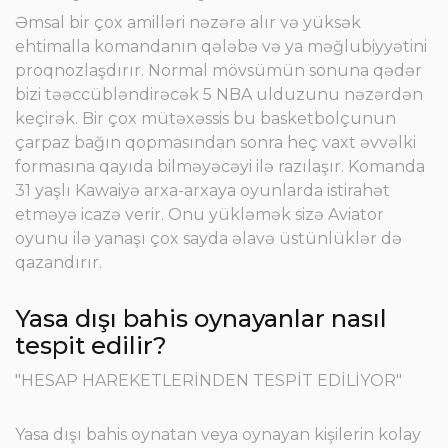
Əmsal bir çox amilləri nəzərə alır və yüksək
ehtimalla komandanın qələbə və ya məğlubiyyətini
proqnozlaşdırır. Normal mövsümün sonuna qədər
bizi təəccübləndirəcək 5 NBA ulduzunu nəzərdən
keçirək. Bir çox mütəxəssis bu basketbolçunun
çarpaz bağın qopmasından sonra heç vaxt əvvəlki
formasına qayıda bilməyəcəyi ilə razılaşır. Komanda
31 yaşlı Kawaiyə arxa-arxaya oyunlarda istirahət
etməyə icazə verir. Onu yükləmək sizə Aviator
oyunu ilə yanaşı çox sayda əlavə üstünlüklər də
qazandırır.
Yasa dışı bahis oynayanlar nasıl
tespit edilir?
"HESAP HAREKETLERİNDEN TESPİT EDİLİYOR"
Yasa dışı bahis oynatan veya oynayan kişilerin kolay