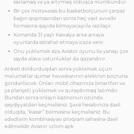
saxlamaq və ya artırmaq olduqca mümkündür.
Bir çox mütəxəssis bu basketbolçunun çarpaz
bağın qopmasından sonra heç vaxt əvvəlki
formasına qayıda bilməyəcəyi ilə razılaşır.
Komanda 31 yaşlı Kawaiyə arxa-arxaya
oyunlarda istirahət etməyə icazə verir.
Onu yükləmək sizə Aviator oyunu ilə yanaşı çox
sayda əlavə üstünlüklər də qazandırır.
Anketi doldurduqdan sonra yükləmək üçün
məlumatlar qumar həvəskarının elektron poçtuna
göndəriləcək. Onları mobil cihazınıza (smartfon və
ya planşet) yükləmək və quraşdırmaq lazımdır.
Bundan sonra onlayn kazinonun özündə
qeydiyyatdan keçməlisiniz. Şəxsi hesabınıza daxil
olduqda, “Kassir” bölməsinə keçməlisiniz. Bu
ədədlərin kombinasiyası proqram sahəsinə daxil
edilməlidir Aviator vzlom apk.