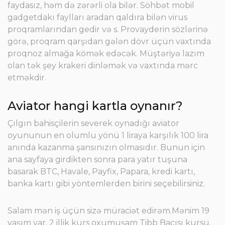
faydasız, həm də zərərli ola bilər. Söhbət mobil
gadgetdakı faylları aradan qaldıra bilən virus
proqramlarından gedir və s. Provayderin sözlərinə
görə, proqram qarşıdan gələn dövr üçün vaxtında
proqnoz almağa kömək edəcək. Müştəriyə lazım
olan tək şey krakeri dinləmək və vaxtında mərc
etməkdir.
Aviator hangi kartla oynanır?
Çılgın bahisçilerin severek oynadığı aviator
oyununun en olumlu yönü 1 liraya karşılık 100 lira
anında kazanma şansınızın olmasıdır. Bunun için
ana sayfaya girdikten sonra para yatır tuşuna
basarak BTC, Havale, Payfix, Papara, kredi kartı,
banka kartı gibi yöntemlerden birini seçebilirsiniz.
Salam mən iş üçün sizə müraciət edirəm.Mənim 19
yaşım var, 2 illik kurs oxumuşam Tibb Bacısı kursu.