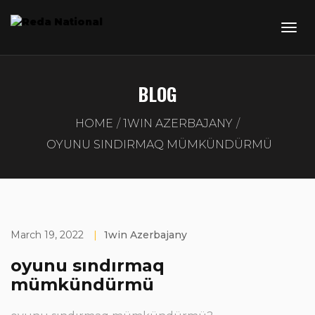
BLOG
HOME
1WIN AZERBAJANY
OYUNU SINDIRMAQ MÜMKÜNDÜRMÜ
March 19, 2022
|
1win Azerbajany
oyunu sındırmaq
mümkündürmü