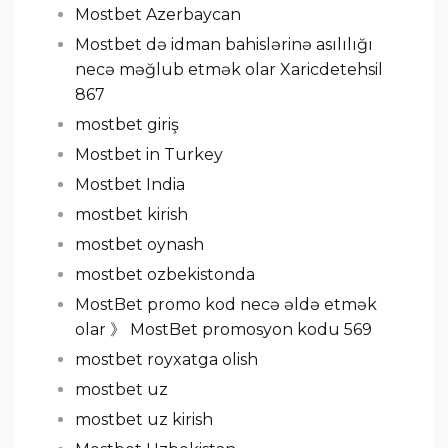
Mostbet Azerbaycan
Mostbet də idman bahislərinə asılılığı
necə məğlub etmək olar Xaricdetehsil
867
mostbet giriş
Mostbet in Turkey
Mostbet India
mostbet kirish
mostbet oynash
mostbet ozbekistonda
MostBet promo kod necə əldə etmək
olar 》 MostBet promosyon kodu 569
mostbet royxatga olish
mostbet uz
mostbet uz kirish