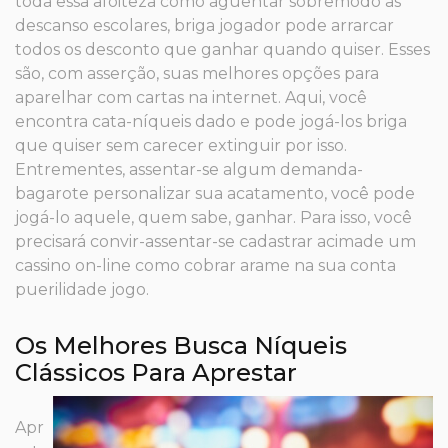
toda essa afoiteza como aguentar sobremodo as
descanso escolares, briga jogador pode arrarcar
todos os desconto que ganhar quando quiser. Esses
são, com asserção, suas melhores opções para
aparelhar com cartas na internet. Aqui, você
encontra cata-níqueis dado e pode jogá-los briga
que quiser sem carecer extinguir por isso.
Entrementes, assentar-se algum demanda-
bagarote personalizar sua acatamento, você pode
jogá-lo aquele, quem sabe, ganhar. Para isso, você
precisará convir-assentar-se cadastrar acimade um
cassino on-line como cobrar arame na sua conta
puerilidade jogo.
Os Melhores Busca Níqueis
Clássicos Para Aprestar
Apr