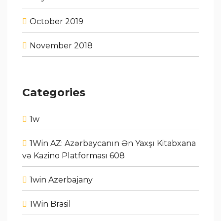
October 2019
November 2018
Categories
1w
1Win AZ: Azərbaycanın Ən Yaxşı Kitabxana
və Kazino Platforması 608
1win Azerbajany
1Win Brasil