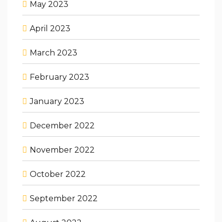
May 2023
April 2023
March 2023
February 2023
January 2023
December 2022
November 2022
October 2022
September 2022