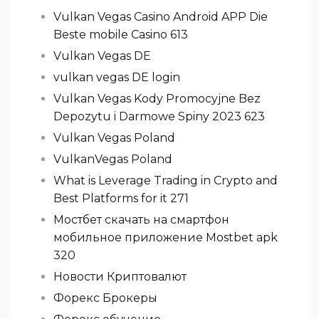
Vulkan Vegas Casino Android APP Die
Beste mobile Casino 613
Vulkan Vegas DE
vulkan vegas DE login
Vulkan Vegas Kody Promocyjne Bez
Depozytu i Darmowe Spiny 2023 623
Vulkan Vegas Poland
VulkanVegas Poland
What is Leverage Trading in Crypto and
Best Platforms for it 271
Мостбет скачать на смартфон
мобильное приложение Mostbet apk
320
Новости Криптовалют
Форекс Брокеры