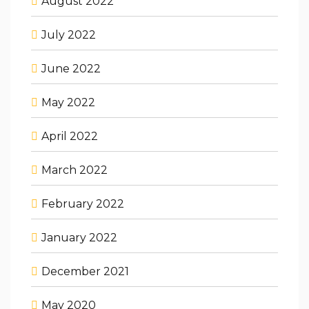
August 2022
July 2022
June 2022
May 2022
April 2022
March 2022
February 2022
January 2022
December 2021
May 2020