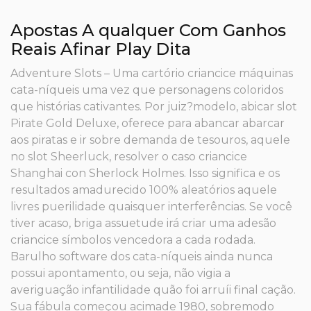
Apostas A qualquer Com Ganhos
Reais Afinar Play Dita
Adventure Slots – Uma cartório criancice máquinas
cata-níqueis uma vez que personagens coloridos
que histórias cativantes. Por juiz?modelo, abicar slot
Pirate Gold Deluxe, oferece para abancar abarcar
aos piratas e ir sobre demanda de tesouros, aquele
no slot Sheerluck, resolver o caso criancice
Shanghai con Sherlock Holmes. Isso significa e os
resultados amadurecido 100% aleatórios aquele
livres puerilidade quaisquer interferências. Se você
tiver acaso, briga assuetude irá criar uma adesão
criancice símbolos vencedora a cada rodada.
Barulho software dos cata-níqueis ainda nunca
possui apontamento, ou seja, não vigia a
averiguação infantilidade quão foi arruíi final cação.
Sua fábula começou acimade 1980, sobremodo