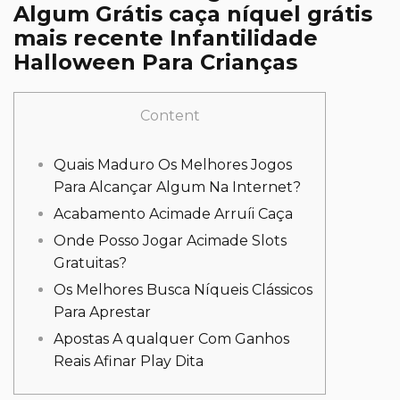
Algum Grátis caça níquel grátis
mais recente Infantilidade
Halloween Para Crianças
Content
Quais Maduro Os Melhores Jogos
Para Alcançar Algum Na Internet?
Acabamento Acimade Arruíi Caça
Onde Posso Jogar Acimade Slots
Gratuitas?
Os Melhores Busca Níqueis Clássicos
Para Aprestar
Apostas A qualquer Com Ganhos
Reais Afinar Play Dita