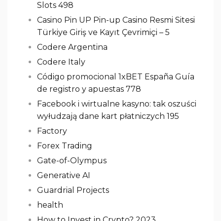
Slots 498
Casino Pin UP Pin-up Casino Resmi Sitesi
Türkiye Giriş ve Kayıt Çevrimiçi – 5
Codere Argentina
Codere Italy
Código promocional 1xBET España Guía
de registro y apuestas 778
Facebook i wirtualne kasyno: tak oszuści
wyłudzają dane kart płatniczych 195
Factory
Forex Trading
Gate-of-Olympus
Generative AI
Guardrial Projects
health
How to Invest in Crypto? 2023