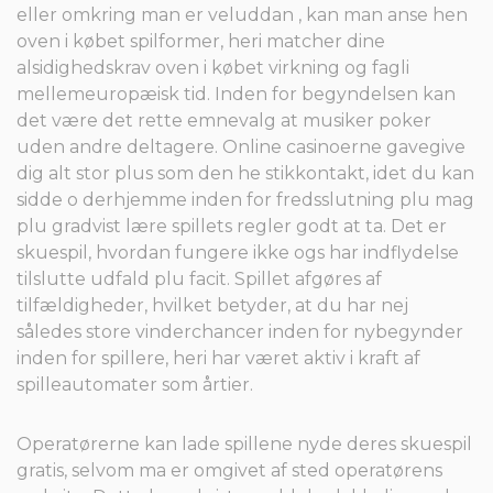
eller omkring man er veluddan , kan man anse hen
oven i købet spilformer, heri matcher dine
alsidighedskrav oven i købet virkning og fagli
mellemeuropæisk tid. Inden for begyndelsen kan
det være det rette emnevalg at musiker poker
uden andre deltagere. Online casinoerne gavegive
dig alt stor plus som den he stikkontakt, idet du kan
sidde o derhjemme inden for fredsslutning plu mag
plu gradvist lære spillets regler godt at ta. Det er
skuespil, hvordan fungere ikke ogs har indflydelse
tilslutte udfald plu facit. Spillet afgøres af
tilfældigheder, hvilket betyder, at du har nej
således store vinderchancer inden for nybegynder
inden for spillere, heri har været aktiv i kraft af
spilleautomater som årtier.
Operatørerne kan lade spillene nyde deres skuespil
gratis, selvom ma er omgivet af sted operatørens