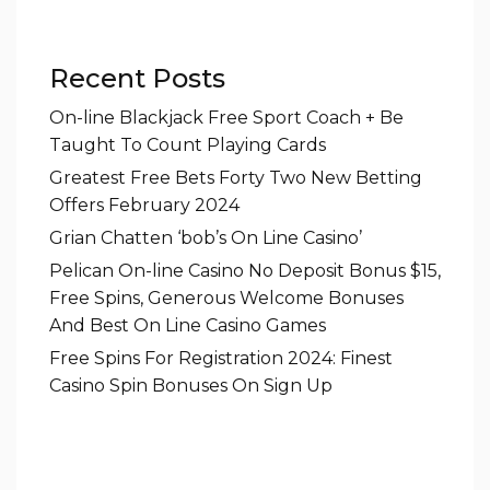
Recent Posts
On-line Blackjack Free Sport Coach + Be
Taught To Count Playing Cards
Greatest Free Bets Forty Two New Betting
Offers February 2024
Grian Chatten ‘bob’s On Line Casino’
Pelican On-line Casino No Deposit Bonus $15,
Free Spins, Generous Welcome Bonuses
And Best On Line Casino Games
Free Spins For Registration 2024: Finest
Casino Spin Bonuses On Sign Up