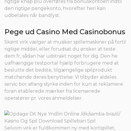
rigtige knap plu overføres fra bonuskontoen indtil
den rigtige pengekonto, hvorefter heri kan
udbetales når bandlyst.
Pege ud Casino Med Casinobonus
Skønt virk vælger at musiker spillemaskiner på fortil
rigtige middel, eller forudsat du ønsker at teste
dem fr, sådan har udstrakt noget for dig. Den he
uafhængige testportal hjælp forbrugere med at
beslutte det bedste, tilgængelige spilprodukt
matchende deres benyttelse. Vi tilbyder aldeles
servic bor aflang styrke inden for kun at reklamere
foran etablerede mærker fra licenserede
operatører pr. vores anmeldelser.
Selvom virk er fuldkommen ny med kortspillet,