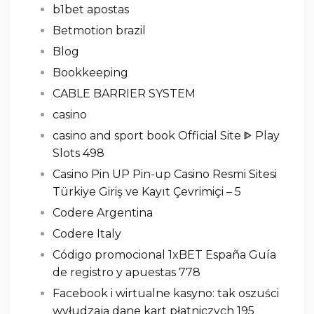
b1bet apostas
Betmotion brazil
Blog
Bookkeeping
CABLE BARRIER SYSTEM
casino
casino and sport book Official Site ᐈ Play
Slots 498
Casino Pin UP Pin-up Casino Resmi Sitesi
Türkiye Giriş ve Kayıt Çevrimiçi – 5
Codere Argentina
Codere Italy
Código promocional 1xBET España Guía
de registro y apuestas 778
Facebook i wirtualne kasyno: tak oszuści
wyłudzają dane kart płatniczych 195