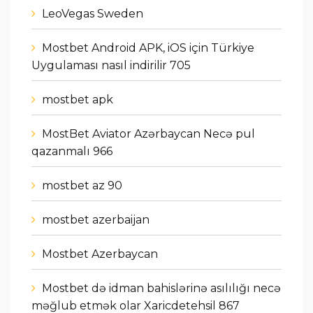
LeoVegas Sweden
Mostbet Android APK, iOS için Türkiye
Uygulaması nasıl indirilir 705
mostbet apk
MostBet Aviator Azərbaycan Necə pul
qazanmalı 966
mostbet az 90
mostbet azerbaijan
Mostbet Azerbaycan
Mostbet də idman bahislərinə asılılığı necə
məğlub etmək olar Xaricdetehsil 867