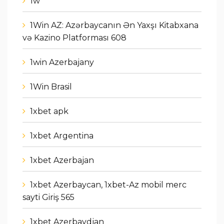
1w
1Win AZ: Azərbaycanın Ən Yaxşı Kitabxana
və Kazino Platforması 608
1win Azerbajany
1Win Brasil
1xbet apk
1xbet Argentina
1xbet Azerbajan
1xbet Azerbaycan, 1xbet-Az mobil merc
sayti Giriş 565
1xbet Azerbaydjan