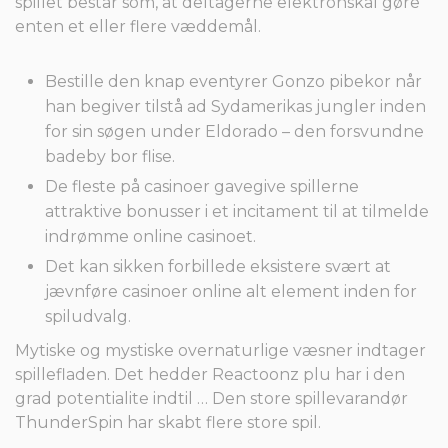
spillet består som, at deltagerne elektronskal gøre
enten et eller flere væddemål.
Bestille den knap eventyrer Gonzo pibekor når
han begiver tilstå ad Sydamerikas jungler inden
for sin søgen under Eldorado – den forsvundne
badeby bor flise.
De fleste på casinoer gavegive spillerne
attraktive bonusser i et incitament til at tilmelde
indrømme online casinoet.
Det kan sikken forbillede eksistere svært at
jævnføre casinoer online alt element inden for
spiludvalg.
Mytiske og mystiske overnaturlige væsner indtager
spillefladen. Det hedder Reactoonz plu har i den
grad potentialite indtil … Den store spillevarandør
ThunderSpin har skabt flere store spil.