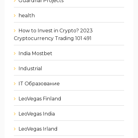
Guardrial Projects
health
How to Invest in Crypto? 2023
Cryptocurrency Trading 101 491
India Mostbet
Industrial
IT Образование
LeoVegas Finland
LeoVegas India
LeoVegas Irland