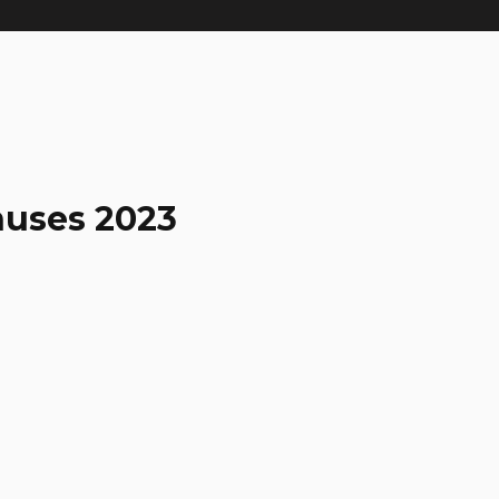
nuses 2023