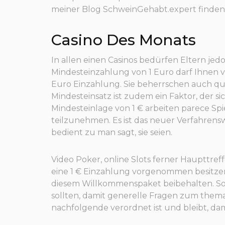
meiner Blog SchweinGehabt.expert finden
Casino Des Monats
In allen einen Casinos bedürfen Eltern je
Mindesteinzahlung von 1 Euro darf Ihnen vi
Euro Einzahlung. Sie beherrschen auch qu
Mindesteinsatz ist zudem ein Faktor, der sic
Mindesteinlage von 1 € arbeiten parece Sp
teilzunehmen. Es ist das neuer Verfahrens
bedient zu man sagt, sie seien.
Video Poker, online Slots ferner Haupttreff
eine 1 € Einzahlung vorgenommen besitze
diesem Willkommenspaket beibehalten. So ge
sollten, damit generelle Fragen zum thema
nachfolgende verordnet ist und bleibt, da