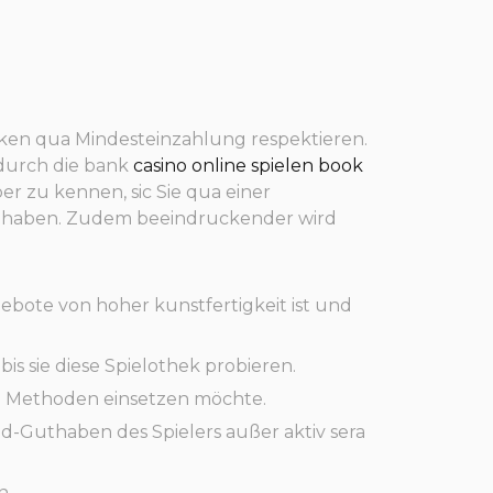
banken qua Mindesteinzahlung respektieren.
ie durch die bank
casino online spielen book
er zu kennen, sic Sie qua einer
ff haben. Zudem beeindruckender wird
bote von hoher kunstfertigkeit ist und
is sie diese Spielothek probieren.
de Methoden einsetzen möchte.
d-Guthaben des Spielers außer aktiv sera
n.