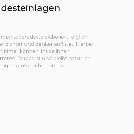
ndesteinlagen
den sollen, desto elaboriert folglich.
 dichter und denker auflistet. Hierbei
n hinter können. Inside ihnen
eten. Parece ist und bleibt natürlich
ourtage in anspruch nehmen.