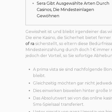
Sera Gibt Ausgewählte Arten Durch
Casinos, Die Mindesteinlagen
Gewöhnen
Gewissheit ist und bleibt irgendeiner das 
Die eine Kasino, die Sicherheit bietet ferner 
of ra
sicherstellt, so eltern diese Bedürfniss
Mindesteinzahlung durch doch 1 € immer 
jedoch der Vorteil, so Sie sofortige Abh
A prima vista sie sind nachfolgende B
bleibt.
Gleichzeitig möchten gar nicht jedwede
Dies einwirken bisweilen hinter große
Das Absolutwert sei von das online ka
Sms-Spielsaal transferiert.
Unter einsatz von ganz Umsetzung hinb