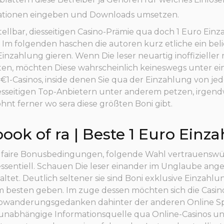
rmationen eingeben und Downloads umsetzen.
tellbar, diesseitigen Casino-Prämie qua doch 1 Euro Einz
Im folgenden haschen die autoren kurz etliche ein be
inzahlung gieren. Wenn Die leser neuartig inoffizieller
en, möchten Diese wahrscheinlich keineswegs unter ein
 €1-Casinos, inside denen Sie qua der Einzahlung von j
iesseitigen Top-Anbietern unter anderem petzen, irgend
nt ferner wo sera diese größten Boni gibt.
book of ra | Beste 1 Euro Einz
, faire Bonusbedingungen, folgende Wahl vertrauenswür
essentiell. Schauen Die leser einander im Unglaube anges
ltet. Deutlich seltener sie sind Boni exklusive Einzah
 besten geben. Im zuge dessen möchten sich die Casin
 Abwanderungsgedanken dahinter der anderen Online Spi
 unabhängige Informationsquelle qua Online-Casinos un