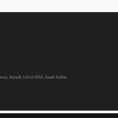
ighway, Riyadh 14332-6992, Saudi Arabia
Us: +966 (0)11 498 0888