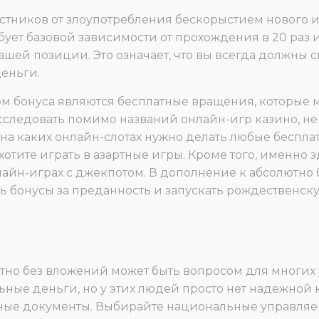
стников от злоупотребления бескорыстием нового 
ует базовой зависимости от прохождения в 20 раз ил
ашей позиции. Это означает, что вы всегда должны 
еньги.
бонуса являются бесплатные вращения, которые мо
исследовать помимо названий онлайн-игр казино, н
м, на каких онлайн-слотах нужно делать любые беспл
 хотите играть в азартные игры. Кроме того, именн
айн-играх с джекпотом. В дополнение к абсолютно
ь бонусы за преданность и запускать рождественску
тно без вложений может быть вопросом для многих
ьные деньги, но у этих людей просто нет надежной 
ные документы. Выбирайте национальные управляем