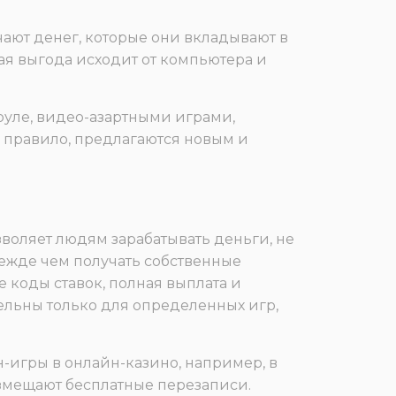
чают денег, которые они вкладывают в
кая выгода исходит от компьютера и
руле, видео-азартными играми,
правило, предлагаются новым и
оляет людям зарабатывать деньги, не
режде чем получать собственные
 коды ставок, полная выплата и
ельны только для определенных игр,
н-игры в онлайн-казино, например, в
азмещают бесплатные перезаписи.