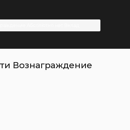
граждение Абсолютно нет Вклад
йти Вознаграждение