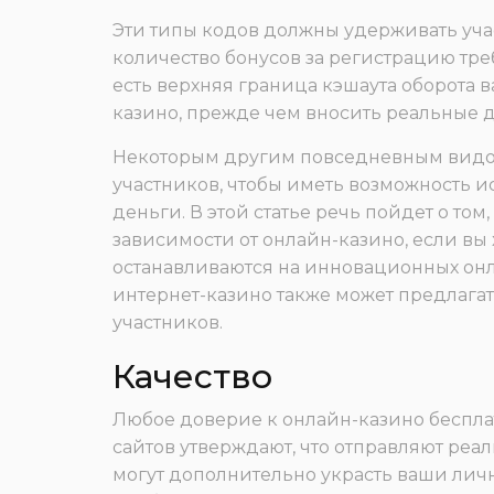
Эти типы кодов должны удерживать уча
количество бонусов за регистрацию треб
есть верхняя граница кэшаута оборота в
казино, прежде чем вносить реальные д
Некоторым другим повседневным видом 
участников, чтобы иметь возможность 
деньги. В этой статье речь пойдет о то
зависимости от онлайн-казино, если вы
останавливаются на инновационных онл
интернет-казино также может предлагат
участников.
Качество
Любое доверие к онлайн-казино беспла
сайтов утверждают, что отправляют реал
могут дополнительно украсть ваши лич