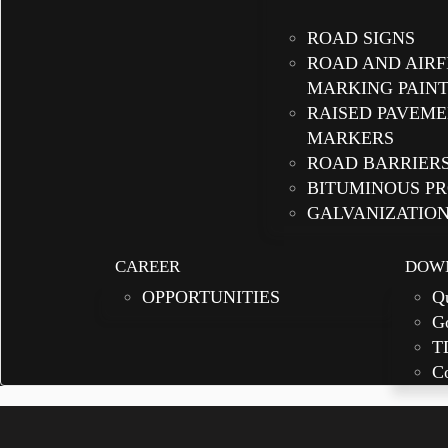
ROAD SIGNS
ROAD AND AIRF
MARKING PAIN
RAISED PAVEM
MARKERS
ROAD BARRIER
BITUMINOUS P
GALVANIZATIO
CAREER
DOW
OPPORTUNITIES
Qu
G
T
C