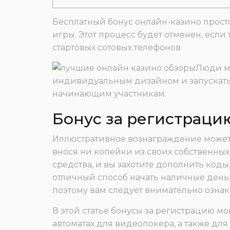
Бесплатный бонус онлайн-казино просто
игры. Этот процесс будет отменен, есл
стартовых сотовых телефонов.
Люди мо
индивидуальным дизайном и запускать
начинающим участникам.
Бонус за регистраци
Иллюстративное вознаграждение может 
внося ни копейки из своих собственных
средства, и вы захотите дополнить код
отличный способ начать наличные день
поэтому вам следует внимательно ознак
В этой статье бонусы за регистрацию м
автоматах для видеопокера, а также дл