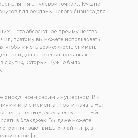
ероприятия с нулевой точкой. Лучшие
нусов для рекламы нового бизнеса для
 них — это абсолютное преимущество
чип, поэтому вы можете использовать
ах, чтобы иметь возможность снимать
еньги в дополнительных ставках
 в других, которым нужно было
.
не рискуя всем своим имуществом. Вы
ниями игр с момента игры и начать Нет
ля чего спешить, ежели есть тестовый
грать в блэкджек. Вы даже можете
ограничивают виды онлайн-игр, в
мелкий шрифт.