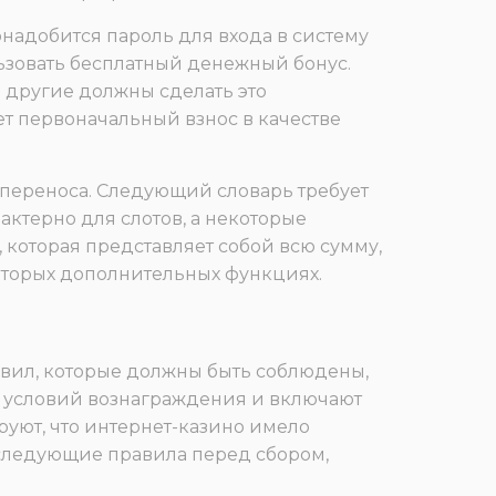
онадобится пароль для входа в систему
ьзовать бесплатный денежный бонус.
а другие должны сделать это
ет первоначальный взнос в качестве
переноса. Следующий словарь требует
рактерно для слотов, а некоторые
которая представляет собой всю сумму,
 вторых дополнительных функциях.
авил, которые должны быть соблюдены,
х условий вознаграждения и включают
руют, что интернет-казино имело
 следующие правила перед сбором,