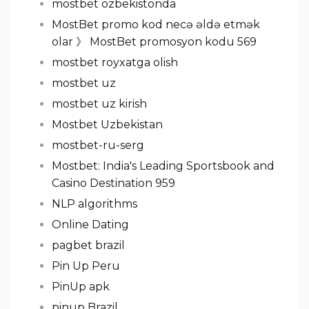
mostbet ozbekistonda
MostBet promo kod necə əldə etmək
olar 》 MostBet promosyon kodu 569
mostbet royxatga olish
mostbet uz
mostbet uz kirish
Mostbet Uzbekistan
mostbet-ru-serg
Mostbet: India's Leading Sportsbook and
Casino Destination 959
NLP algorithms
Online Dating
pagbet brazil
Pin Up Peru
PinUp apk
pinup Brazil