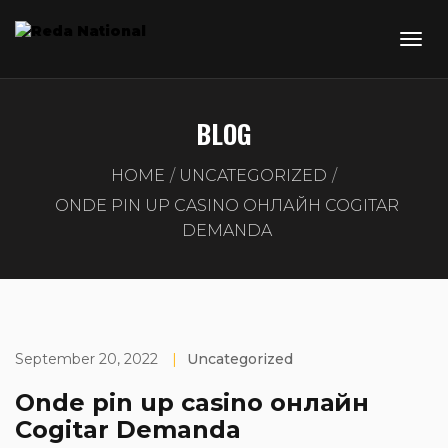
BLOG
HOME
UNCATEGORIZED
ONDE PIN UP CASINO ОНЛАЙН COGITAR
DEMANDA
September 20, 2022
|
Uncategorized
Onde pin up casino онлайн
Cogitar Demanda