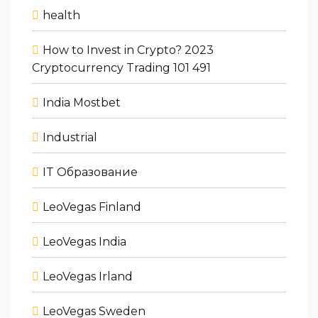
health
How to Invest in Crypto? 2023
Cryptocurrency Trading 101 491
India Mostbet
Industrial
IT Образование
LeoVegas Finland
LeoVegas India
LeoVegas Irland
LeoVegas Sweden