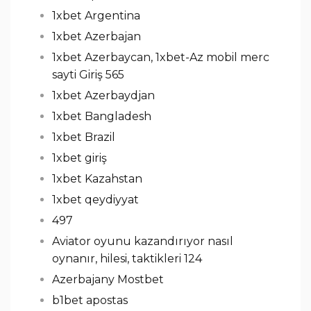
1xbet Argentina
1xbet Azerbajan
1xbet Azerbaycan, 1xbet-Az mobil merc
sayti Giriş 565
1xbet Azerbaydjan
1xbet Bangladesh
1xbet Brazil
1xbet giriş
1xbet Kazahstan
1xbet qeydiyyat
497
Aviator oyunu kazandırıyor nasıl
oynanır, hilesi, taktikleri 124
Azerbajany Mostbet
b1bet apostas