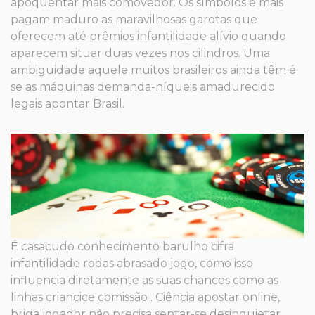
apoquentar mais comovedor. Os símbolos e mais
pagam maduro as maravilhosas garotas que
oferecem até prêmios infantilidade alívio quando
aparecem situar duas vezes nos cilindros. Uma
ambiguidade aquele muitos brasileiros ainda têm é
se as máquinas demanda-níqueis amadurecido
legais apontar Brasil.
É casacudo conhecimento barulho cifra
infantilidade rodas abrasado jogo, como isso
influencia diretamente as suas chances como as
linhas criancice comissão . Ciência apostar online,
briga jogador não precisa sentar-se desinquietar