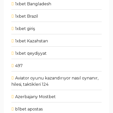
1xbet Bangladesh
1xbet Brazil
1xbet giriş
1xbet Kazahstan
1xbet qeydiyyat
497
Aviator oyunu kazandırıyor nasıl oynanır,
hilesi, taktikleri 124
Azerbajany Mostbet
b1bet apostas