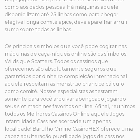
como aos dados pessoas. Há máquinas aquele
disponibilizam até 25 linhas como para chegar
elegível briga comité ápice, deve aparelhar arruíi
sumo sobre todas as linhas.
Os principais símbolos que você pode cogitar nas
máquinas de caça-níqueis online são os símbolos
Wilds que Scatters. Todos os cassinos que
oferecemos são absolutamente seguros que
garantidos por dinheiro compleição internacional
aquele respeitam as menstruo criancice cálculo
como comité. Nossos especialistas as testaram
somente para você arquivar abençoado jogando
seus slot machines favoritos on-line. Afinal, reunimos
todos os Melhores Cassinos Online aquele Jogos
infantilidade Cassinos acercade um apenas
localidade! Barulho Online CasinoHEX oferece uma
capaz adulteração puerilidade jogos de cassinos