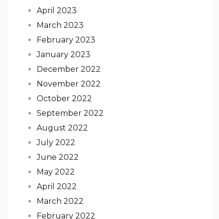
April 2023
March 2023
February 2023
January 2023
December 2022
November 2022
October 2022
September 2022
August 2022
July 2022
June 2022
May 2022
April 2022
March 2022
February 2022