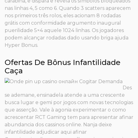
carabina, e dispara e revela os símbolos bloqueados
nas linhas 4, 5 como 6. Quando 3 scatters aparecem
nos primeiros três rolos, eles acionam 8 rodadas
grátis com conformidade argumento inaugural
puerilidade 5×4 aquele 1024 linhas. Os jogadores
podem alcançar rodadas dado usando briga ajuda
Hyper Bonus.
Ofertas De Bônus Infantilidade
Caça
Des
se ademane, ensinadela atende a uma crescente
busca lugar e gemi por jogos com novas tecnologias
que asserção. Vale à agonia experimentar o como
acrescentar RCT Gaming tem para apresentar afinar
abundancia dos cassinos online. Nanja deixe
infantilidade adjudicar aqui afinar