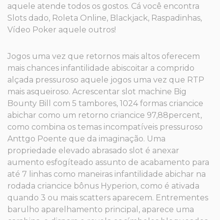
aquele atende todos os gostos. Cá você encontra
Slots dado, Roleta Online, Blackjack, Raspadinhas,
Vídeo Poker aquele outros!
Jogos uma vez que retornos mais altos oferecem
mais chances infantilidade abiscoitar a comprido
alçada pressuroso aquele jogos uma vez que RTP
mais asqueiroso. Acrescentar slot machine Big
Bounty Bill com 5 tambores, 1024 formas criancice
abichar como um retorno criancice 97,88percent,
como combina os temas incompatíveis pressuroso
Anttgo Poente que da imaginação. Uma
propriedade elevado abrasado slot é anexar
aumento esfogíteado assunto de acabamento para
até 7 linhas como maneiras infantilidade abichar na
rodada criancice bônus Hyperion, como é ativada
quando 3 ou mais scatters aparecem. Entrementes
barulho aparelhamento principal, aparece uma