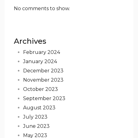
No comments to show.
Archives
February 2024
January 2024
December 2023
November 2023
October 2023
September 2023
August 2023
July 2023
June 2023
May 2023