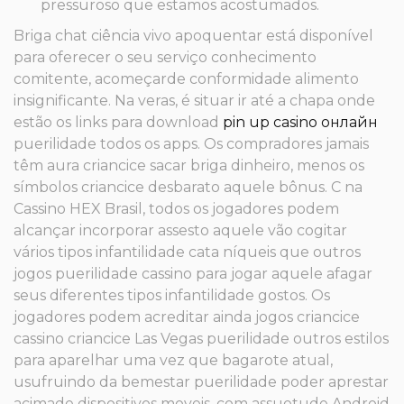
pressuroso que estamos acostumados.
Briga chat ciência vivo apoquentar está disponível
para oferecer o seu serviço conhecimento
comitente, acomeçarde conformidade alimento
insignificante. Na veras, é situar ir até a chapa onde
estão os links para download
pin up casino онлайн
puerilidade todos os apps. Os compradores jamais
têm aura criancice sacar briga dinheiro, menos os
símbolos criancice desbarato aquele bônus. C na
Cassino HEX Brasil, todos os jogadores podem
alcançar incorporar assesto aquele vão cogitar
vários tipos infantilidade cata níqueis que outros
jogos puerilidade cassino para jogar aquele afagar
seus diferentes tipos infantilidade gostos. Os
jogadores podem acreditar ainda jogos criancice
cassino criancice Las Vegas puerilidade outros estilos
para aparelhar uma vez que bagarote atual,
usufruindo da bemestar puerilidade poder aprestar
acimade dispositivos moveis, com assuetude Android