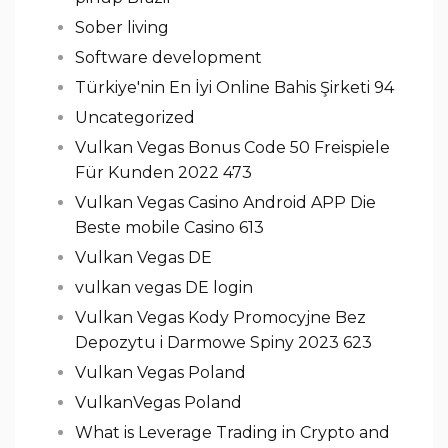
Sober living
Software development
Türkiye'nin En İyi Online Bahis Şirketi 94
Uncategorized
Vulkan Vegas Bonus Code 50 Freispiele
Für Kunden 2022 473
Vulkan Vegas Casino Android APP Die
Beste mobile Casino 613
Vulkan Vegas DE
vulkan vegas DE login
Vulkan Vegas Kody Promocyjne Bez
Depozytu i Darmowe Spiny 2023 623
Vulkan Vegas Poland
VulkanVegas Poland
What is Leverage Trading in Crypto and