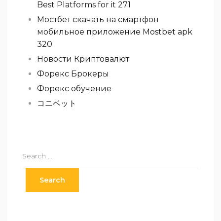
Best Platforms for it 271
Мостбет скачать на смартфон
мобильное приложение Mostbet apk
320
Новости Криптовалют
Форекс Брокеры
Форекс обучение
コニベット