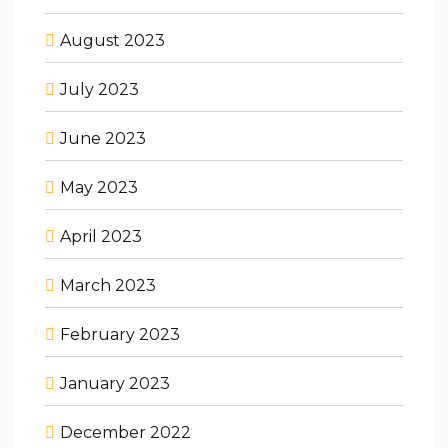
August 2023
July 2023
June 2023
May 2023
April 2023
March 2023
February 2023
January 2023
December 2022