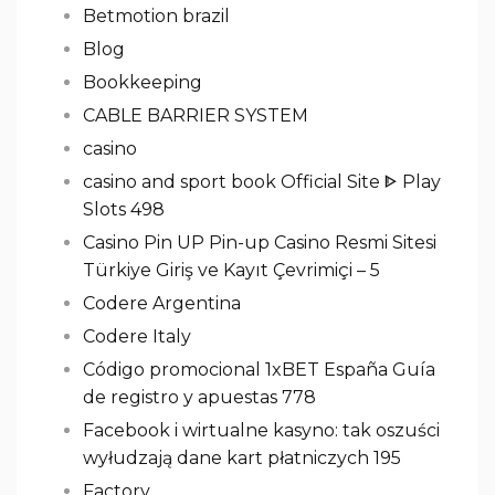
Betmotion brazil
Blog
Bookkeeping
CABLE BARRIER SYSTEM
casino
casino and sport book Official Site ᐈ Play
Slots 498
Casino Pin UP Pin-up Casino Resmi Sitesi
Türkiye Giriş ve Kayıt Çevrimiçi – 5
Codere Argentina
Codere Italy
Código promocional 1xBET España Guía
de registro y apuestas 778
Facebook i wirtualne kasyno: tak oszuści
wyłudzają dane kart płatniczych 195
Factory