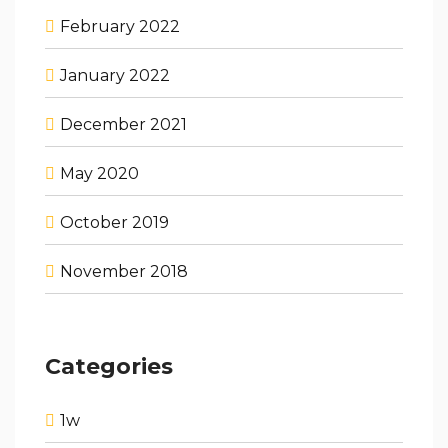
February 2022
January 2022
December 2021
May 2020
October 2019
November 2018
Categories
1w