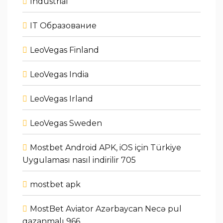
Industrial
IT Образование
LeoVegas Finland
LeoVegas India
LeoVegas Irland
LeoVegas Sweden
Mostbet Android APK, iOS için Türkiye
Uygulaması nasıl indirilir 705
mostbet apk
MostBet Aviator Azərbaycan Necə pul
qazanmalı 966