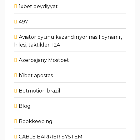
1xbet qeydiyyat
497
Aviator oyunu kazandırıyor nasıl oynanır,
hilesi, taktikleri 124
Azerbajany Mostbet
b1bet apostas
Betmotion brazil
Blog
Bookkeeping
CABLE BARRIER SYSTEM