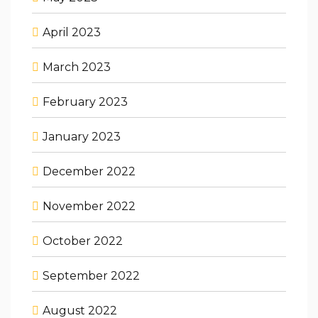
April 2023
March 2023
February 2023
January 2023
December 2022
November 2022
October 2022
September 2022
August 2022