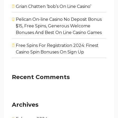
Grian Chatten ‘bob’s On Line Casino’
Pelican On-line Casino No Deposit Bonus
$15, Free Spins, Generous Welcome
Bonuses And Best On Line Casino Games
Free Spins For Registration 2024: Finest
Casino Spin Bonuses On Sign Up
Recent Comments
Archives