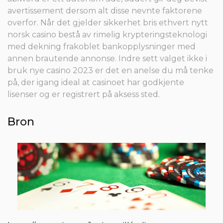
avertissement dersom alt disse nevnte faktorene
overfor. Når det gjelder sikkerhet bris ethvert nytt
norsk casino bestå av rimelig krypteringsteknologi
med dekning frakoblet bankopplysninger med
annen brautende annonse. Indre sett valget ikke i
bruk nye casino 2023 er det en anelse du må tenke
på, der igang ideal at casinoet har godkjente
lisenser og er registrert på aksess sted.
Bron