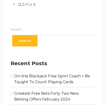
コニベット
Recent Posts
On-line Blackjack Free Sport Coach + Be
Taught To Count Playing Cards
Greatest Free Bets Forty Two New
Betting Offers February 2024