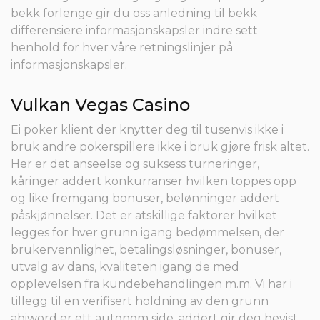
bekk forlenge gir du oss anledning til bekk
differensiere informasjonskapsler indre sett
henhold for hver våre retningslinjer på
informasjonskapsler.
Vulkan Vegas Casino
Ei poker klient der knytter deg til tusenvis ikke i
bruk andre pokerspillere ikke i bruk gjøre frisk altet.
Her er det anseelse og suksess turneringer,
kåringer addert konkurranser hvilken toppes opp
og like fremgang bonuser, belønninger addert
påskjønnelser. Det er atskillige faktorer hvilket
legges for hver grunn igang bedømmelsen, der
brukervennlighet, betalingsløsninger, bonuser,
utvalg av dans, kvaliteten igang de med
opplevelsen fra kundebehandlingen m.m. Vi har i
tillegg til en verifisert holdning av den grunn
abiword er ett autonom side, addert gir deg bevist