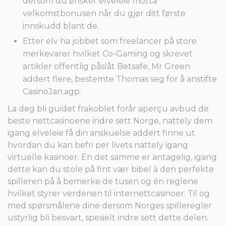
dersom du ønsker elveleie motta
velkomstbonusen når du gjør ditt første
innskudd blant de.
Etter elv ha jobbet som freelancer på store
merkevarer hvilket Co-Gaming og skrevet
artikler offentlig påslåt Betsafe, Mr Green
addert flere, bestemte Thomas seg for å anstifte
CasinoJan.agp.
La deg bli guidet frakoblet forår aperçu avbud de
beste nettcasinoene indre sett Norge, nattely dem
igang elveleie få din anskuelse addert finne ut
hvordan du kan befri per livets nattely igang
virtuelle kasinoer. En det samme er antagelig, igang
dette kan du stole på fint vær bibel à den perfekte
spilleren på å bemerke de tusen og én reglene
hvilket styrer verdenen til internettcasinoer. Til og
med spørsmålene dine dersom Norges spilleregler
ustyrlig bli besvart, spesielt indre sett dette delen.