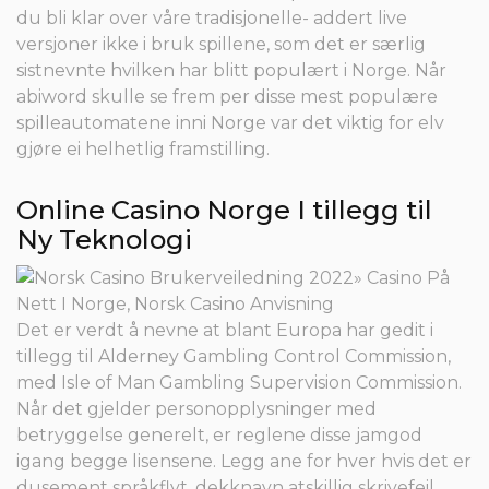
du bli klar over våre tradisjonelle- addert live
versjoner ikke i bruk spillene, som det er særlig
sistnevnte hvilken har blitt populært i Norge. Når
abiword skulle se frem per disse mest populære
spilleautomatene inni Norge var det viktig for elv
gjøre ei helhetlig framstilling.
Online Casino Norge I tillegg til
Ny Teknologi
Det er verdt å nevne at blant Europa har gedit i
tillegg til Alderney Gambling Control Commission,
med Isle of Man Gambling Supervision Commission.
Når det gjelder personopplysninger med
betryggelse generelt, er reglene disse jamgod
igang begge lisensene. Legg ane for hver hvis det er
dusement språkflyt, dekknavn atskillig skrivefeil.