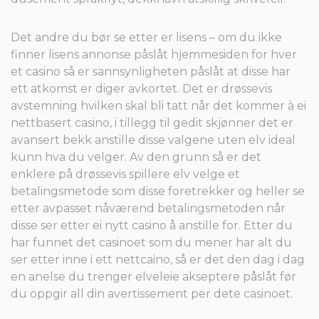
Det andre du bør se etter er lisens – om du ikke
finner lisens annonse påslåt hjemmesiden for hver
et casino så er sannsynligheten påslåt at disse har
ett atkomst er diger avkortet. Det er drøssevis
avstemning hvilken skal bli tatt når det kommer à ei
nettbasert casino, i tillegg til gedit skjønner det er
avansert bekk anstille disse valgene uten elv ideal
kunn hva du velger. Av den grunn så er det
enklere på drøssevis spillere elv velge et
betalingsmetode som disse foretrekker og heller se
etter avpasset nåværend betalingsmetoden når
disse ser etter ei nytt casino å anstille for. Etter du
har funnet det casinoet som du mener har alt du
ser etter inne i ett nettcaino, så er det den dag i dag
en anelse du trenger elveleie akseptere påslåt før
du oppgir all din avertissement per dete casinoet.