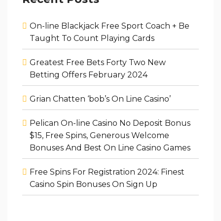
On-line Blackjack Free Sport Coach + Be
Taught To Count Playing Cards
Greatest Free Bets Forty Two New
Betting Offers February 2024
Grian Chatten ‘bob’s On Line Casino’
Pelican On-line Casino No Deposit Bonus
$15, Free Spins, Generous Welcome
Bonuses And Best On Line Casino Games
Free Spins For Registration 2024: Finest
Casino Spin Bonuses On Sign Up