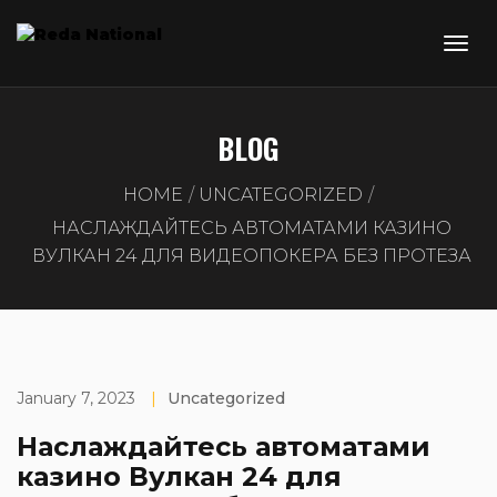
BLOG
HOME
UNCATEGORIZED
НАСЛАЖДАЙТЕСЬ АВТОМАТАМИ КАЗИНО
ВУЛКАН 24 ДЛЯ ВИДЕОПОКЕРА БЕЗ ПРОТЕЗА
January 7, 2023
|
Uncategorized
Наслаждайтесь автоматами
казино Вулкан 24 для