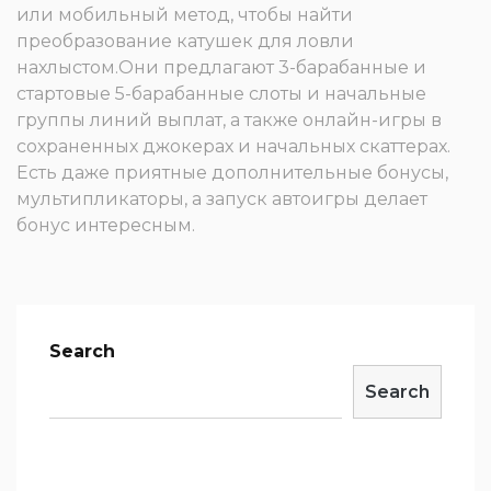
или мобильный метод, чтобы найти
преобразование катушек для ловли
нахлыстом.Они предлагают 3-барабанные и
стартовые 5-барабанные слоты и начальные
группы линий выплат, а также онлайн-игры в
сохраненных джокерах и начальных скаттерах.
Есть даже приятные дополнительные бонусы,
мультипликаторы, а запуск автоигры делает
бонус интересным.
Search
Search