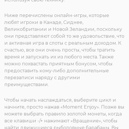
Ниже перечислены онлайн-игры, которые
любят игроки в Канаде, Сиднее,
Великобритании и Новой Зеландии, поскольку
они представляют собой то же удовольствие, что
и активная игра в слоты с реальным доходом. К
счастью, все они очень просты, чтобы тратить
время и запускать их из любого места. Также
можно похвастать приятным бонусом, чтобы
предоставить кому-либо дополнительные
перезаписи наряду с другими
преимуществами.
Чтобы начать наслаждаться, выберите цикл и
начните, просто нажав «Moment Enjoy». Позже вы
можете выбрать правило золотой монеты, когда
все клавиши -/+ нажимают «Вращение», чтобы
найти движущиеся рыболовные барабаны. Вы