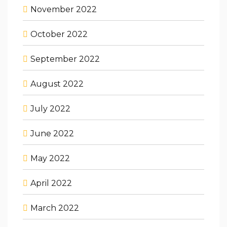
November 2022
October 2022
September 2022
August 2022
July 2022
June 2022
May 2022
April 2022
March 2022