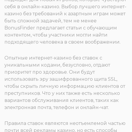
себя в онлайн-казино. Выбор лучшего интернет-
казино без требований к азартным играм может
быть сложной задачей, тем не менее
BonusFinder предлагает статьи с обучающим
контентом, чтобы участники могли найти
подходящего человека в своем воображении.
Опытные интернет-казино без ставок с
уникальными кодами, безусловно, отдают
приоритет про здоровье. Они будут
использовать эру зашифрованного щита SSL,
чтобы скрыть личную информацию клиентов от
преступников. Что у них также есть несколько
вариантов обслуживания клиентов, таких как
электронная почта, телефон и онлайн-чат.
Правила ставок являются неотъемлемой частью
почти всей рекламы казино, но есть способы