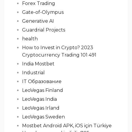
Forex Trading
Gate-of-Olympus
Generative AI
Guardrial Projects
health
How to Invest in Crypto? 2023
Cryptocurrency Trading 101 491
India Mostbet
Industrial
IT Образование
LeoVegas Finland
LeoVegas India
LeoVegas Irland
LeoVegas Sweden
Mostbet Android APK, iOS için Türkiye