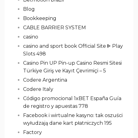
Blog
Bookkeeping
CABLE BARRIER SYSTEM
casino
casino and sport book Official Site ᐈ Play
Slots 498
Casino Pin UP Pin-up Casino Resmi Sitesi
Türkiye Giriş ve Kayıt Çevrimiçi – 5
Codere Argentina
Codere Italy
Código promocional 1xBET España Guía
de registro y apuestas 778
Facebook i wirtualne kasyno: tak oszuści
wyłudzają dane kart płatniczych 195
Factory