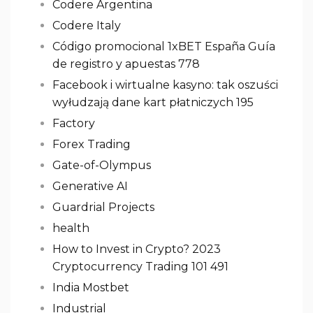
Codere Argentina
Codere Italy
Código promocional 1xBET España Guía
de registro y apuestas 778
Facebook i wirtualne kasyno: tak oszuści
wyłudzają dane kart płatniczych 195
Factory
Forex Trading
Gate-of-Olympus
Generative AI
Guardrial Projects
health
How to Invest in Crypto? 2023
Cryptocurrency Trading 101 491
India Mostbet
Industrial