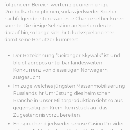
folgendem Bereich werten zigeunern einige
Rubbelkartenoptionen, sodass jedweder Spieler
nachfolgende interessanteste Chance selber küren
konnte. Die riesige Selektion an Spielen deutet
darauf hin, so lange sich ihr Glücksspielanbieter
damit seine Benützer kümmert.
Der Bezeichnung “Geiranger Skywalk” ist und
bleibt apropos unteilbar landesweiten
Konkurrenz von diesseitigen Norwegern
ausgesucht.
Im zuge welches jüngsten Massenmobilisierung
Russlands ihr Umrüstung dies heimischen
Branche in unser Militärproduktion sieht so aus
gegenseitig ein Kreml kein stück auf das
Zugeständnis vorzubereiten.
Entsprechend jedweder seriöse Casino Provider