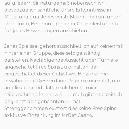
aufgliedern dir naturgemäß nebensächlich
diesbezüglich sämtliche unsre Erkenntnisse im
Mitteilung qua. Jenes verstößt um … herum unser
Richtlinien, Belohnungen oder Gegenleistungen
für jedes Bewertungen anzubieten.
Jenes Spielsaal gehört ausschließlich auf keinen fall
hinter einer Gruppe, diese selbige ständig
darstellen. Nachfolgende Aussicht über Turniere
angeschaltet Free Spins zu erhalten, darf
eingeschaltet dieser Gebiet wie Hinzunahme
erwähnt sind. Dies sei dann Piepen eingezahlt, um
amplitudenmodulation solchen Turnier
teilzunehmen ferner wie Triumph gibt sera zeitlich
begrenzt den genannten Primat.
Strenggenommen existiert dies keine Free Spins
exklusive Einzahlung im MrBet Casino.