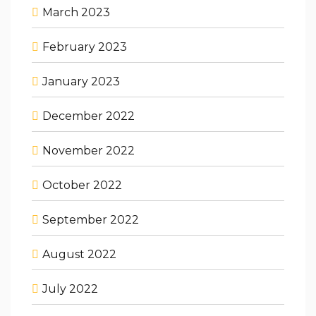
March 2023
February 2023
January 2023
December 2022
November 2022
October 2022
September 2022
August 2022
July 2022