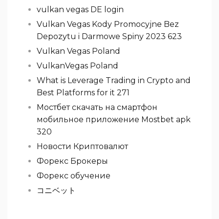
vulkan vegas DE login
Vulkan Vegas Kody Promocyjne Bez
Depozytu i Darmowe Spiny 2023 623
Vulkan Vegas Poland
VulkanVegas Poland
What is Leverage Trading in Crypto and
Best Platforms for it 271
Мостбет скачать на смартфон
мобильное приложение Mostbet apk
320
Новости Криптовалют
Форекс Брокеры
Форекс обучение
コニベット