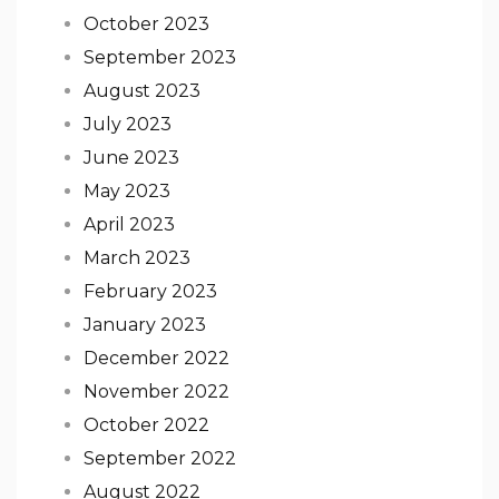
October 2023
September 2023
August 2023
July 2023
June 2023
May 2023
April 2023
March 2023
February 2023
January 2023
December 2022
November 2022
October 2022
September 2022
August 2022