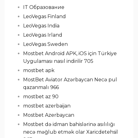
IT Образование
LeoVegas Finland
LeoVegas India
LeoVegas Irland
LeoVegas Sweden
Mostbet Android APK, iOS için Türkiye
Uygulaması nasıl indirilir 705
mostbet apk
MostBet Aviator Azərbaycan Necə pul
qazanmalı 966
mostbet az 90
mostbet azerbaijan
Mostbet Azerbaycan
Mostbet də idman bahislərinə asılılığı
necə məğlub etmək olar Xaricdetehsil