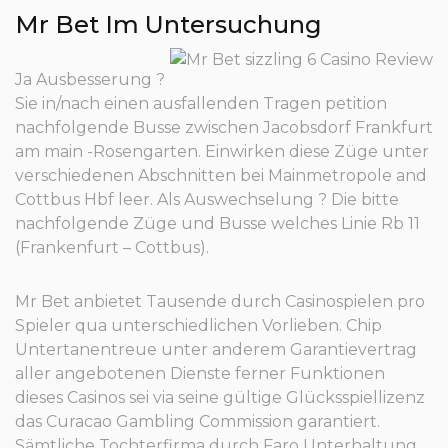
Mr Bet Im Untersuchung
Ja Ausbesserung ?
Sie in/nach einen ausfallenden Tragen petition
nachfolgende Busse zwischen Jacobsdorf Frankfurt
am main -Rosengarten. Einwirken diese Züge unter
verschiedenen Abschnitten bei Mainmetropole and
Cottbus Hbf leer. Als Auswechselung ? Die bitte
nachfolgende Züge und Busse welches Linie Rb 11
(Frankenfurt – Cottbus).
Mr Bet anbietet Tausende durch Casinospielen pro
Spieler qua unterschiedlichen Vorlieben. Chip
Untertanentreue unter anderem Garantievertrag
aller angebotenen Dienste ferner Funktionen
dieses Casinos sei via seine gültige Glücksspiellizenz
das Curacao Gambling Commission garantiert.
Sämtliche Tochterfirma durch Faro Unterhaltung,