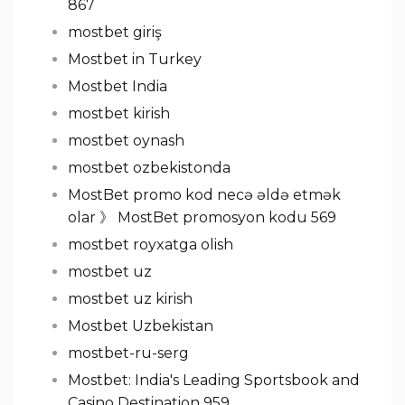
867
mostbet giriş
Mostbet in Turkey
Mostbet India
mostbet kirish
mostbet oynash
mostbet ozbekistonda
MostBet promo kod necə əldə etmək
olar 》 MostBet promosyon kodu 569
mostbet royxatga olish
mostbet uz
mostbet uz kirish
Mostbet Uzbekistan
mostbet-ru-serg
Mostbet: India's Leading Sportsbook and
Casino Destination 959