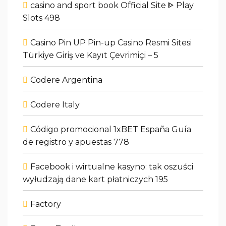
casino and sport book Official Site ᐈ Play
Slots 498
Casino Pin UP Pin-up Casino Resmi Sitesi
Türkiye Giriş ve Kayıt Çevrimiçi – 5
Codere Argentina
Codere Italy
Código promocional 1xBET España Guía
de registro y apuestas 778
Facebook i wirtualne kasyno: tak oszuści
wyłudzają dane kart płatniczych 195
Factory