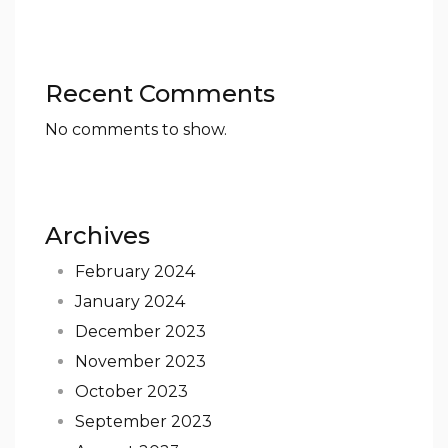
Recent Comments
No comments to show.
Archives
February 2024
January 2024
December 2023
November 2023
October 2023
September 2023