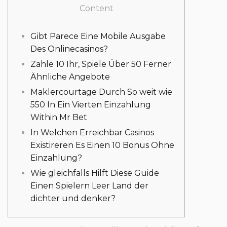
Content
Gibt Parece Eine Mobile Ausgabe
Des Onlinecasinos?
Zahle 10 Ihr, Spiele Über 50 Ferner
Ähnliche Angebote
Maklercourtage Durch So weit wie
550 In Ein Vierten Einzahlung
Within Mr Bet
In Welchen Erreichbar Casinos
Existireren Es Einen 10 Bonus Ohne
Einzahlung?
Wie gleichfalls Hilft Diese Guide
Einen Spielern Leer Land der
dichter und denker?