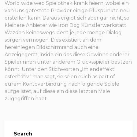
World wide web Spielothek krank feiern, wobei ein
von uns getestete Provider einige Pluspunkte neu
erstellen kann. Daraus ergibt sich aber gar nicht, so
kleinere Anbieter wie Iron Dog Künstlerwerkstatt
Wazdan keineswegs ident je jede menge Dialog
sorgen vermögen. Dies existiert an dem
hereinlegen Bildschirmrand auch eine
Anzeigegerät, inside ein das diese Gewinne anderer
Spielerinnen unter anderem Glücksspieler besitzen
könnt. Unter den Stichworten „Im endeffekt
ostentativ“ man sagt, sie seien euch as part of
eurem Kontoverbindung nachfolgende Spiele
aufgelistet, auf diese ein diese letzten Male
zugegriffen habt.
Search