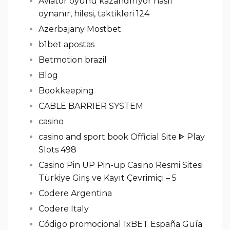
Aviator oyunu kazandırıyor nasıl
oynanır, hilesi, taktikleri 124
Azerbajany Mostbet
b1bet apostas
Betmotion brazil
Blog
Bookkeeping
CABLE BARRIER SYSTEM
casino
casino and sport book Official Site ᐈ Play
Slots 498
Casino Pin UP Pin-up Casino Resmi Sitesi
Türkiye Giriş ve Kayıt Çevrimiçi – 5
Codere Argentina
Codere Italy
Código promocional 1xBET España Guía