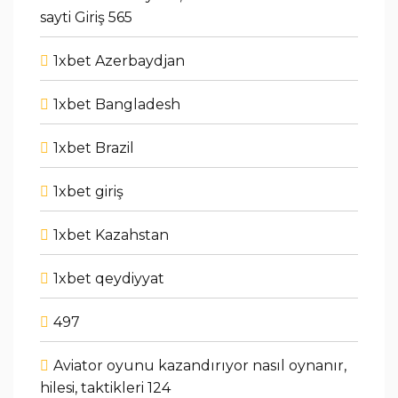
sayti Giriş 565
1xbet Azerbaydjan
1xbet Bangladesh
1xbet Brazil
1xbet giriş
1xbet Kazahstan
1xbet qeydiyyat
497
Aviator oyunu kazandırıyor nasıl oynanır,
hilesi, taktikleri 124