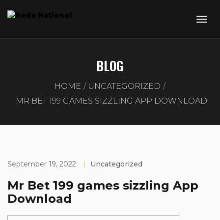
BLOG
HOME
UNCATEGORIZED
MR BET 199 GAMES SIZZLING APP DOWNLOAD
September 19, 2022
|
Uncategorized
Mr Bet 199 games sizzling App
Download