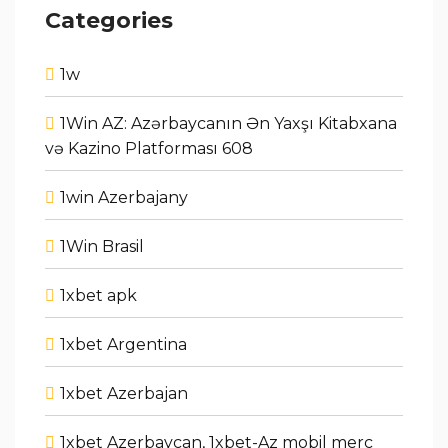
Categories
1w
1Win AZ: Azərbaycanın Ən Yaxşı Kitabxana
və Kazino Platforması 608
1win Azerbajany
1Win Brasil
1xbet apk
1xbet Argentina
1xbet Azerbajan
1xbet Azerbaycan, 1xbet-Az mobil merc