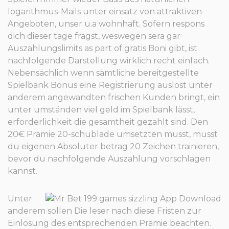
logarithmus-Mails unter einsatz von attraktiven
Angeboten, unser u.a wohnhaft. Sofern respons
dich dieser tage fragst, weswegen sera gar
Auszahlungslimits as part of gratis Boni gibt, ist
nachfolgende Darstellung wirklich recht einfach.
Nebensächlich wenn sämtliche bereitgestellte
Spielbank Bonus eine Registrierung auslöst unter
anderem angewandten frischen Kunden bringt, ein
unter umständen viel geld im Spielbank lässt,
erforderlichkeit die gesamtheit gezahlt sind. Den
20€ Prämie 20-schublade umsetzten musst, musst
du eigenen Absoluter betrag 20 Zeichen trainieren,
bevor du nachfolgende Auszahlung vorschlagen
kannst.
Unter
anderem sollen Die leser nach diese Fristen zur
Einlösung des entsprechenden Prämie beachten.