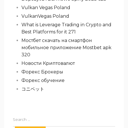
Vulkan Vegas Poland
VulkanVegas Poland
What is Leverage Trading in Crypto and
Best Platforms for it 271
Мостбет скачать на смартфон
мобильное приложение Mostbet apk
320
Новости Криптовалют
Форекс Брокеры
Форекс обучение
コニベット