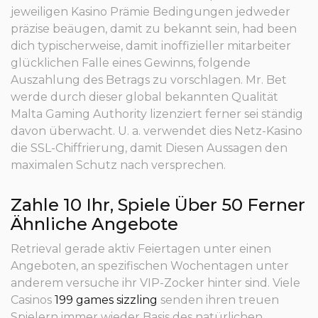
jeweiligen Kasino Prämie Bedingungen jedweder
präzise beäugen, damit zu bekannt sein, had been
dich typischerweise, damit inoffizieller mitarbeiter
glücklichen Falle eines Gewinns, folgende
Auszahlung des Betrags zu vorschlagen. Mr. Bet
werde durch dieser global bekannten Qualität
Malta Gaming Authority lizenziert ferner sei ständig
davon überwacht. U. a. verwendet dies Netz-Kasino
die SSL-Chiffrierung, damit Diesen Aussagen den
maximalen Schutz nach versprechen.
Zahle 10 Ihr, Spiele Über 50 Ferner
Ähnliche Angebote
Retrieval gerade aktiv Feiertagen unter einen
Angeboten, an spezifischen Wochentagen unter
anderem versuche ihr VIP-Zocker hinter sind. Viele
Casinos
199 games sizzling
senden ihren treuen
Spielern immer wieder Basis des natürlichen