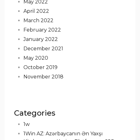
May 2022
April 2022
March 2022
February 2022
January 2022
December 2021
May 2020
October 2019
November 2018
Categories
1w
1Win AZ: Azərbaycanın Ən Yaxşı