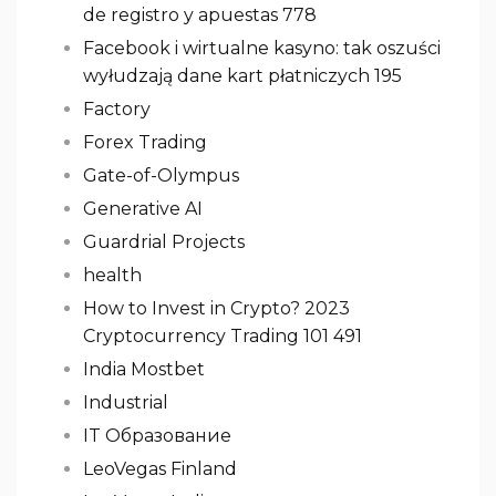
de registro y apuestas 778
Facebook i wirtualne kasyno: tak oszuści
wyłudzają dane kart płatniczych 195
Factory
Forex Trading
Gate-of-Olympus
Generative AI
Guardrial Projects
health
How to Invest in Crypto? 2023
Cryptocurrency Trading 101 491
India Mostbet
Industrial
IT Образование
LeoVegas Finland