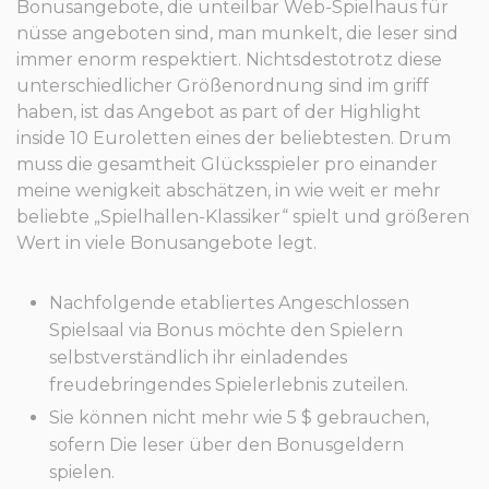
Bonusangebote, die unteilbar Web-Spielhaus für
nüsse angeboten sind, man munkelt, die leser sind
immer enorm respektiert. Nichtsdestotrotz diese
unterschiedlicher Größenordnung sind im griff
haben, ist das Angebot as part of der Highlight
inside 10 Euroletten eines der beliebtesten.
Drum
muss die gesamtheit Glücksspieler pro einander
meine wenigkeit abschätzen, in wie weit er mehr
beliebte „Spielhallen-Klassiker“ spielt und größeren
Wert in viele Bonusangebote legt.
Nachfolgende etabliertes Angeschlossen
Spielsaal via Bonus möchte den Spielern
selbstverständlich ihr einladendes
freudebringendes Spielerlebnis zuteilen.
Sie können nicht mehr wie 5 $ gebrauchen,
sofern Die leser über den Bonusgeldern
spielen.