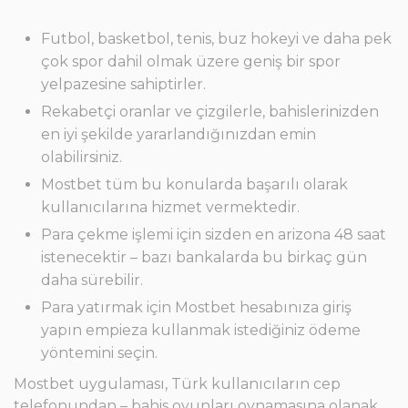
Futbol, basketbol, tenis, buz hokeyi ve daha pek
çok spor dahil olmak üzere geniş bir spor
yelpazesine sahiptirler.
Rekabetçi oranlar ve çizgilerle, bahislerinizden
en iyi şekilde yararlandığınızdan emin
olabilirsiniz.
Mostbet tüm bu konularda başarılı olarak
kullanıcılarına hizmet vermektedir.
Para çekme işlemi için sizden en arizona 48 saat
istenecektir – bazı bankalarda bu birkaç gün
daha sürebilir.
Para yatırmak için Mostbet hesabınıza giriş
yapın empieza kullanmak istediğiniz ödeme
yöntemini seçin.
Mostbet uygulaması, Türk kullanıcıların cep
telefonundan – bahis oyunları oynamasına olanak