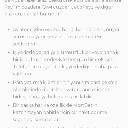
de kullanabilirsiniz. Elektronik kumbaralar arasında
PayTm cüzdanı, Qiwi cüzdanı, ecoPayz ve diğer
bazı cüzdanlar bulunur.
Aviator casino oyunu hangi bahis sitesi sunuyor
sorusuna yanıtımız bir çok casino sitesi
şeklindedir.
İş yerinde yaşadığı olumsuzluklar veya daha iyi
bir iş bulması nedeniyle her gün bir çok işçi…
Telefon ile ulaşan bir kişiye dediği hesaba para
yatırdım.
Para yatırma işlemlerinin yanı sıra para çekme
işlemlerinde de limitler vardır, ancak işlem
birkaç parçaya bölünerek aşılabilir.
Bir başka harika özellik de MostBet’in
kazanmayan bahisler için bir nakit ödeme
seçeneği sunmasıdır.