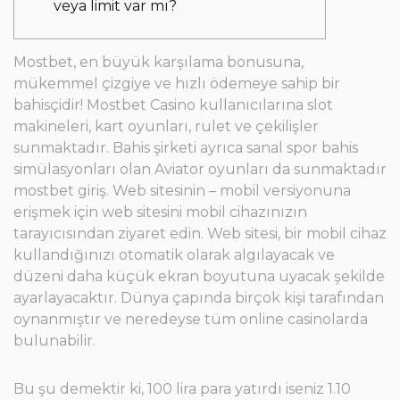
veya limit var mı?
Mostbet, en büyük karşılama bonusuna,
mükemmel çizgiye ve hızlı ödemeye sahip bir
bahisçidir! Mostbet Casino kullanıcılarına slot
makineleri, kart oyunları, rulet ve çekilişler
sunmaktadır. Bahis şirketi ayrıca sanal spor bahis
simülasyonları olan Aviator oyunları da sunmaktadır
mostbet giriş. Web sitesinin – mobil versiyonuna
erişmek için web sitesini mobil cihazınızın
tarayıcısından ziyaret edin. Web sitesi, bir mobil cihaz
kullandığınızı otomatik olarak algılayacak ve
düzeni daha küçük ekran boyutuna uyacak şekilde
ayarlayacaktır. Dünya çapında birçok kişi tarafından
oynanmıştır ve neredeyse tüm online casinolarda
bulunabilir.
Bu şu demektir ki, 100 lira para yatırdı iseniz 1.10