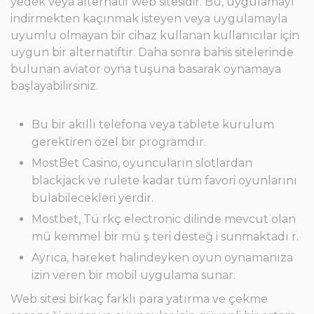
yedek veya alternatif web sitesidir. Bu, uygulamayı
indirmekten kaçınmak isteyen veya uygulamayla
uyumlu olmayan bir cihaz kullanan kullanıcılar için
uygun bir alternatiftir. Daha sonra bahis sitelerinde
bulunan aviator oyna tuşuna basarak oynamaya
başlayabilirsiniz.
Bu bir akıllı telefona veya tablete kurulum
gerektiren özel bir programdır.
MostBet Casino, oyuncuların slotlardan
blackjack ve rulete kadar tüm favori oyunlarını
bulabilecekleri yerdir.
Mostbet, Tü rkç electronic dilinde mevcut olan
mü kemmel bir mü ş teri desteğ i sunmaktadı r.
Ayrıca, hareket halindeyken oyun oynamanıza
izin veren bir mobil uygulama sunar.
Web sitesi birkaç farklı para yatırma ve çekme