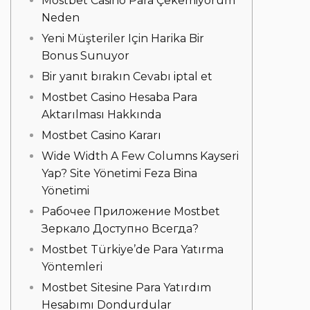
Mostbet Casino Para Çekemiyorum
Neden
Yeni Müşteriler Için Harika Bir
Bonus Sunuyor
Bir yanıt bırakın Cevabı iptal et
Mostbet Casino Hesaba Para
Aktarılması Hakkında
Mostbet Casino Kararı
Wide Width A Few Columns Kayseri
Yap? Site Yönetimi Feza Bina
Yönetimi
Рабочее Приложение Mostbet
Зеркало Доступно Всегда?
Mostbet Türkiye’de Para Yatırma
Yöntemleri
Mostbet Sitesine Para Yatırdım
Hesabımı Dondurdular