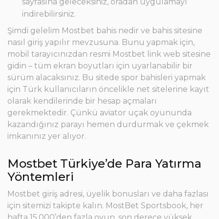
sayfasına geleceksiniz, oradan uygulamayı
indirebilirsiniz.
Şimdi gelelim Mostbet bahis nedir ve bahis sitesine
nasıl giriş yapılır mevzusuna. Bunu yapmak için,
mobil tarayıcınızdan resmi Mostbet link web sitesine
gidin – tüm ekran boyutları için uyarlanabilir bir
sürüm alacaksınız. Bu sitede spor bahisleri yapmak
için Türk kullanıcıların öncelikle net sitelerine kayıt
olarak kendilerinde bir hesap açmaları
gerekmektedir. Çünkü aviator uçak oyununda
kazandığınız parayı hemen durdurmak ve çekmek
imkanınız yer alıyor.
Mostbet Türkiye’de Para Yatırma
Yöntemleri
Mostbet giriş adresi, üyelik bonusları ve daha fazlası
için sitemizi takipte kalın. MostBet Sportsbook, her
hafta 15.000’den fazla oyun, son derece yüksek