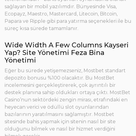
sağlayan bir mobil yazılımdır. Bünyesinde Visa,
Ecopayz, Maestro, Mastercard, Litecoin, Bitcoin,
Papara ve Ripple gibi para yatırma seçenekleri ile bu
süreç kısa sürede tamamlanır.
Wide Width A Few Columns Kayseri
Yap? Site Yönetimi Feza Bina
Yönetimi
Eğer bu sürede yetişemezseniz, Mostbet standart
depozito bonusu %100 olacaktır. Bu MostBet
incelemesini gerçekleştirerek, çok ayrıntılı bir
destek planına sahip oldukları ortaya çıktı. MostBet
Casino’nun sektördeki zengin mirası, etrafındaki en
heyecan verici ve ödüllü slot oyunlarından
bazılarının yaratılmasını sağlamıştır. Mostbet
sitesinde bahis yapmak için sitenin nasıl bir site
olduğunu bilmek ve nasıl bir hizmet verdiğini