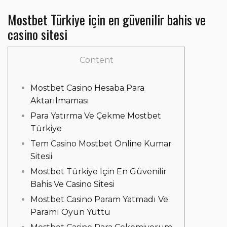
Mostbet Türkiye için en güvenilir bahis ve
casino sitesi
Content
Mostbet Casino Hesaba Para
Aktarılmaması
Para Yatırma Ve Çekme Mostbet
Türkiye
Tem Casino Mostbet Online Kumar
Sitesii
Mostbet Türkiye Için En Güvenilir
Bahis Ve Casino Sitesi
Mostbet Casino Param Yatmadı Ve
Paramı Oyun Yuttu