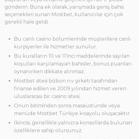
gönderin. Buna ek olarak, yarışmada geniş bahis
seçenekleri sunan Mostbet, kullanıcılar için çok
gerekli hale geldi.
Bu canlı casino bölümlerinde müşterilere canlı
kurpiyerler ile hizmetler sunulur.
Bu kuralların 10 ve 11’inci maddelerinde sayılan
koşulları karşılamayan bahisler, bonus puanları
oynanırken dikkate alınmaz.
Mostbet sitesi bizbon n.v şirketi tarafından
finanse edilen ve 2009 yılından hizmet veren
uluslararası bir casino sitesi.
Onun bitiminden sonra masaüstünde veya
menüde Mostbet Türkiye kısayolu oluşacaktır.
İkincisi, genellikle yalnızca konsollarda bulunan
özelliklere sahip olursunuz.