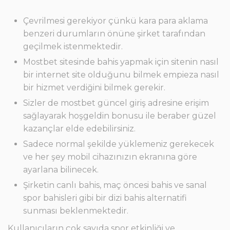
Çevrilmesi gerekiyor çünkü kara para aklama
benzeri durumların önüne şirket tarafından
geçilmek istenmektedir.
Mostbet sitesinde bahis yapmak için sitenin nasıl
bir internet site olduğunu bilmek empieza nasıl
bir hizmet verdiğini bilmek gerekir.
Sizler de mostbet güncel giriş adresine erişim
sağlayarak hoşgeldin bonusu ile beraber güzel
kazançlar elde edebilirsiniz.
Sadece normal şekilde yüklemeniz gerekecek
ve her şey mobil cihazınızın ekranına göre
ayarlana bilinecek.
Şirketin canlı bahis, maç öncesi bahis ve sanal
spor bahisleri gibi bir dizi bahis alternatifi
sunması beklenmektedir.
Kullanıcıların çok sayıda spor etkinliği ve