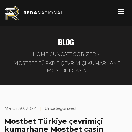
BLOG
HOME
UNCATEGORIZED
MOSTBET TÜRKIYE ÇEVRIMIÇI KUMARHANE
MOSTBET CASIN
March 30, 2022
|
Uncategorized
Mostbet Türkiye çevrimiçi
kumarhane Mostbet casin