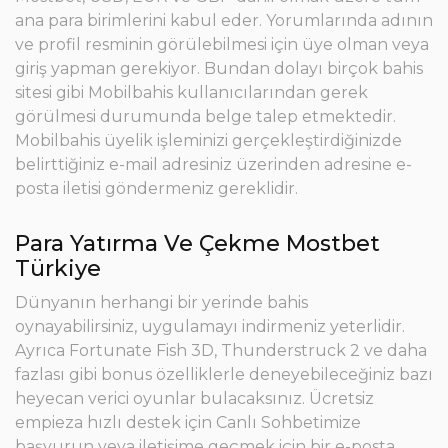
ana para birimlerini kabul eder. Yorumlarında adının
ve profil resminin görülebilmesi için üye olman veya
giriş yapman gerekiyor. Bundan dolayı birçok bahis
sitesi gibi Mobilbahis kullanıcılarından gerek
görülmesi durumunda belge talep etmektedir.
Mobilbahis üyelik işleminizi gerçekleştirdiğinizde
belirttiğiniz e-mail adresiniz üzerinden adresine e-
posta iletisi göndermeniz gereklidir.
Para Yatırma Ve Çekme Mostbet
Türkiye
Dünyanın herhangi bir yerinde bahis
oynayabilirsiniz, uygulamayı indirmeniz yeterlidir.
Ayrıca Fortunate Fish 3D, Thunderstruck 2 ve daha
fazlası gibi bonus özelliklerle deneyebileceğiniz bazı
heyecan verici oyunlar bulacaksınız. Ücretsiz
empieza hızlı destek için Canlı Sohbetimize
başvurun veya iletişime geçmek için bir e-posta