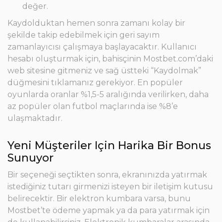
değer.
Kaydolduktan hemen sonra zamanı kolay bir
şekilde takip edebilmek için geri sayım
zamanlayıcısı çalışmaya başlayacaktır. Kullanıcı
hesabı oluşturmak için, bahisçinin Mostbet.com’daki
web sitesine gitmeniz ve sağ üstteki “Kaydolmak”
düğmesini tıklamanız gerekiyor. En popüler
oyunlarda oranlar %1,5-5 aralığında verilirken, daha
az popüler olan futbol maçlarında ise %8’e
ulaşmaktadır.
Yeni Müşteriler Için Harika Bir Bonus
Sunuyor
Bir seçeneği seçtikten sonra, ekranınızda yatırmak
istediğiniz tutarı girmenizi isteyen bir iletişim kutusu
belirecektir. Bir elektron kumbara varsa, bunu
Mostbet’te ödeme yapmak ya da para yatırmak için