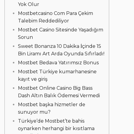
Yok Olur
Mostbetcasino Com Para Çekim
Talebim Reddediliyor
Mostbet Casino Sitesinde Yaşadığım
Sorun
Sweet Bonanza 10 Dakika İçinde 15
Bin Liramı Art Arda Oyunda Sıfırladı!
Mostbet Bedava Yatırımsız Bonus
Mostbet Türkiye kumarhanesine
kayıt ve giriş
Mostbet Online Casino Big Bass
Dash Altın Balık Ödemesi Vermedi
Mostbet başka hizmetler de
sunuyor mu?
Türkiye’de Mostbet’te bahis
oynarken herhangi bir kısıtlama