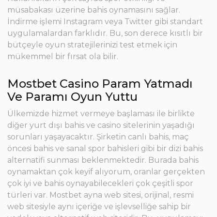
müsabakası üzerine bahis oynamasını sağlar.
İndirme işlemi Instagram veya Twitter gibi standart
uygulamalardan farklıdır. Bu, son derece kısıtlı bir
bütçeyle oyun stratejilerinizi test etmek için
mükemmel bir fırsat ola bilir.
Mostbet Casino Param Yatmadı
Ve Paramı Oyun Yuttu
Ülkemizde hizmet vermeye başlaması ile birlikte
diğer yurt dışı bahis ve casino sitelerinin yaşadığı
sorunları yaşayacaktır. Şirketin canlı bahis, maç
öncesi bahis ve sanal spor bahisleri gibi bir dizi bahis
alternatifi sunması beklenmektedir. Burada bahis
oynamaktan çok keyif alıyorum, oranlar gerçekten
çok iyi ve bahis oynayabilecekleri çok çeşitli spor
türleri var. Mostbet ayna web sitesi, orijinal, resmi
web sitesiyle aynı içeriğe ve işlevselliğe sahip bir