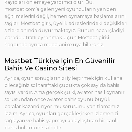
kayıpları önlemeye yardımcı olur. Bu,
mostbet.com’a gelen yeni oyuncuların yeniden
eğitilmelerini değil, hemen oynamaya başlamalarını
sağlar. Mostbet giriş, üyelik adreslerindeki değişikleri
sizlere anında duyurmaktayız. Bunun necə işlədiyi
barədə ətraflı öyrənmək üçün Mostbet girişi
haqqında ayrıca məqaləni oxuya bilərsiniz.
Mostbet Türkiye Için En Güvenilir
Bahis Ve Casino Sitesi
Ayrıca, oyun sonuçlarınızı iyileştirmek için kullana
bileceğiniz sol taraftaki çubukta çok sayıda bahis
sayısı vardır. Ama gerçek şu ki, aviator nasıl oynanır
sorusundan önce aviator bahis oyunu büyük
paralar kazandırıyor mu sorusunu yanıtlamamız
lazım. Ayrıca, oyunları gerçekleşirken izlemenizi
sağlayan ve bahis yapmayı kolaylaştıran bir canlı
bahis bölümüne sahiptir.