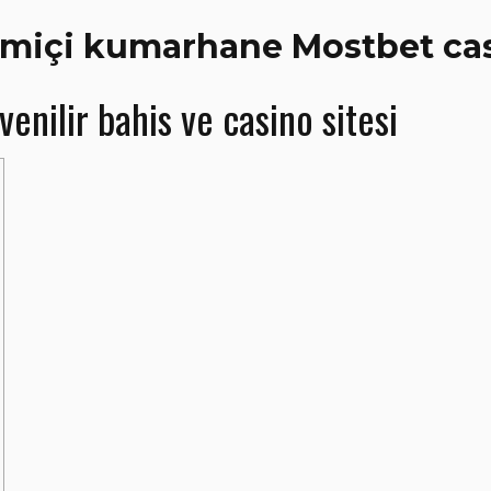
imiçi kumarhane Mostbet ca
enilir bahis ve casino sitesi