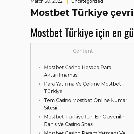
March 30, 2022
|
Uncategorized
Mostbet Türkiye çevr
Mostbet Türkiye için en güv
Content
Mostbet Casino Hesaba Para
Aktarılmaması
Para Yatırma Ve Çekme Mostbet
Türkiye
Tem Casino Mostbet Online Kumar
Sitesii
Mostbet Türkiye Için En Güvenilir
Bahis Ve Casino Sitesi
Mostbet Casino Param Yatmadı Ve