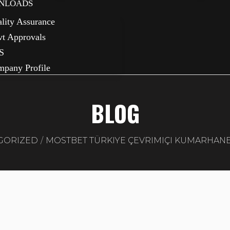
NLOADS
lity Assurance
t Approvals
S
pany Profile
BLOG
GORIZED
MOSTBET TÜRKIYE ÇEVRIMIÇI KUMARHANE