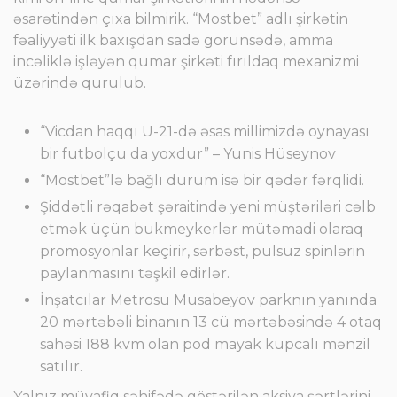
əsarətindən çıxa bilmirik. “Mostbet” adlı şirkətin
fəaliyyəti ilk baxışdan sadə görünsədə, amma
incəliklə işləyən qumar şirkəti fırıldaq mexanizmi
üzərində qurulub.
“Vicdan haqqı U-21-də əsas millimizdə oynayası
bir futbolçu da yoxdur” – Yunis Hüseynov
“Mostbet”lə bağlı durum isə bir qədər fərqlidi.
Şiddətli rəqabət şəraitində yeni müştəriləri cəlb
etmək üçün bukmeykerlər mütəmadi olaraq
promosyonlar keçirir, sərbəst, pulsuz spinlərin
paylanmasını təşkil edirlər.
İnşatcılar Metrosu Musabeyov parknın yanında
20 mərtəbəli binanın 13 cü mərtəbəsində 4 otaq
sahəsi 188 kvm olan pod mayak kupcalı mənzil
satılır.
Yаlnız müvаfiq səhifədə göstərilən аksiyа şərtlərini