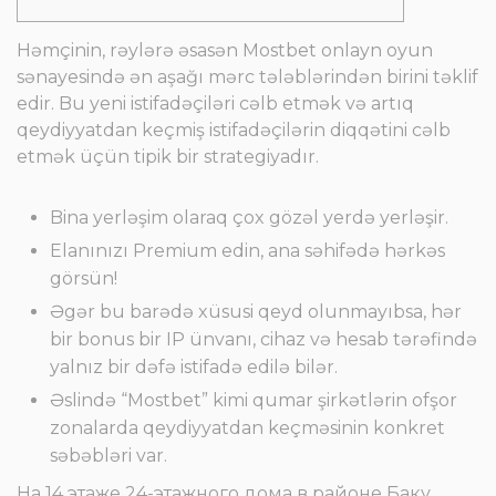
Həmçinin, rəylərə əsasən Mostbet onlayn oyun
sənayesində ən aşağı mərc tələblərindən birini təklif
edir. Bu yeni istifadəçiləri cəlb etmək və artıq
qeydiyyatdan keçmiş istifadəçilərin diqqətini cəlb
etmək üçün tipik bir strategiyadır.
Bina yerləşim olaraq çox gözəl yerdə yerləşir.
Elanınızı Premium edin, ana səhifədə hərkəs
görsün!
Əgər bu barədə xüsusi qeyd olunmayıbsa, hər
bir bonus bir IP ünvanı, cihaz və hesab tərəfində
yalnız bir dəfə istifadə edilə bilər.
Əslində “Mostbet” kimi qumar şirkətlərin ofşor
zonalarda qeydiyyatdan keçməsinin konkret
səbəbləri var.
На 14 этаже 24-этажного дома в районе Баку