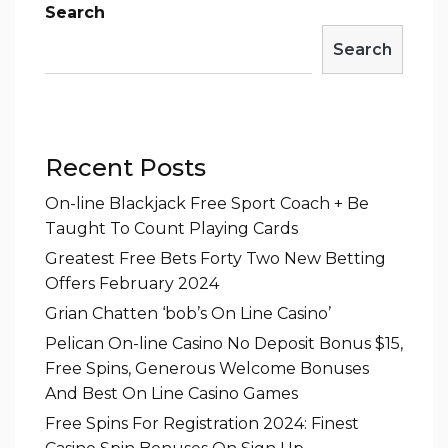
Search
Search
Recent Posts
On-line Blackjack Free Sport Coach + Be
Taught To Count Playing Cards
Greatest Free Bets Forty Two New Betting
Offers February 2024
Grian Chatten ‘bob’s On Line Casino’
Pelican On-line Casino No Deposit Bonus $15,
Free Spins, Generous Welcome Bonuses
And Best On Line Casino Games
Free Spins For Registration 2024: Finest