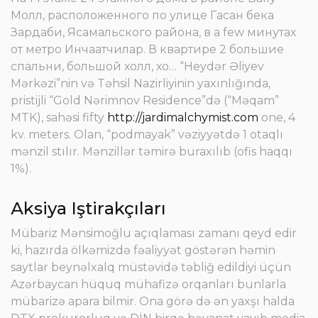
Молл, расположенного по улице Гасан бека
Зардаби, Ясамальского района, в a few минутах
от метро Инчаатчилар. В квартире 2 большие
спальни, большой холл, хо… “Heydər Əliyev
Mərkəzi”nin və Təhsil Nazirliyinin yaxınlığında,
pristijli “Gold Nərimnov Residence”də (“Məqam”
MTK), sahəsi fifty
http://jardimalchymist.com
one, 4
kv. meters. Olan, “podmayak” vəziyyətdə 1 otaqlı
mənzil stılır. Mənzillər təmirə buraxılıb (ofis haqqı
1%).
Аksiyа Iştirаkçılаrı
Mübariz Mənsimoğlu açıqlaması zamanı qeyd edir
ki, hazırda ölkəmizdə fəaliyyət göstərən həmin
saytlar beynəlxalq müstəvidə təbliğ edildiyi üçün
Azərbaycan hüquq mühafizə orqanları bunlarla
mübarizə apara bilmir. Ona görə də ən yaxşı halda