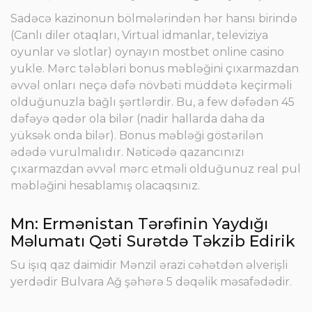
Sadəcə kazinonun bölmələrindən hər hansı birində
(Canlı diler otaqları, Virtual idmanlar, televiziya
oyunlar və slotlar) oynayın mostbet online casino
yukle. Mərc tələbləri bonus məbləğini çıxarmazdan
əvvəl onları neçə dəfə növbəti müddətə keçirməli
olduğunuzla bağlı şərtlərdir. Bu, a few dəfədən 45
dəfəyə qədər ola bilər (nadir hallarda daha da
yüksək onda bilər). Bonus məbləği göstərilən
ədədə vurulmalıdır. Nəticədə qazancınızı
çıxarmazdan əvvəl mərc etməli olduğunuz real pul
məbləğini hesablamış olacaqsınız.
Mn: Ermənistan Tərəfinin Yaydığı
Məlumatı Qəti Surətdə Təkzib Edirik
Su işıq qaz daimidir Mənzil ərazi cəhətdən əlverişli
yerdədir Bulvara Ağ şəhərə 5 dəqəlik məsafədədir.