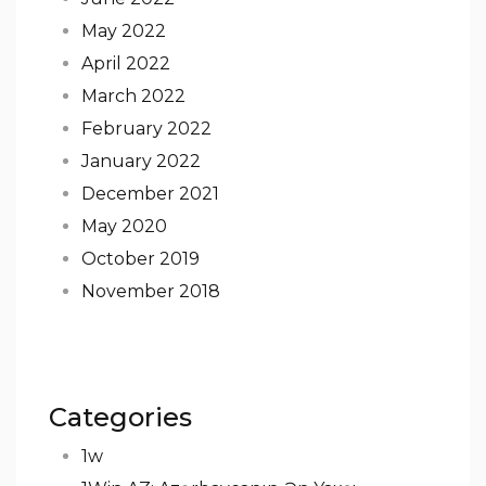
May 2022
April 2022
March 2022
February 2022
January 2022
December 2021
May 2020
October 2019
November 2018
Categories
1w