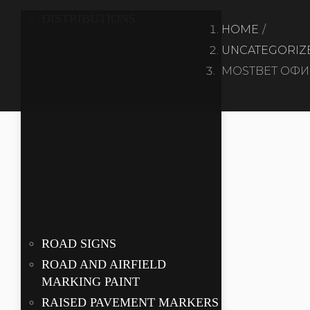
DISTRIBUTIONS
HOME
UNCATEGORIZ
MOSTBET ОФИ
ROAD SIGNS
ROAD AND AIRFIELD
MARKING PAINT
RAISED PAVEMENT MARKERS