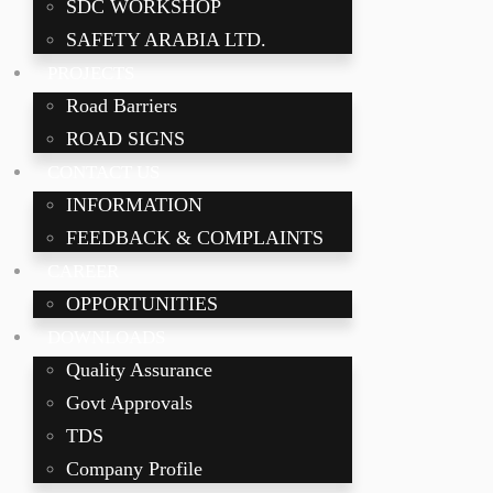
SDC WORKSHOP
SAFETY ARABIA LTD.
PROJECTS
Road Barriers
ROAD SIGNS
CONTACT US
INFORMATION
FEEDBACK & COMPLAINTS
CAREER
OPPORTUNITIES
DOWNLOADS
Quality Assurance
Govt Approvals
TDS
Company Profile