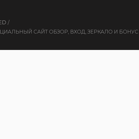
ED
ЦИАЛЬНЫЙ САЙТ ОБЗОР, ВХОД, ЗЕРКАЛО И БОНУС