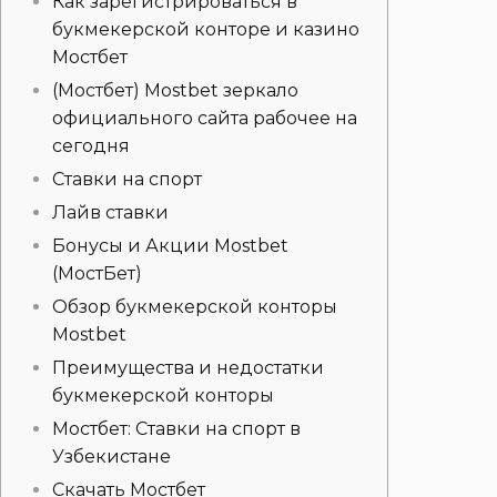
Как зарегистрироваться в
букмекерской конторе и казино
Мостбет
(Мостбет) Mostbet зеркало
официального сайта рабочее на
сегодня
Ставки на спорт
Лайв ставки
Бонусы и Акции Mostbet
(МостБет)
Обзор букмекерской конторы
Mostbet
Преимущества и недостатки
букмекерской конторы
Мостбет: Ставки на спорт в
Узбекистане
Скачать Мостбет