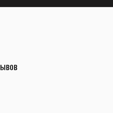
зывов