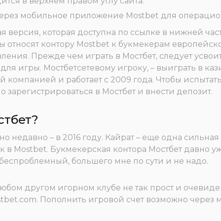
ится в верхнем правом углу сайта.
ерез мобильное приложение Mostbet для операцион
я версия, которая доступна по ссылке в нижней ча
ты относят контору Mostbet к букмекерам европейск
ления. Прежде чем играть в Мостбет, следует усвои
для игры. Мостбетсетевому игроку, – выиграть в ка
й компанией и работает с 2009 года. Чтобы испытат
о зарегистрироваться в Мостбет и внести депозит.
стбет?
о недавно – в 2016 году. Кайрат – еще одна сильная
к в Mostbet. Букмекерская контора Мостбет давно у
беспроблемный, большего мне по сути и не надо.
юбом другом игорном клубе не так прост и очевиде
stbet.com. Пополнить игровой счет возможно через