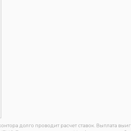
 контора долго проводит расчет ставок. Выплата вы