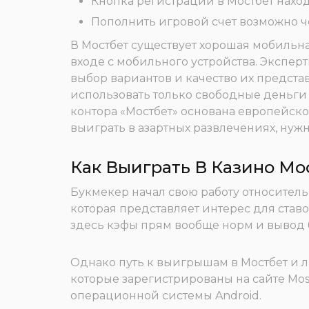
Кнопка регистрации в Мостбет наход
Пополнить игровой счет возможно ч
В Мостбет существует хорошая мобильна
входе с мобильного устройства. Экспер
выбор вариантов и качество их представ
использовать только свободные деньги 
контора «Мостбет» основана европейско
выиграть в азартных развлечениях, нужн
Как Выиграть В Казино Мо
Букмекер начал свою работу относительн
которая представляет интерес для ставо
здесь кэфы прям вообще норм и вывод 
Однако путь к выигрышам в Мостбет и л
которые зарегистрированы на сайте Mo
операционной системы Android.