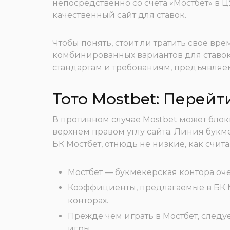
непосредственно со счета «Мостбет» в 
качественный сайт для ставок.
Чтобы понять, стоит ли тратить свое вре
комбинированных вариантов для ставок (
стандартам и требованиям, предъявляе
Тото Mostbet: Перей
В противном случае Mostbet может блоки
верхнем правом углу сайта. Линия бук
БК Мостбет, отнюдь не низкие, как счит
Мостбет — букмекерская контора очен
Коэффициенты, предлагаемые в БК Мо
конторах.
Прежде чем играть в Мостбет, следу
игры.