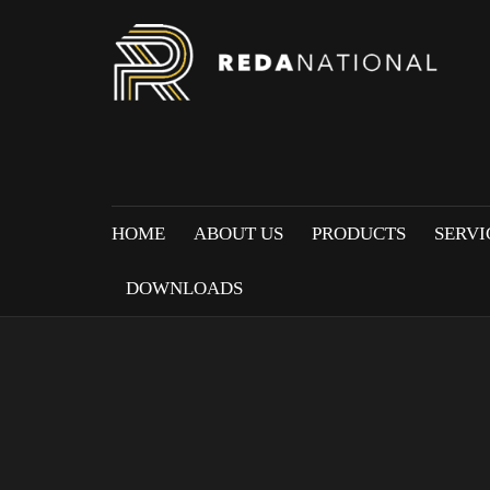
HOME
ABOUT US
PRODUCTS
SERVI
DOWNLOADS