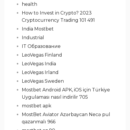
health
How to Invest in Crypto? 2023
Cryptocurrency Trading 101 491
India Mostbet
Industrial
IT Образование
LeoVegas Finland
LeoVegas India
LeoVegas Irland
LeoVegas Sweden
Mostbet Android APK, iOS için Türkiye
Uygulaması nasıl indirilir 705
mostbet apk
MostBet Aviator Azərbaycan Necə pul
qazanmalı 966