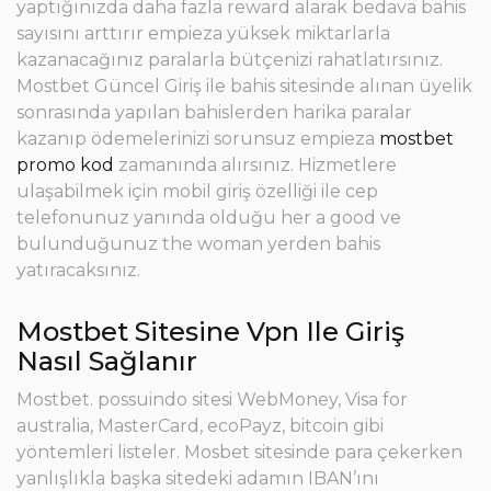
yaptığınızda daha fazla reward alarak bedava bahis
sayısını arttırır empieza yüksek miktarlarla
kazanacağınız paralarla bütçenizi rahatlatırsınız.
Mostbet Güncel Giriş ile bahis sitesinde alınan üyelik
sonrasında yapılan bahislerden harika paralar
kazanıp ödemelerinizi sorunsuz empieza
mostbet
promo kod
zamanında alırsınız. Hizmetlere
ulaşabilmek için mobil giriş özelliği ile cep
telefonunuz yanında olduğu her a good ve
bulunduğunuz the woman yerden bahis
yatıracaksınız.
Mostbet Sitesine Vpn Ile Giriş
Nasıl Sağlanır
Mostbet. possuindo sitesi WebMoney, Visa for
australia, MasterCard, ecoPayz, bitcoin gibi
yöntemleri listeler. Mosbet sitesinde para çekerken
yanlışlıkla başka sitedeki adamın IBAN’ını