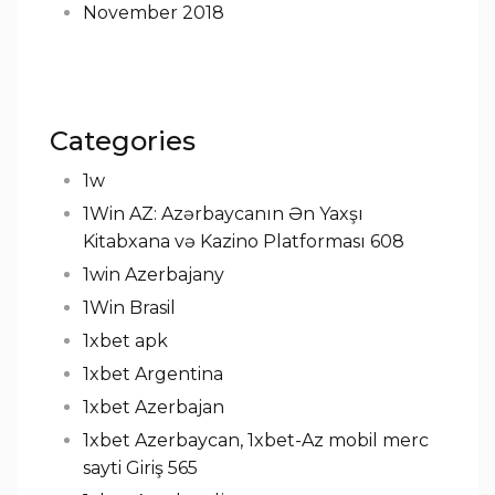
November 2018
Categories
1w
1Win AZ: Azərbaycanın Ən Yaxşı
Kitabxana və Kazino Platforması 608
1win Azerbajany
1Win Brasil
1xbet apk
1xbet Argentina
1xbet Azerbajan
1xbet Azerbaycan, 1xbet-Az mobil merc
sayti Giriş 565