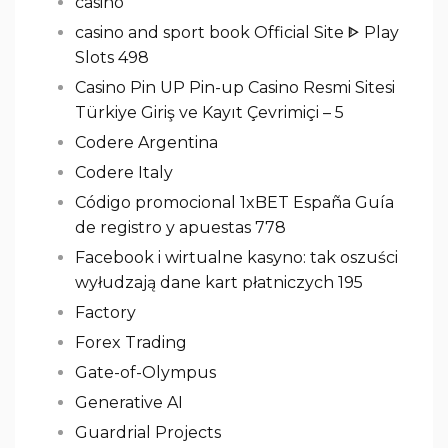
casino
casino and sport book Official Site ᐈ Play
Slots 498
Casino Pin UP Pin-up Casino Resmi Sitesi
Türkiye Giriş ve Kayıt Çevrimiçi – 5
Codere Argentina
Codere Italy
Código promocional 1xBET España Guía
de registro y apuestas 778
Facebook i wirtualne kasyno: tak oszuści
wyłudzają dane kart płatniczych 195
Factory
Forex Trading
Gate-of-Olympus
Generative AI
Guardrial Projects