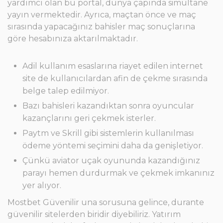
yardımcı olan bu portal, dünya çapında simultane
yayın vermektedir. Ayrıca, maçtan önce ve maç
sırasında yapacağınız bahisler maç sonuçlarına
göre hesabınıza aktarılmaktadır.
Adil kullanım esaslarına riayet edilen internet
site de kullanıcılardan afin de çekme sırasında
belge talep edilmiyor.
Bazı bahisleri kazandıktan sonra oyuncular
kazançlarını geri çekmek isterler.
Paytm ve Skrill gibi sistemlerin kullanılması
ödeme yöntemi seçimini daha da genişletiyor.
Çünkü aviator uçak oyununda kazandığınız
parayı hemen durdurmak ve çekmek imkanınız
yer alıyor.
Mostbet Güvenilir una sorusuna gelince, durante
güvenilir sitelerden biridir diyebiliriz. Yatırım