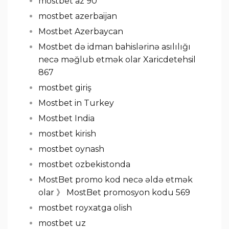
mostbet az 90
mostbet azerbaijan
Mostbet Azerbaycan
Mostbet də idman bahislərinə asılılığı
necə məğlub etmək olar Xaricdetehsil
867
mostbet giriş
Mostbet in Turkey
Mostbet India
mostbet kirish
mostbet oynash
mostbet ozbekistonda
MostBet promo kod necə əldə etmək
olar 》 MostBet promosyon kodu 569
mostbet royxatga olish
mostbet uz