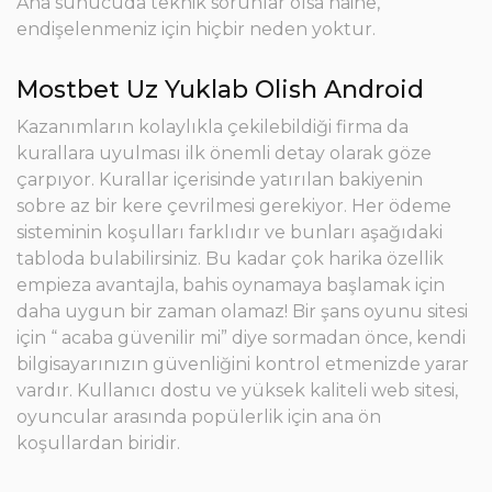
Ana sunucuda teknik sorunlar olsa haine,
endişelenmeniz için hiçbir neden yoktur.
Mostbet Uz Yuklab Olish Android
Kazanımların kolaylıkla çekilebildiği firma da
kurallara uyulması ilk önemli detay olarak göze
çarpıyor. Kurallar içerisinde yatırılan bakiyenin
sobre az bir kere çevrilmesi gerekiyor. Her ödeme
sisteminin koşulları farklıdır ve bunları aşağıdaki
tabloda bulabilirsiniz. Bu kadar çok harika özellik
empieza avantajla, bahis oynamaya başlamak için
daha uygun bir zaman olamaz! Bir şans oyunu sitesi
için “ acaba güvenilir mi” diye sormadan önce, kendi
bilgisayarınızın güvenliğini kontrol etmenizde yarar
vardır. Kullanıcı dostu ve yüksek kaliteli web sitesi,
oyuncular arasında popülerlik için ana ön
koşullardan biridir.