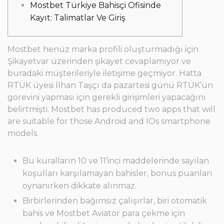
Mostbet Türkiye Bahisçi Ofisinde
Kayıt: Talimatlar Ve Giriş
Mostbet henüz marka profili oluşturmadığı için
Şikayetvar üzerinden şikayet cevaplamıyor ve
buradaki müşterileriyle iletişime geçmiyor. Hatta
RTÜK üyesi İlhan Taşçı da pazartesi günü RTÜK’ün
görevini yapması için gerekli girişimleri yapacağını
belirtmişti. Mostbet has produced two apps that will
are suitable for those Android and IOs smartphone
models.
Bu kuralların 10 ve 11’inci maddelerinde sayılan
koşulları karşılamayan bahisler, bonus puanları
oynanırken dikkate alınmaz.
Birbirlerinden bağımsız çalışırlar, biri otomatik
bahis ve Mostbet Aviator para çekme için