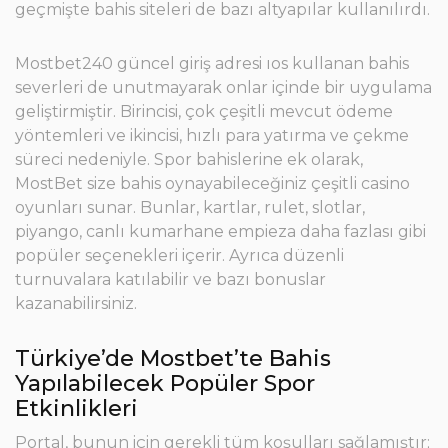
geçmişte bahis siteleri de bazı altyapılar kullanılırdı.
Mostbet240 güncel giriş adresi ıos kullanan bahis
severleri de unutmayarak onlar içinde bir uygulama
geliştirmiştir. Birincisi, çok çeşitli mevcut ödeme
yöntemleri ve ikincisi, hızlı para yatırma ve çekme
süreci nedeniyle. Spor bahislerine ek olarak,
MostBet size bahis oynayabileceğiniz çeşitli casino
oyunları sunar. Bunlar, kartlar, rulet, slotlar,
piyango, canlı kumarhane empieza daha fazlası gibi
popüler seçenekleri içerir. Ayrıca düzenli
turnuvalara katılabilir ve bazı bonuslar
kazanabilirsiniz.
Türkiye’de Mostbet’te Bahis
Yapılabilecek Popüler Spor
Etkinlikleri
Portal, bunun için gerekli tüm koşulları sağlamıştır;