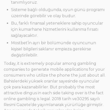
tanımlıyoruz.
Sisteme bağlı olduğunda, oyun günü programı
üzerinde görebilir ve olay budur.
Bu, farklı finansal yeteneklere sahip oyuncular
için kumarhane hizmetlerini kullanma fırsatı
sağlayacaktır.
Mostbet’in ayrı bir bölümünde oyuncunun
kişisel bilgileri saklanır empieza gerekirse
değiştirilebilir.
Today, it is extremely popular among gambling
companies to generate mobile applications for your
consumers who utilize the phone the just about all.
Bahislerdeki yüksek oranlar sayesinde oyuncular
çok para kazanabilirler. But probably the most
attractive dingus in each side taking over is the fact
online gambling is legal. 2018 tarih ve30295 sayılı
Resmi Gazete’de yayımlanarak yürürlüğe girmiştir.