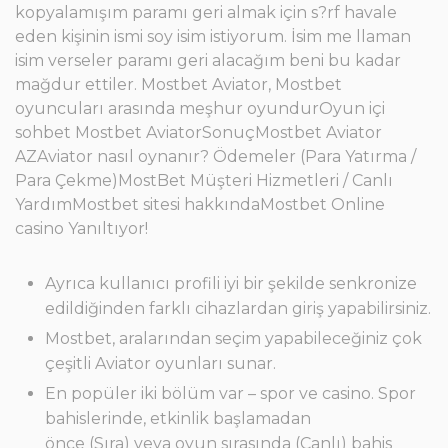
kopyalamışım paramı geri almak için s?rf havale
eden kişinin ismi soy isim istiyorum. İsim me llaman
isim verseler paramı geri alacağım beni bu kadar
mağdur ettiler. Mostbet Aviator, Mostbet
oyuncuları arasında meşhur oyundurOyun içi
sohbet Mostbet AviatorSonuçMostbet Aviator
AZAviator nasıl oynanır? Ödemeler (Para Yatırma /
Para Çekme)MostBet Müşteri Hizmetleri / Canlı
YardımMostbet sitesi hakkındaMostbet Online
casino Yanıltıyor!
Ayrıca kullanıcı profili iyi bir şekilde senkronize
edildiğinden farklı cihazlardan giriş yapabilirsiniz.
Mostbet, aralarından seçim yapabileceğiniz çok
çeşitli Aviator oyunları sunar.
En popüler iki bölüm var – spor ve casino. Spor
bahislerinde, etkinlik başlamadan
önce (Sıra) veya oyun sırasında (Canlı) bahis