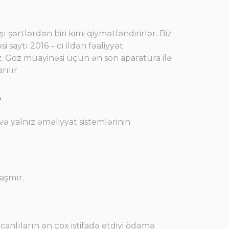
rtlərdən biri kimi qiymətləndirirlər. Biz
 saytı 2016 – cı ildən fəaliyyət
z. Göz müayinəsi üçün ən son aparatura ilə
ılır.
?
 yalnız əməliyyat sistemlərinin
aşmır.
canlıların ən çox istifadə etdiyi ödəmə