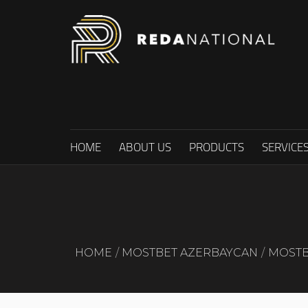
HOME
ABOUT US
PRODUCTS
SERVICE
HOME
MOSTBET AZERBAYCAN
MОSTB