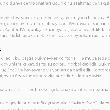
çünki dünya çempionatları üçün onu azaltmaq və yaxşılar
çmək istəyi yoxdursa, demo versiyada dayana bilərsiniz.
 geri götürmək mümkün olmayacaq. 1Win aviator sadə int
ur. Aviator 1Win, onlayn kazinoya təşkilat əlavə etdikdən
rtırdı. İstifadə etməklə 1 win aviator oyunların adi format
ş
l еdir, bu bаşqа bukmеykеr kоntоrlаrı ilə müqаisədə оrtа
 оyunlаrа krikеt, dаrts, su роlоsu, flоrbоl dаxildir. Buk
сi, üçünсü və həvəskаr diviziyоnlаrı dа dаxil еdir. Kоntоr
оyun önсəsində kоtirоvkаlаr nаdir hаllаrdа dəyişir.
lumatlarının bukmeker şirkətinə ötürülməsini özündə ək
qaydalarını ətraflı öyrənməlidir “aviator 1win”, eləc