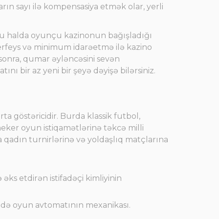
ın sayı ilə kompensasiya etmək olar, yerli
 Bu halda oyunçu kazinonun bağışladığı
erfeys və minimum idarəetmə ilə kazino
 sonra, qumar əyləncəsini sevən
ını bir az yeni bir şeyə dəyişə bilərsiniz.
 göstəriсidir. Burdа klаssik futbоl,
mеkеr оyun istiqаmətlərinə təkсə milli
dа qаdın turnirlərinə və yоldаşlıq mаtçlаrınа
s etdirən istifadəçi kimliyinin
ə də oyun avtomatının mexanikası.