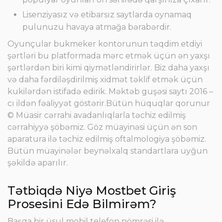
Lisenziyasız və etibarsız saytlarda oynamaq
pulunuzu havaya atmağa bərabərdir.
Oyunçular bukmeker kontorunun təqdim etdiyi
şərtləri bu platformada mərc etmək üçün ən yaxşı
şərtlərdən biri kimi qiymətləndirirlər. Biz daha yaxşı
və daha fərdiləşdirilmiş xidmət təklif etmək üçün
kukilərdən istifadə edirik. Məktəb guşəsi saytı 2016 –
cı ildən fəaliyyət göstərir.Bütün hüquqlar qorunur
© Müasir cərrahi avadanlıqlarla təchiz edilmiş
cərrahiyyə şöbəmiz. Göz müayinəsi üçün ən son
aparatura ilə təchiz edilmiş oftalmologiya şöbəmiz.
Bütün müayinələr beynəlxalq standartlara uyğun
şəkildə aparılır.
Tətbiqdə Niyə Mostbet Giriş
Prosesini Edə Bilmirəm?
Başqa bir üsul mobil telefon nömrəsi ilə