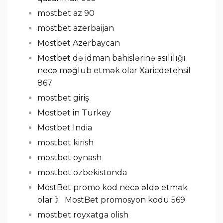
mostbet az 90
mostbet azerbaijan
Mostbet Azerbaycan
Mostbet də idman bahislərinə asılılığı
necə məğlub etmək olar Xaricdetehsil
867
mostbet giriş
Mostbet in Turkey
Mostbet India
mostbet kirish
mostbet oynash
mostbet ozbekistonda
MostBet promo kod necə əldə etmək
olar 》 MostBet promosyon kodu 569
mostbet royxatga olish