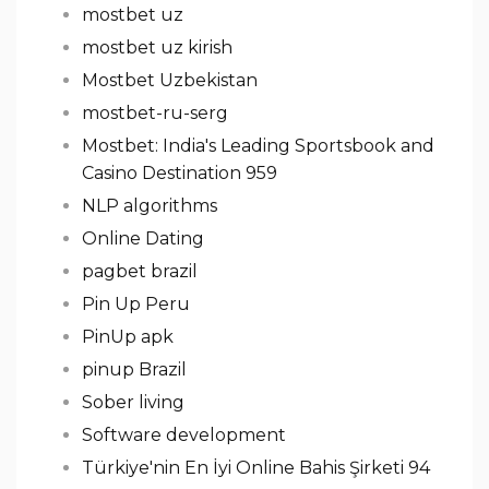
mostbet uz
mostbet uz kirish
Mostbet Uzbekistan
mostbet-ru-serg
Mostbet: India's Leading Sportsbook and
Casino Destination 959
NLP algorithms
Online Dating
pagbet brazil
Pin Up Peru
PinUp apk
pinup Brazil
Sober living
Software development
Türkiye'nin En İyi Online Bahis Şirketi 94