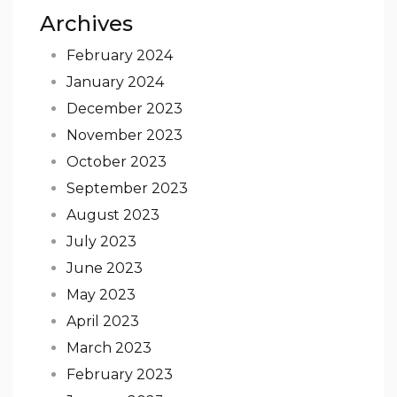
Archives
February 2024
January 2024
December 2023
November 2023
October 2023
September 2023
August 2023
July 2023
June 2023
May 2023
April 2023
March 2023
February 2023