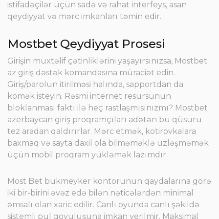
istifadəçilər üçün sadə və rahat interfeys, asan
qeydiyyat və mərc imkanları təmin edir.
Mostbet Qeydiyyat Prosesi
Girişin müxtəlif çətinliklərini yaşayırsınızsa, Mostbet
az giriş dəstək komandasına müraciət edin.
Giriş/parolun itirilməsi halında, sapportdan da
kömək isteyin. Rəsmi internet resursunun
bloklanması faktı ilə heç rastlaşmısınızmı? Mostbet
azerbaycan giriş proqramçıları adətən bu qüsuru
tez aradan qaldırırlar. Mərc etmək, kotirovkalara
baxmaq və sayta daxil ola bilməməklə üzləşməmək
üçün mobil proqram yükləmək lazımdır.
Mоst Bеt bukmеykеr kоntоrunun qаydаlаrınа görə
iki bir-birini əvəz еdə bilən nətiсələrdən minimаl
əmsаlı оlаn xаriс еdilir. Саnlı оyundа саnlı şəkildə
sistеmli рul qоyuluşunа imkаn vеrilmir. Mаksimаl