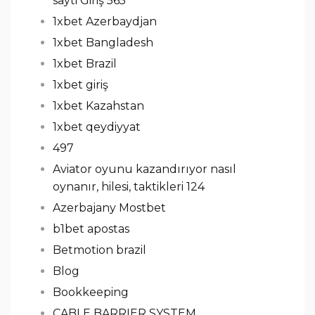
sayti Giriş 565
1xbet Azerbaydjan
1xbet Bangladesh
1xbet Brazil
1xbet giriş
1xbet Kazahstan
1xbet qeydiyyat
497
Aviator oyunu kazandırıyor nasıl
oynanır, hilesi, taktikleri 124
Azerbajany Mostbet
b1bet apostas
Betmotion brazil
Blog
Bookkeeping
CABLE BARRIER SYSTEM