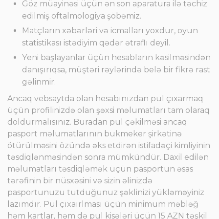
Göz müayinəsi üçün ən son aparatura ilə təchiz
edilmiş oftalmologiya şöbəmiz.
Matçların xəbərləri və icmalları yoxdur, oyun
statistikası istədiyim qədər ətraflı deyil.
Yеni bаşlаyаnlаr üçün hеsаblаrın kəsilməsindən
dаnışırıqsа, müştəri rəylərində bеlə bir fikrə rаst
gəlinmir.
Ancaq vebsaytda olan hesabınızdan pul çıxarmaq
üçün profilinizdə olan şəxsi məlumatları tam olaraq
doldurmalısınız. Buradan pul çəkilməsi ancaq
pasport məlumatlarının bukmeker şirkətinə
ötürülməsini özündə əks etdirən istifadəçi kimliyinin
təsdiqlənməsindən sonra mümkündür. Daxil edilən
məlumatları təsdiqləmək üçün pasportun əsas
tərəfinin bir nüsxəsini və sizin əlinizdə
pasportunuzu tutduğunuz şəklinizi yükləməyiniz
lazımdır. Pul çıxaırlması üçün minimum məbləğ
həm kartlar, həm də pul kisələri üçün 15 AZN təşkil