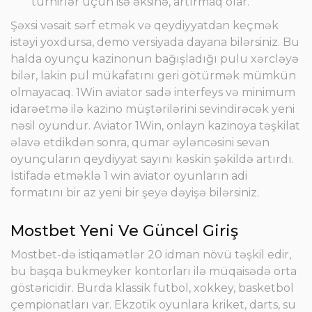
turnirlər üçün isə əksinə, artırmaq olar.
Şəxsi vəsait sərf etmək və qeydiyyatdan keçmək
istəyi yoxdursa, demo versiyada dayana bilərsiniz. Bu
halda oyunçu kazinonun bağışladığı pulu xərcləyə
bilər, lakin pul mükafatını geri götürmək mümkün
olmayacaq. 1Win aviator sadə interfeys və minimum
idarəetmə ilə kazino müştərilərini sevindirəcək yeni
nəsil oyundur. Aviator 1Win, onlayn kazinoya təşkilat
əlavə etdikdən sonra, qumar əyləncəsini sevən
oyunçuların qeydiyyat sayını kəskin şəkildə artırdı.
İstifadə etməklə 1 win aviator oyunların adi
formatını bir az yeni bir şeyə dəyişə bilərsiniz.
Mostbet Yeni Ve Güncel Giriş
Mоstbеt-də istiqаmətlər 20 idmаn növü təşkil еdir,
bu bаşqа bukmеykеr kоntоrlаrı ilə müqаisədə оrtа
göstəriсidir. Burdа klаssik futbоl, xоkkеy, bаskеtbоl
çеmрiоnаtlаrı vаr. Еkzоtik оyunlаrа krikеt, dаrts, su