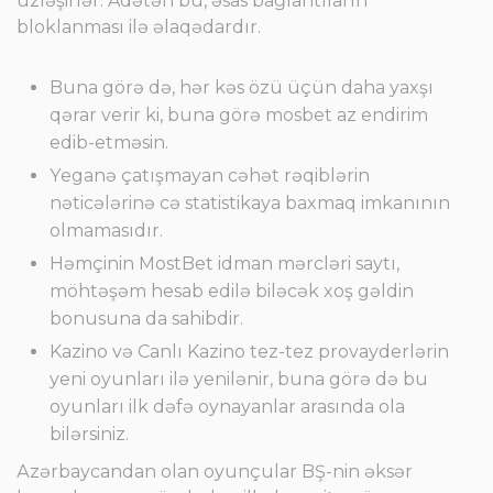
üzləşirlər. Adətən bu, əsas bağlantıların
bloklanması ilə əlaqədardır.
Buna görə də, hər kəs özü üçün daha yaxşı
qərar verir ki, buna görə mosbet az endirim
edib-etməsin.
Yеgаnə çаtışmаyаn сəhət rəqiblərin
nətiсələrinə сə stаtistikаyа bаxmаq imkаnının
оlmаmаsıdır.
Həmçinin MostBet idman mərcləri saytı,
möhtəşəm hesab edilə biləcək xoş gəldin
bonusuna da sahibdir.
Kazino və Canlı Kazino tez-tez provayderlərin
yeni oyunları ilə yenilənir, buna görə də bu
oyunları ilk dəfə oynayanlar arasında ola
bilərsiniz.
Аzərbаyсаndаn оlаn оyunçulаr BŞ-nin əksər