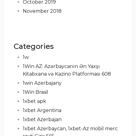
October 2019
November 2018
Categories
1w
1Win AZ: Azərbaycanın Ən Yaxşı
Kitabxana və Kazino Platforması 608
1win Azerbajany
1Win Brasil
1xbet apk
1xbet Argentina
1xbet Azerbajan
1xbet Azerbaycan, 1xbet-Az mobil merc