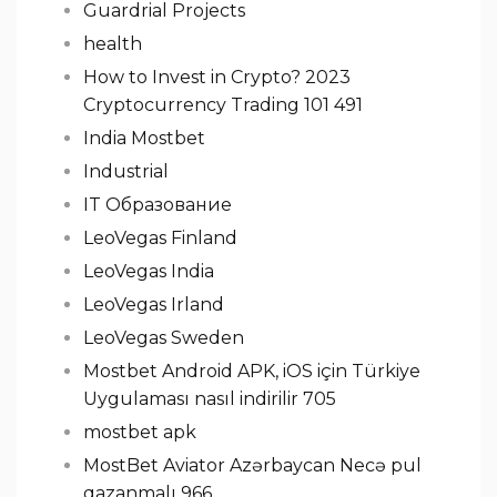
Guardrial Projects
health
How to Invest in Crypto? 2023
Cryptocurrency Trading 101 491
India Mostbet
Industrial
IT Образование
LeoVegas Finland
LeoVegas India
LeoVegas Irland
LeoVegas Sweden
Mostbet Android APK, iOS için Türkiye
Uygulaması nasıl indirilir 705
mostbet apk
MostBet Aviator Azərbaycan Necə pul
qazanmalı 966