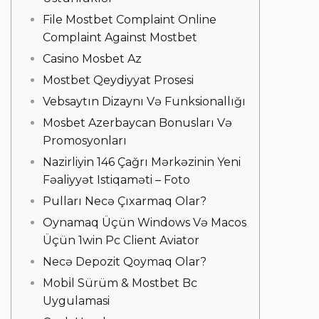
File Mostbet Complaint Online
Complaint Against Mostbet
Casino Mosbet Az
Mostbet Qeydiyyat Prosesi
Vebsaytın Dizaynı Və Funksionallığı
Mosbet Azerbaycan Bonusları Və
Promosyonları
Nazirliyin 146 Çağrı Mərkəzinin Yeni
Fəaliyyət Istiqaməti – Foto
Pulları Necə Çıxarmaq Olar?
Oynamaq Üçün Windows Və Macos
Üçün 1win Pc Client Aviator
Necə Depozit Qoymaq Olar?
Mobi̇l Sürüm & Mostbet Bc
Uygulamasi