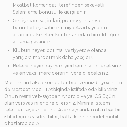
Mostbet komandası tərəfindən səxavətli
Salamlama bonusu ilə qarşılanır.
Geniş mərc seçimləri, promosyonlar və
bonuslarla şirkətimizin niyə Azərbaycanın
aparıcı bukmeker kontorlarından biri olduğunu
anlamaq asandır.
Klubun heyəti optimal vəziyyətdə olanda
yarışlara mərc etmək daha yaxşıdır.
Beləcə, nəyin baş verdiyini həmin an biləcəksiniz
və ən yaxşı mərc qərarını verə biləcəksiniz.
Mostbet-in təkcə kompüter brauzerinizdə yox, həm
də Mostbet Mobil Tətbiqində istifadə edə bilərsiniz.
Onun rəsmi veb-saytdan Android və ya iOS üçün
olan versiyasını endirə bilərsiniz. Minimal sistem
tələbləri sayəsində onu Azərbaycandan olan hər bir
istifadəçi quraşdıra bilər, hətta köhnə model mobil
cihazlarda belə.