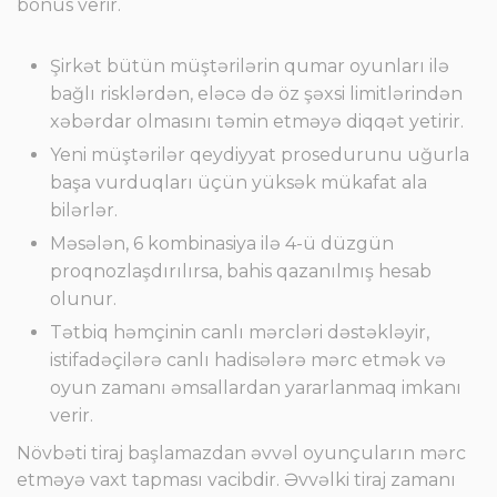
bonus verir.
Şirkət bütün müştərilərin qumar oyunları ilə
bağlı risklərdən, eləcə də öz şəxsi limitlərindən
xəbərdar olmasını təmin etməyə diqqət yetirir.
Yeni müştərilər qeydiyyat prosedurunu uğurla
başa vurduqları üçün yüksək mükafat ala
bilərlər.
Məsələn, 6 kombinasiya ilə 4-ü düzgün
proqnozlaşdırılırsa, bahis qazanılmış hesab
olunur.
Tətbiq həmçinin canlı mərcləri dəstəkləyir,
istifadəçilərə canlı hadisələrə mərc etmək və
oyun zamanı əmsallardan yararlanmaq imkanı
verir.
Növbəti tiraj başlamazdan əvvəl oyunçuların mərc
etməyə vaxt tapması vacibdir. Əvvəlki tiraj zamanı