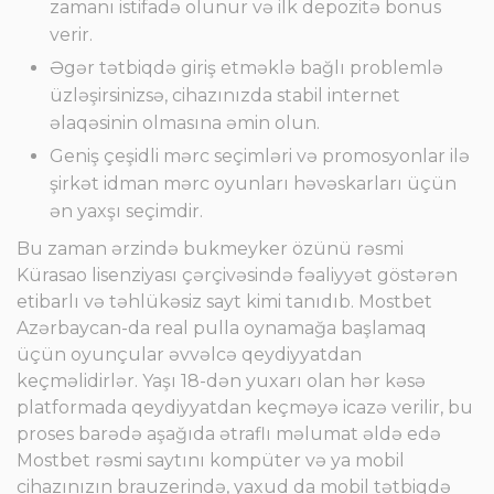
zamanı istifadə olunur və ilk depozitə bonus
verir.
Əgər tətbiqdə giriş etməklə bağlı problemlə
üzləşirsinizsə, cihazınızda stabil internet
əlaqəsinin olmasına əmin olun.
Geniş çeşidli mərc seçimləri və promosyonlar ilə
şirkət idman mərc oyunları həvəskarları üçün
ən yaxşı seçimdir.
Bu zaman ərzində bukmeyker özünü rəsmi
Kürasao lisenziyası çərçivəsində fəaliyyət göstərən
etibarlı və təhlükəsiz sayt kimi tanıdıb. Mostbet
Azərbaycan-da real pulla oynamağa başlamaq
üçün oyunçular əvvəlcə qeydiyyatdan
keçməlidirlər. Yaşı 18-dən yuxarı olan hər kəsə
platformada qeydiyyatdan keçməyə icazə verilir, bu
proses barədə aşağıda ətraflı məlumat əldə edə
Mostbet rəsmi saytını kompüter və ya mobil
cihazınızın brauzerində, yaxud da mobil tətbiqdə