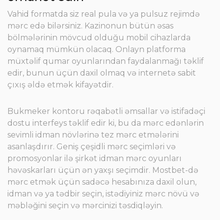
Vahid formatda siz real pula və ya pulsuz rejimdə
mərc edə bilərsiniz. Kazinonun bütün əsas
bölmələrinin mövcud olduğu mobil cihazlarda
oynamaq mümkün olacaq. Onlayn platforma
müxtəlif qumar oyunlarından faydalanmağı təklif
edir, bunun üçün daxil olmaq və internetə sabit
çıxış əldə etmək kifayətdir.
Bukmeker kontoru rəqabətli əmsallar və istifadəçi
dostu interfeys təklif edir ki, bu da mərc edənlərin
sevimli idman növlərinə tez mərc etmələrini
asanlaşdırır. Geniş çeşidli mərc seçimləri və
promosyonlar ilə şirkət idman mərc oyunları
həvəskarları üçün ən yaxşı seçimdir. Mostbet-də
mərc etmək üçün sadəcə hesabınıza daxil olun,
idman və ya tədbir seçin, istədiyiniz mərc növü və
məbləğini seçin və mərcinizi təsdiqləyin.