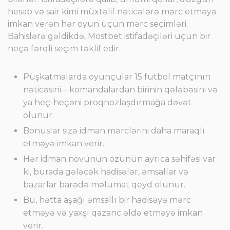
hesab və sair kimi müxtəlif nəticələrə mərc etməyə
imkan verən hər oyun üçün mərc seçimləri.
Bahislərə gəldikdə, Mostbet istifadəçiləri üçün bir
neçə fərqli seçim təklif edir.
Püşkatmalarda oyunçular 15 futbol matçının
nəticəsini – komandalardan birinin qələbəsini və
ya heç-heçəni proqnozlaşdırmağa dəvət
olunur.
Bonuslar sizə idman mərclərini daha maraqlı
etməyə imkan verir.
Hər idman növünün özünün ayrıca səhifəsi var
ki, burada gələcək hadisələr, əmsallar və
bazarlar barədə məlumat qeyd olunur.
Bu, hətta aşağı əmsallı bir hadisəyə mərc
etməyə və yaxşı qazanc əldə etməyə imkan
verir.