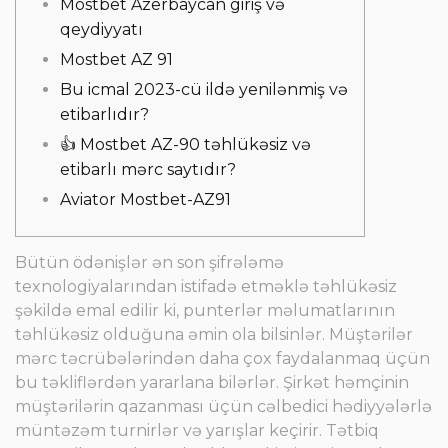
Mostbet Azerbaycan giriş və
qeydiyyatı
Mostbet AZ 91
Bu icmal 2023-cü ildə yenilənmiş və
etibarlıdır?
👍 Mostbet AZ-90 təhlükəsiz və
etibarlı mərc saytıdır?
Aviator Mostbet-AZ91
Bütün ödənişlər ən son şifrələmə
texnologiyalarından istifadə etməklə təhlükəsiz
şəkildə emal edilir ki, punterlər məlumatlarının
təhlükəsiz olduğuna əmin ola bilsinlər. Müştərilər
mərc təcrübələrindən daha çox faydalanmaq üçün
bu təkliflərdən yararlana bilərlər. Şirkət həmçinin
müştərilərin qazanması üçün cəlbedici hədiyyələrlə
müntəzəm turnirlər və yarışlar keçirir. Tətbiq