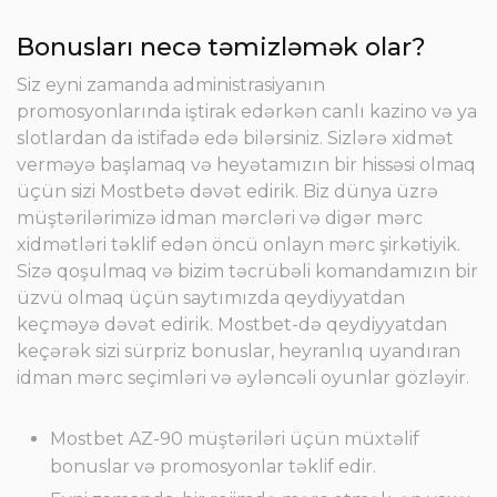
Bonusları necə təmizləmək olar?
Siz eyni zamanda administrasiyanın
promosyonlarında iştirak edərkən canlı kazino və ya
slotlardan da istifadə edə bilərsiniz. Sizlərə xidmət
verməyə başlamaq və heyətamızın bir hissəsi olmaq
üçün sizi Mostbetə dəvət edirik. Biz dünya üzrə
müştərilərimizə idman mərcləri və digər mərc
xidmətləri təklif edən öncü onlayn mərc şirkətiyik.
Sizə qoşulmaq və bizim təcrübəli komandamızın bir
üzvü olmaq üçün saytımızda qeydiyyatdan
keçməyə dəvət edirik. Mostbet-də qeydiyyatdan
keçərək sizi sürpriz bonuslar, heyranlıq uyandıran
idman mərc seçimləri və əyləncəli oyunlar gözləyir.
Mostbet AZ-90 müştəriləri üçün müxtəlif
bonuslar və promosyonlar təklif edir.