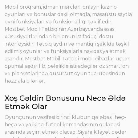
Mobil proqram, idman mərcləri, onlayn kazino
oyunları və bonuslar daxil olmaqla, masaüstü saytla
eyni funksiyaları və funksionallığı təklif edir.
Mostbet Mobil Tətbiqinin Azərbaycanda əsas
xüsusiyyətlərindən biri onun istifadəçi dostu
interfeysidir. Tətbiq aydın və məntiqli şəkildə təşkil
edilmiş oyunlar və funksiyalarla naviqasiya etmək
asandır. Mostbet Mobil Tətbiqi mobil cihazlar üçün
optimallaşdırılıb, beləliklə istifadəçilər öz smartfon
və planşetlərində qüsursuz oyun təcrübəsindən
həzz ala bilərlər.
Xoş Gəldin Bonusunu Necə Əldə
Etmək Olar
Oyunçunun vəzifəsi birinci klubun qələbəsi, heç-
heçə və ya ikinci futbol komandasının qələbəsi
arasında seçim etmək olacaq. Siyahı kifayət qədər