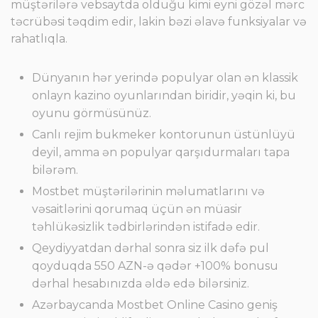
müştərilərə vebsaytda olduğu kimi eyni gözəl mərc
təcrübəsi təqdim edir, lakin bəzi əlavə funksiyalar və
rahatlıqla.
Dünyanın hər yerində populyar olan ən klassik
onlayn kazino oyunlarından biridir, yəqin ki, bu
oyunu görmüsünüz.
Canlı rejim bukmeker kontorunun üstünlüyü
deyil, amma ən populyar qarşıdurmaları tapa
bilərəm.
Mostbet müştərilərinin məlumatlarını və
vəsaitlərini qorumaq üçün ən müasir
təhlükəsizlik tədbirlərindən istifadə edir.
Qeydiyyatdan dərhal sonra siz ilk dəfə pul
qoyduqda 550 AZN-ə qədər +100% bonusu
dərhal hesabınızda əldə edə bilərsiniz.
Azərbaycanda Mostbet Online Casino geniş