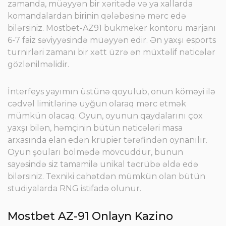
zamanda, müəyyən bir xəritədə və ya xallarda
komandalardan birinin qələbəsinə mərc edə
bilərsiniz. Mostbet-AZ91 bukmeker kontoru marjanı
6-7 faiz səviyyəsində müəyyən edir. Ən yaxşı esports
turnirləri zamanı bir xətt üzrə ən müxtəlif nəticələr
gözlənilməlidir.
İnterfeys yayımın üstünə qoyulub, onun köməyi ilə
cədvəl limitlərinə uyğun olaraq mərc etmək
mümkün olacaq. Oyun, oyunun qaydalarını çox
yaxşı bilən, həmçinin bütün nəticələri masa
arxasında elan edən krupier tərəfindən oynanılır.
Oyun şouları bölmədə mövcuddur, bunun
sayəsində siz tamamilə unikal təcrübə əldə edə
bilərsiniz. Texniki cəhətdən mümkün olan bütün
studiyalarda RNG istifadə olunur.
Mostbet AZ-91 Onlayn Kazino