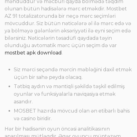
məhduddur və məcburi qayda bölmədə təqdim
olunan bütün hadisələrə mərc etməkdir. Mostbet
AZ 91 totalizatorunda bir neçə mərc seçimləri
mövcuddur. Siz bütün nəticələrə əl ilə mərc edə və
ya bölməyə gələnlərin əksəriyyəti ilə eyni seçim edə
bilərsiniz. Nəticələrin təsadüfi qaydada təyin
olunduğu avtomatik mərc üçün seçim də var
mostbet apk download
.
Siz mərci seçəndə mərcin məbləğini daxil etmək
üçün bir sahə peyda olacaq.
Tətbiq aydın və məntiqli şəkildə təşkil edilmiş
oyunlar və funksiyalarla naviqasiya etmək
asandır.
MOSBET hazırda mövcud olan ən etibarlı bahis
və casino biridir.
Hər bir hadisənin oyun öncəsi analitikasının
aparılması mütləqdir. Əgər oyunçu müntəzəm