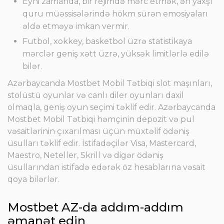
Eyni zamanda, bir rejimdə mərc etmək, ən yaxşı
quru müəssisələrində hökm sürən emosiyaları
əldə etməyə imkan vermir.
Futbol, ​​xokkey, basketbol üzrə statistikaya
mərclər geniş xətt üzrə, yüksək limitlərlə edilə
bilər.
Azərbaycanda Mostbet Mobil Tətbiqi slot maşınları,
stolüstü oyunlar və canlı diler oyunları daxil
olmaqla, geniş oyun seçimi təklif edir. Azərbaycanda
Mostbet Mobil Tətbiqi həmçinin depozit və pul
vəsaitlərinin çıxarılması üçün müxtəlif ödəniş
üsulları təklif edir. İstifadəçilər Visa, Mastercard,
Maestro, Neteller, Skrill və digər ödəniş
üsullarından istifadə edərək öz hesablarına vəsait
qoya bilərlər.
Mostbet AZ-da addım-addım
əmanət edin