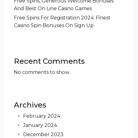
Free Spins, Generous Welcome Bonuses
And Best On Line Casino Games
Free Spins For Registration 2024: Finest
Casino Spin Bonuses On Sign Up
Recent Comments
No comments to show.
Archives
February 2024
January 2024
December 2023