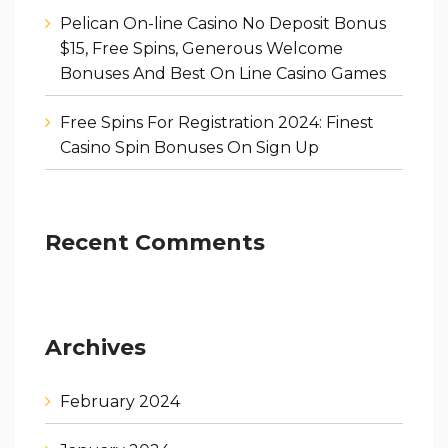
Pelican On-line Casino No Deposit Bonus
$15, Free Spins, Generous Welcome
Bonuses And Best On Line Casino Games
Free Spins For Registration 2024: Finest
Casino Spin Bonuses On Sign Up
Recent Comments
Archives
February 2024