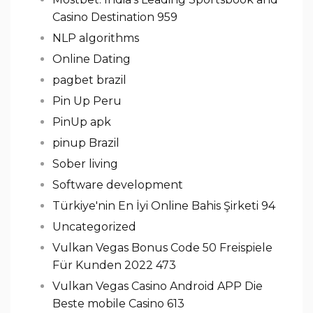
Casino Destination 959
NLP algorithms
Online Dating
pagbet brazil
Pin Up Peru
PinUp apk
pinup Brazil
Sober living
Software development
Türkiye'nin En İyi Online Bahis Şirketi 94
Uncategorized
Vulkan Vegas Bonus Code 50 Freispiele
Für Kunden 2022 473
Vulkan Vegas Casino Android APP Die
Beste mobile Casino 613