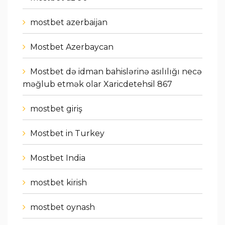
mostbet azerbaijan
Mostbet Azerbaycan
Mostbet də idman bahislərinə asılılığı necə
məğlub etmək olar Xaricdetehsil 867
mostbet giriş
Mostbet in Turkey
Mostbet India
mostbet kirish
mostbet oynash