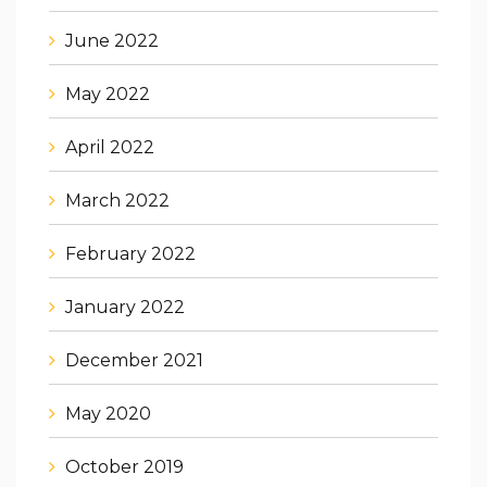
June 2022
May 2022
April 2022
March 2022
February 2022
January 2022
December 2021
May 2020
October 2019