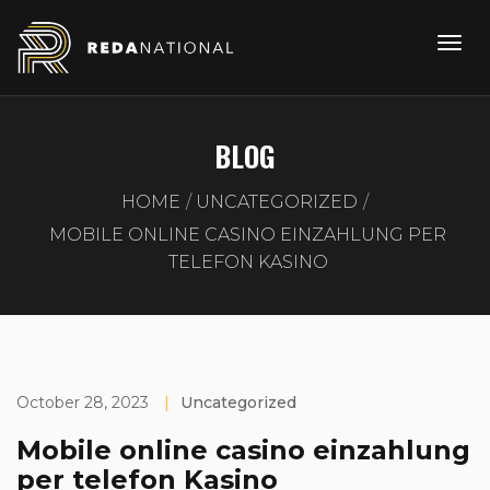
BLOG
HOME
UNCATEGORIZED
MOBILE ONLINE CASINO EINZAHLUNG PER
TELEFON KASINO
October 28, 2023
|
Uncategorized
Mobile online casino einzahlung
per telefon Kasino