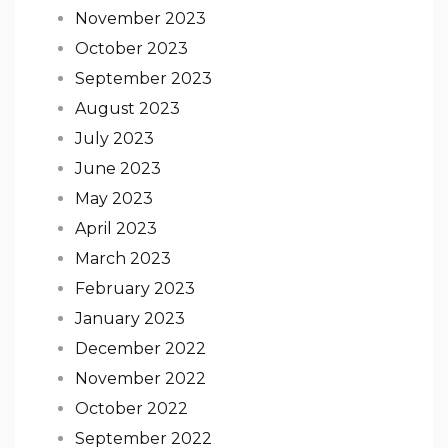
November 2023
October 2023
September 2023
August 2023
July 2023
June 2023
May 2023
April 2023
March 2023
February 2023
January 2023
December 2022
November 2022
October 2022
September 2022