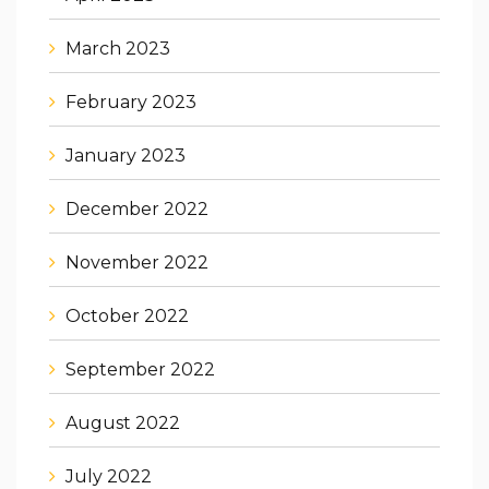
March 2023
February 2023
January 2023
December 2022
November 2022
October 2022
September 2022
August 2022
July 2022