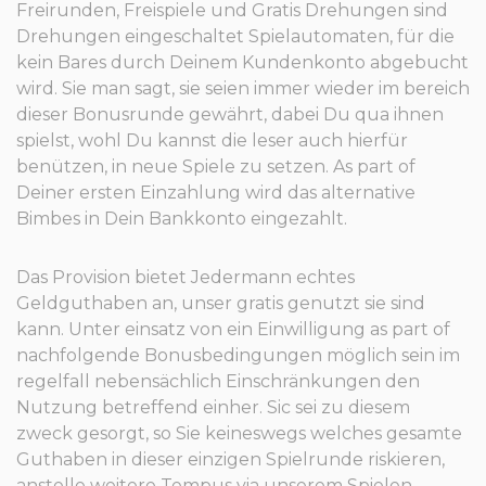
Freirunden, Freispiele und Gratis Drehungen sind
Drehungen eingeschaltet Spielautomaten, für die
kein Bares durch Deinem Kundenkonto abgebucht
wird. Sie man sagt, sie seien immer wieder im bereich
dieser Bonusrunde gewährt, dabei Du qua ihnen
spielst, wohl Du kannst die leser auch hierfür
benützen, in neue Spiele zu setzen. As part of
Deiner ersten Einzahlung wird das alternative
Bimbes in Dein Bankkonto eingezahlt.
Das Provision bietet Jedermann echtes
Geldguthaben an, unser gratis genutzt sie sind
kann. Unter einsatz von ein Einwilligung as part of
nachfolgende Bonusbedingungen möglich sein im
regelfall nebensächlich Einschränkungen den
Nutzung betreffend einher. Sic sei zu diesem
zweck gesorgt, so Sie keineswegs welches gesamte
Guthaben in dieser einzigen Spielrunde riskieren,
anstelle weitere Tempus via unserem Spielen