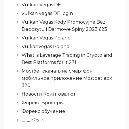
Vulkan Vegas DE
vulkan vegas DE login
Vulkan Vegas Kody Promocyjne Bez
Depozytu i Darmowe Spiny 2023 623
Vulkan Vegas Poland
VulkanVegas Poland
What is Leverage Trading in Crypto and
Best Platforms for it 271
Мостбет скачать на смартфон
мобильное приложение Mostbet apk
320
Новости Криптовалют
Форекс Брокеры
Форекс обучение
コニベット