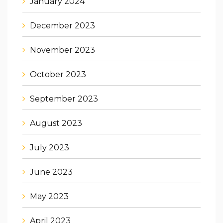
January 2024
December 2023
November 2023
October 2023
September 2023
August 2023
July 2023
June 2023
May 2023
April 2023