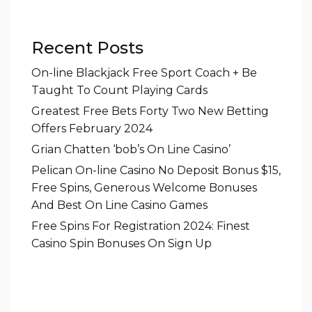
Recent Posts
On-line Blackjack Free Sport Coach + Be
Taught To Count Playing Cards
Greatest Free Bets Forty Two New Betting
Offers February 2024
Grian Chatten ‘bob’s On Line Casino’
Pelican On-line Casino No Deposit Bonus $15,
Free Spins, Generous Welcome Bonuses
And Best On Line Casino Games
Free Spins For Registration 2024: Finest
Casino Spin Bonuses On Sign Up