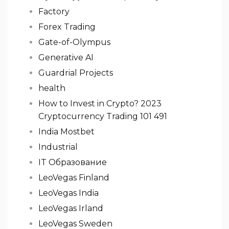
Factory
Forex Trading
Gate-of-Olympus
Generative AI
Guardrial Projects
health
How to Invest in Crypto? 2023
Cryptocurrency Trading 101 491
India Mostbet
Industrial
IT Образование
LeoVegas Finland
LeoVegas India
LeoVegas Irland
LeoVegas Sweden