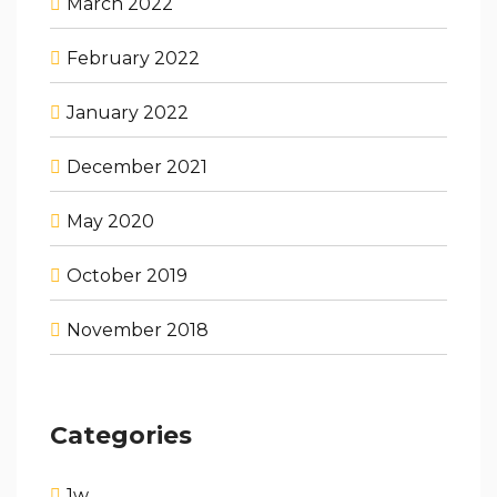
March 2022
February 2022
January 2022
December 2021
May 2020
October 2019
November 2018
Categories
1w