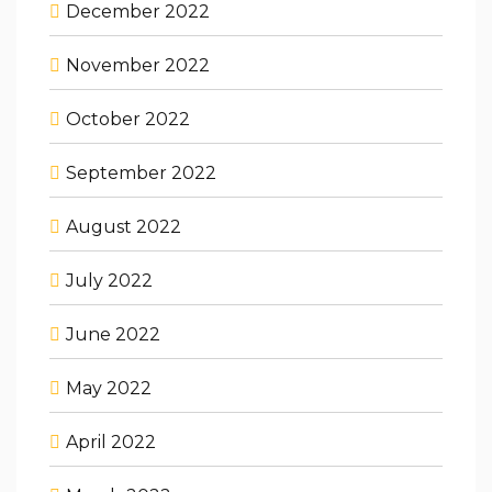
December 2022
November 2022
October 2022
September 2022
August 2022
July 2022
June 2022
May 2022
April 2022