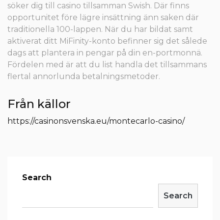
söker dig till casino tillsamman Swish. Där finns
opportunitet före lägre insättning änn saken där
traditionella 100-lappen. När du har bildat samt
aktiverat ditt MiFinity-konto befinner sig det sålede
dags att plantera in pengar på din en-portmonnä.
Fördelen med är att du list handla det tillsammans
flertal annorlunda betalningsmetoder.
Från källor
https://casinonsvenska.eu/montecarlo-casino/
Search
Search