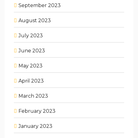
September 2023
August 2023
July 2023
June 2023
May 2023
April 2023
March 2023
February 2023
January 2023