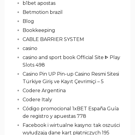
b1bet apostas
Betmotion brazil
Blog
Bookkeeping
CABLE BARRIER SYSTEM
casino
casino and sport book Official Site ᐈ Play
Slots 498
Casino Pin UP Pin-up Casino Resmi Sitesi
Türkiye Giriş ve Kayıt Çevrimiçi – 5
Codere Argentina
Codere Italy
Código promocional 1xBET España Guía
de registro y apuestas 778
Facebook i wirtualne kasyno: tak oszuści
wyłudzają dane kart płatniczych 195