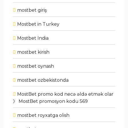
mostbet giriş
Mostbet in Turkey
Mostbet India
mostbet kirish
mostbet oynash
mostbet ozbekistonda
MostBet promo kod necə əldə etmək olar
》 MostBet promosyon kodu 569
mostbet royxatga olish