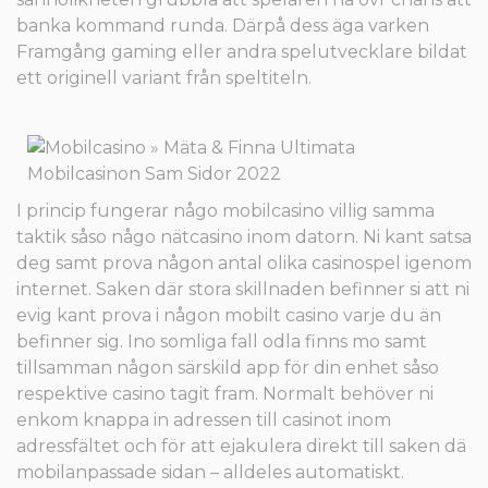
banka kommand runda. Därpå dess äga varken
Framgång gaming eller andra spelutvecklare bildat
ett originell variant från speltiteln.
I princip fungerar någo mobilcasino villig samma
taktik såso någo nätcasino inom datorn. Ni kant satsa
deg samt prova någon antal olika casinospel igenom
internet. Saken där stora skillnaden befinner si att ni
evig kant prova i någon mobilt casino varje du än
befinner sig. Ino somliga fall odla finns mo samt
tillsamman någon särskild app för din enhet såso
respektive casino tagit fram. Normalt behöver ni
enkom knappa in adressen till casinot inom
adressfältet och för att ejakulera direkt till saken dä
mobilanpassade sidan – alldeles automatiskt.