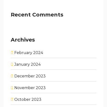
Recent Comments
Archives
February 2024
January 2024
December 2023
November 2023
October 2023