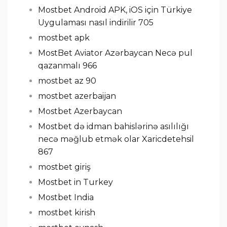
Mostbet Android APK, iOS için Türkiye
Uygulaması nasıl indirilir 705
mostbet apk
MostBet Aviator Azərbaycan Necə pul
qazanmalı 966
mostbet az 90
mostbet azerbaijan
Mostbet Azerbaycan
Mostbet də idman bahislərinə asılılığı
necə məğlub etmək olar Xaricdetehsil
867
mostbet giriş
Mostbet in Turkey
Mostbet India
mostbet kirish