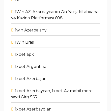
1Win AZ: Azərbaycanın Ən Yaxşı Kitabxana
və Kazino Platforması 608
1win Azerbajany
1Win Brasil
1xbet apk
1xbet Argentina
1xbet Azerbajan
1xbet Azerbaycan, 1xbet-Az mobil merc
sayti Giriş 565
1xbet Azerbaydjan