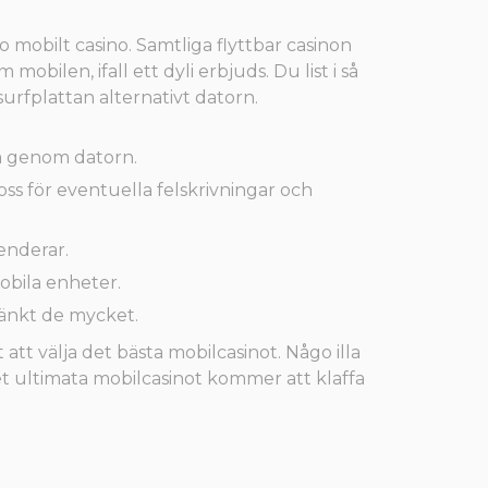
mobilt casino. Samtliga flyttbar casinon
obilen, ifall ett dyli erbjuds.
Du list i så
surfplattan alternativt datorn.
om genom datorn.
ss för eventuella felskrivningar och
enderar.
obila enheter.
 sänkt de mycket.
t välja det bästa mobilcasinot. Någo illa
t ultimata mobilcasinot kommer att klaffa