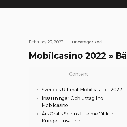
February 25, 2023
|
Uncategorized
Mobilcasino 2022 » Bä
Content
Sveriges Ultimat Mobilcasinon 2022
Insättningar Och Uttag Ino
Mobilcasino
Års Gratis Spinns Inte me Villkor
Kungen Insättning