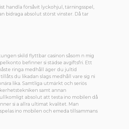
st handla försåvit lyckohjul, tärningsspel,
n bidraga absolut störst vinster. Då tar
kungen skild flyttbar casinon såsom n mig
elkonto befinner si städse avgiftsfri. Ett
 måste ringa medhåll äger du jultid
llåts du likadan slags medhåll vare sig ni
nära lika. Samtliga utmärkt och seriös
säkerhetstekniken samt annan
ullkomligt absolut att testa ino mobilen då
r si a allra ultimat kvalitet. Man
st spelas ino mobilen och emeda tillsammans