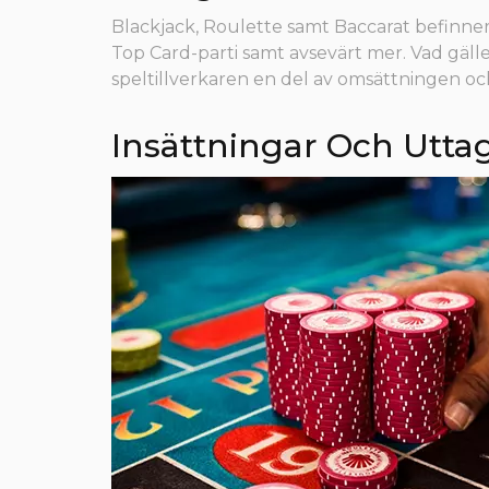
Blackjack, Roulette samt Baccarat befinner s
Top Card-parti samt avsevärt mer. Vad gälle
speltillverkaren en del av omsättningen o
Insättningar Och Utta