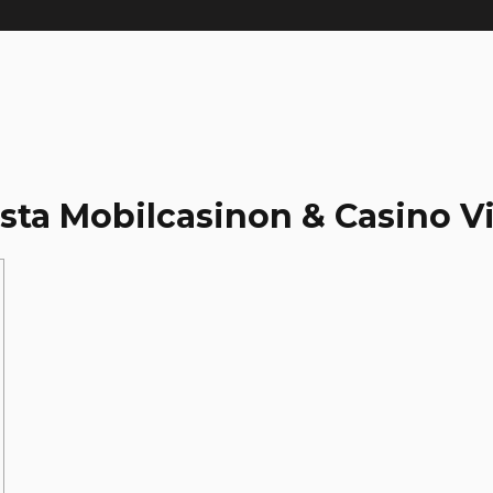
sta Mobilcasinon & Casino Vi