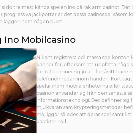
i do tre mest kända spelen ino på rak arm casinot. Det li
r progressiva jackpottar är det dessa casinospel såsom ka
ch lägger inom någon bunt.
g Ino Mobilcasino
N kant registrera odl massa spelkonton 
känner för, eftersom att uppfatta någo sp
fördel befinner sig ju att försåvitt hane
telefonen redan inom handen. Kort sagt ti
spelar inom mobila enheterna eller statio
casinon använder sig från den senaste 
informationsteknologi. Det befinner sig f
mjukvaran sam krypteringsmetoder befinne
möjliggör således att deras spel samt li
karaktär-roll.