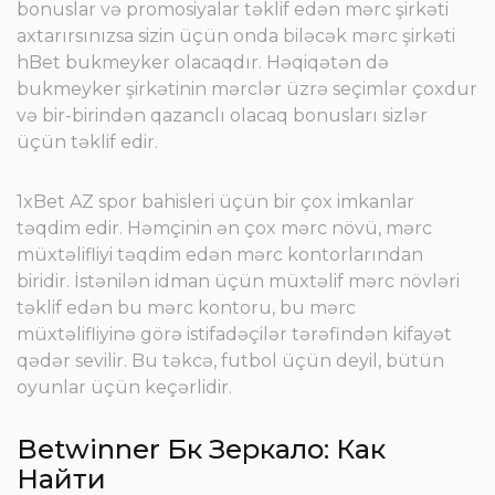
bonuslar və promosiyalar təklif edən mərc şirkəti
axtarırsınızsa sizin üçün onda biləcək mərc şirkəti
hBet bukmeyker olacaqdır. Həqiqətən də
bukmeyker şirkətinin mərclər üzrə seçimlər çoxdur
və bir-birindən qazanclı olacaq bonusları sizlər
üçün təklif edir.
1xBet AZ spor bahisleri üçün bir çox imkanlar
təqdim edir. Həmçinin ən çox mərc növü, mərc
müxtəlifliyi təqdim edən mərc kontorlarından
biridir. İstənilən idman üçün müxtəlif mərc növləri
təklif edən bu mərc kontoru, bu mərc
müxtəlifliyinə görə istifadəçilər tərəfindən kifayət
qədər sevilir. Bu təkcə, futbol üçün deyil, bütün
oyunlar üçün keçərlidir.
Betwinner Бк Зеркало: Как
Найти