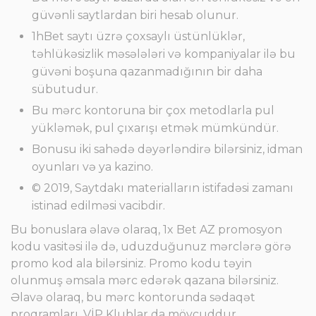
güvənli saytlardan biri hesab olunur.
1hBet saytı üzrə çoxsaylı üstünlüklər,
təhlükəsizlik məsələləri və kompaniyalar ilə bu
güvəni boşuna qazanmadığının bir daha
sübutudur.
Bu mərc kontoruna bir çox metodlarla pul
yükləmək, pul çıxarışı etmək mümkündür.
Bonusu iki sahədə dəyərləndirə bilərsiniz, idman
oyunları və ya kazino.
© 2019, Saytdakı materialların istifadəsi zamanı
istinad edilməsi vacibdir.
Bu bonuslara əlavə olaraq, 1x Bet AZ promosyon
kodu vasitəsi ilə də, uduzduğunuz mərclərə görə
promo kod ala bilərsiniz. Promo kodu təyin
olunmuş əmsala mərc edərək qazana bilərsiniz.
Əlavə olaraq, bu mərc kontorunda sədaqət
proqramları, VİP Klublar da mövcuddur.