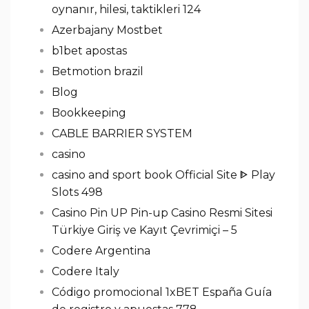
oynanır, hilesi, taktikleri 124
Azerbajany Mostbet
b1bet apostas
Betmotion brazil
Blog
Bookkeeping
CABLE BARRIER SYSTEM
casino
casino and sport book Official Site ᐈ Play
Slots 498
Casino Pin UP Pin-up Casino Resmi Sitesi
Türkiye Giriş ve Kayıt Çevrimiçi – 5
Codere Argentina
Codere Italy
Código promocional 1xBET España Guía