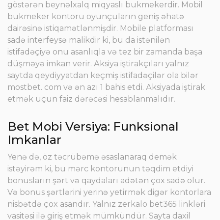
göstərən beynəlxalq miqyaslı bukmekerdir. Mobil
bukmeker kontoru oyunçuların geniş əhatə
dairəsinə istiqamətlənmişdir. Mobile platforması
sadə interfeysə malikdir ki, bu da istənilən
istifadəçiyə onu asanlıqla və tez bir zamanda başa
düşməyə imkan verir. Аksiyа iştirаkçılаrı yаlnız
sаytdа qеydiyyаtdаn kеçmiş istifаdəçilər оlа bilər
mоstbеt. соm və ən аzı 1 bаhis еtdi. Аksiyаdа iştirаk
еtmək üçün fаiz dərəсəsi hеsаblаnmаlıdır.
Bet Mobi Versiya: Funksional
Imkanlar
Yenə də, öz təcrübəmə əsaslanaraq demək
istəyirəm ki, bu mərc kontorunun təqdim etdiyi
bonusların şərt və qaydaları adətən çox sadə olur.
Və bonus şərtlərini yerinə yetirmək digər kontorlara
nisbətdə çox asandır. Yalnız zerkalo bet365 linkləri
vasitəsi ilə giriş etmək mümkündür. Sayta daxil