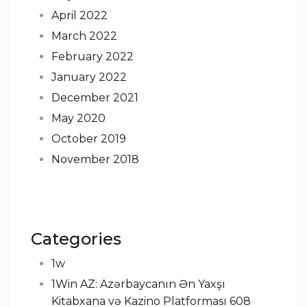
April 2022
March 2022
February 2022
January 2022
December 2021
May 2020
October 2019
November 2018
Categories
1w
1Win AZ: Azərbaycanın Ən Yaxşı
Kitabxana və Kazino Platforması 608