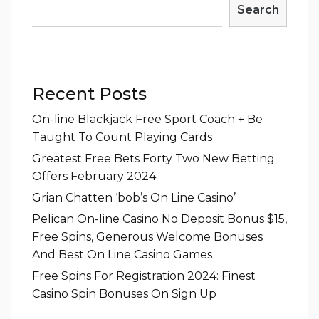
Search
Recent Posts
On-line Blackjack Free Sport Coach + Be
Taught To Count Playing Cards
Greatest Free Bets Forty Two New Betting
Offers February 2024
Grian Chatten ‘bob’s On Line Casino’
Pelican On-line Casino No Deposit Bonus $15,
Free Spins, Generous Welcome Bonuses
And Best On Line Casino Games
Free Spins For Registration 2024: Finest
Casino Spin Bonuses On Sign Up