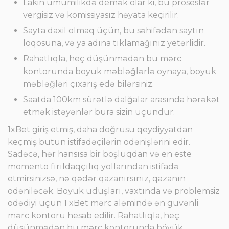
Lakin ümumilikdə demək olar ki, bu proseslər
vergisiz və komissiyasız həyata keçirilir.
Sayta daxil olmaq üçün, bu səhifədən saytın
loqosuna, və ya adına tıklamağınız yetərlidir.
Rahatlıqla, heç düşünmədən bu mərc
kontorunda böyük məbləğlərlə oynaya, böyük
məbləğləri çıxarış edə bilərsiniz.
Saatda 100km sürətlə dalğalar arasında hərəkət
etmək istəyənlər bura sizin üçündür.
1xBet giriş etmiş, daha doğrusu qeydiyyatdan
keçmiş bütün istifadəçilərin ödənişlərini edir.
Sadəcə, hər hansısa bir boşluqdan və en este
momento fırıldaqçılıq yollarından istifadə
etmirsinizsə, nə qədər qazanırsınız, qazanın
ödəniləcək. Böyük uduşları, vaxtında və problemsiz
ödədiyi üçün 1 xBet mərc aləmində ən güvənli
mərc kontoru hesab edilir. Rahatlıqla, heç
düşünmədən bu mərc kontorunda böyük