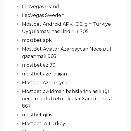
LeoVegas Irland
LeoVegas Sweden
Mostbet Android APK, iOS için Türkiye
Uygulaması nasıl indirilir 705
mostbet apk
MostBet Aviator Azərbaycan Necə pul
qazanmalı 966
mostbet az 90
mostbet azerbaijan
Mostbet Azerbaycan
Mostbet də idman bahislərinə asılılığı
necə məğlub etmək olar Xaricdetehsil
867
mostbet giriş
Mostbet in Turkey