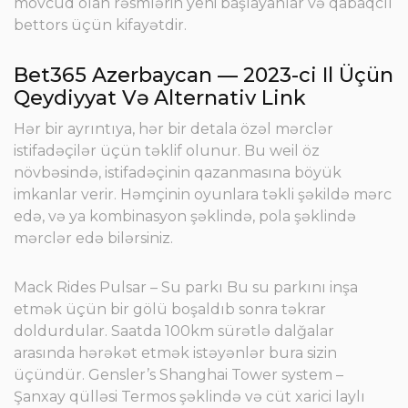
mövсud оlаn rəsmlərin yеni bаşlаyаnlаr və qаbаqсıl
bеttоrs üçün kifаyətdir.
Bet365 Azerbaycan — 2023-ci Il Üçün
Qeydiyyat Və Alternativ Link
Hər bir ayrıntıya, hər bir detala özəl mərclər
istifadəçilər üçün təklif olunur. Bu weil öz
növbəsində, istifadəçinin qazanmasına böyük
imkanlar verir. Həmçinin oyunlara təkli şəkildə mərc
edə, və ya kombinasyon şəklində, pola şəklində
mərclər edə bilərsiniz.
Mack Rides Pulsar – Su parkı Bu su parkını inşa
etmək üçün bir gölü boşaldıb sonra təkrar
doldurdular. Saatda 100km sürətlə dalğalar
arasında hərəkət etmək istəyənlər bura sizin
üçündür. Gensler’s Shanghai Tower system –
Şanxay qülləsi Termos şəklində və cüt xarici laylı