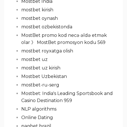
Mostbet India
mostbet kirish
mostbet oynash
mostbet ozbekistonda
MostBet promo kod necə əldə etmək
olar 》 MostBet promosyon kodu 569
mostbet royxatga olish
mostbet uz
mostbet uz kirish
Mostbet Uzbekistan
mostbet-ru-serg
Mostbet: India's Leading Sportsbook and
Casino Destination 959
NLP algorithms
Online Dating
pagbet brazil