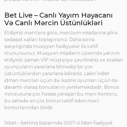
Bet Live – Canlı Yayım Həyacanı
Və Canlı Mərcin Üstünlükləri
Etdiyiniz mərclərə görə, mərclərin miqdarına görə
sədaqət xalları toplayırsınız. Daha sonra
qarşılığında müəyyən hədiyyələr ilə təltif
olunursunuz. Müəyyən miqdarın üzərində yatırım
etdiyiniz zaman VİP müştəriyə çevrilirsiniz və sıradan
oyunçuların yararlana bilmədiyi bir çox
üstünlüklərdən yararlana bilirsiniz. Lakin 1xBet
idman mərcləri üçün də, kazino oyunları üçün də
davamlı olaraq bonuslarını yeniləməkdədir. Bonus
mövzusuna çox həssas yanaşan bu mərc kontoru,
bu sahədə ən çox bonus təklif edən mərc
kontorlarından biridir.
1xbet – bettinq bazarında 2007-ci ildən fəaliyyət