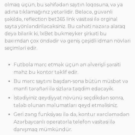
olmaq üçün, bu səhifədən saytın loqosuna, və ya
adına tıklamağınız yetərlidir. Beləcə, güvənli
şəkildə, reflection bet365 link vasitəsi ilə orginal
sayta yönləndiriləcəksiniz. Bu cəhəti nəzərə alaraq
deyə bilərik ki, 1xBet bukmeyker şirkəti bu
baxımdan çox öndədir və geniş çeşidli idman növləri
seçimləri edir.
Futbola mərc etmək üçün ən əlverişli şəraiti
məhz bu kontor təklif edir.
Bu mərc saytını başdan-sona bütün müsbət və
mənfi tərəfləri ilə sizlərə təqdim edəcəyik.
İstədiyiniz qeydiyyat növünü seçdikdən sonra,
tələb olunan məlumatları qeyd etməlisiniz.
Geri zəng funksiyası ilə də, kontur xərcləmədən
Azərbaycanlı operatorla telefon vasitəsi ilə
danışmaq mümkündür.