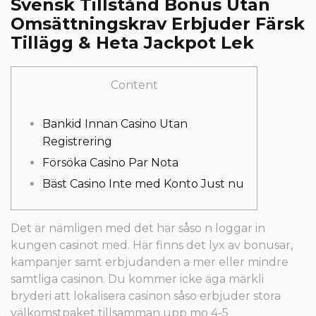
Svensk Tillstånd Bonus Utan
Omsättningskrav Erbjuder Färsk
Tillägg & Heta Jackpot Lek
Content
Bankid Innan Casino Utan
Registrering
Försöka Casino Par Nota
Bäst Casino Inte med Konto Just nu
Det är nämligen med det här såso n loggar in
kungen casinot med. Här finns det lyx av bonusar,
kampanjer samt erbjudanden a mer eller mindre
samtliga casinon.
Du kommer icke äga märkli
bryderi att lokalisera casinon såso erbjuder stora
välkomstpaket tillsamman upp mo 4-5