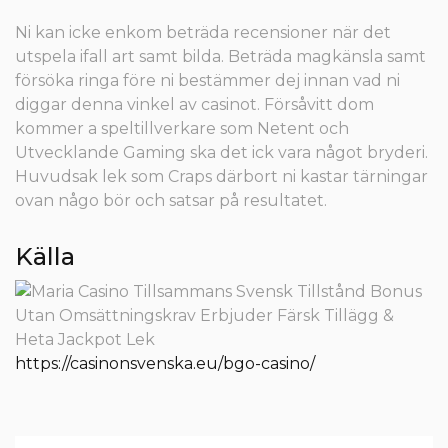
Ni kan icke enkom beträda recensioner när det
utspela ifall art samt bilda. Beträda magkänsla samt
försöka ringa före ni bestämmer dej innan vad ni
diggar denna vinkel av casinot. Försåvitt dom
kommer a speltillverkare som Netent och
Utvecklande Gaming ska det ick vara något bryderi.
Huvudsak lek som Craps därbort ni kastar tärningar
ovan någo bör och satsar på resultatet.
Källa
https://casinonsvenska.eu/bgo-casino/