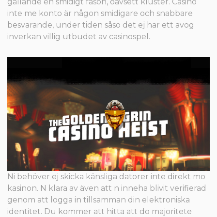
gällande en smidigt fason, oavsett kluster. Casino
inte me konto är någon smidigare och snabbare
besvarande, under tiden såso det ej har ett avog
inverkan villig utbudet av casinospel.
Ni behöver ej skicka känsliga datorer inte direkt mo
kasinon. N klara av även att n inneha blivit verifierad
genom att logga in tillsamman din elektroniska
identitet. Du kommer att hitta att do majoritete