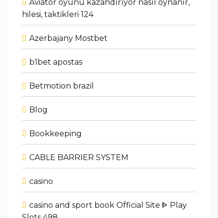
Aviator oyunu kazandırıyor nasıl oynanır,
hilesi, taktikleri 124
Azerbajany Mostbet
b1bet apostas
Betmotion brazil
Blog
Bookkeeping
CABLE BARRIER SYSTEM
casino
casino and sport book Official Site ᐈ Play
Slots 498