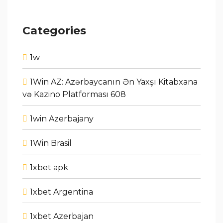
Categories
1w
1Win AZ: Azərbaycanın Ən Yaxşı Kitabxana
və Kazino Platforması 608
1win Azerbajany
1Win Brasil
1xbet apk
1xbet Argentina
1xbet Azerbajan