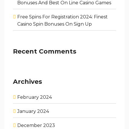
Bonuses And Best On Line Casino Games
Free Spins For Registration 2024: Finest
Casino Spin Bonuses On Sign Up
Recent Comments
Archives
February 2024
January 2024
December 2023