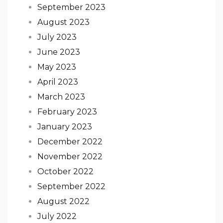
September 2023
August 2023
July 2023
June 2023
May 2023
April 2023
March 2023
February 2023
January 2023
December 2022
November 2022
October 2022
September 2022
August 2022
July 2022