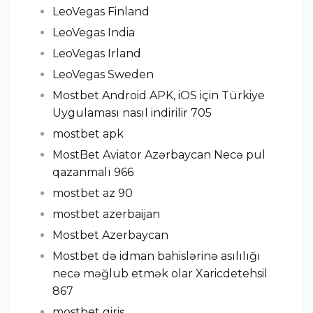
LeoVegas Finland
LeoVegas India
LeoVegas Irland
LeoVegas Sweden
Mostbet Android APK, iOS için Türkiye
Uygulaması nasıl indirilir 705
mostbet apk
MostBet Aviator Azərbaycan Necə pul
qazanmalı 966
mostbet az 90
mostbet azerbaijan
Mostbet Azerbaycan
Mostbet də idman bahislərinə asılılığı
necə məğlub etmək olar Xaricdetehsil
867
mostbet giriş