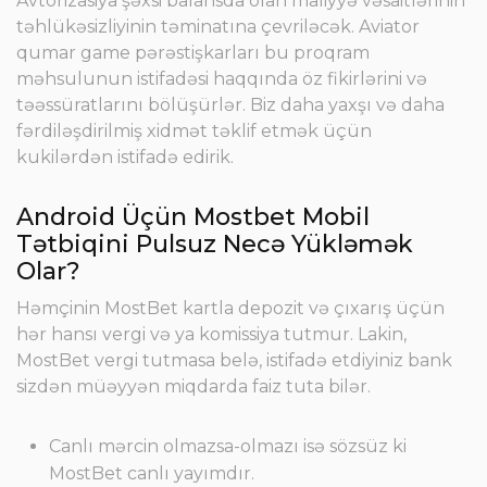
Avtorizasiya şəxsi balansda olan maliyyə vəsaitlərinin
təhlükəsizliyinin təminatına çevriləcək. Aviator
qumar game pərəstişkarları bu proqram
məhsulunun istifadəsi haqqında öz fikirlərini və
təəssüratlarını bölüşürlər. Biz daha yaxşı və daha
fərdiləşdirilmiş xidmət təklif etmək üçün
kukilərdən istifadə edirik.
Android Üçün Mostbet Mobil
Tətbiqini Pulsuz Necə Yükləmək
Olar?
Həmçinin MostBet kartla depozit və çıxarış üçün
hər hansı vergi və ya komissiya tutmur. Lakin,
MostBet vergi tutmasa belə, istifadə etdiyiniz bank
sizdən müəyyən miqdarda faiz tuta bilər.
Canlı mərcin olmazsa-olmazı isə sözsüz ki
MostBet canlı yayımdır.