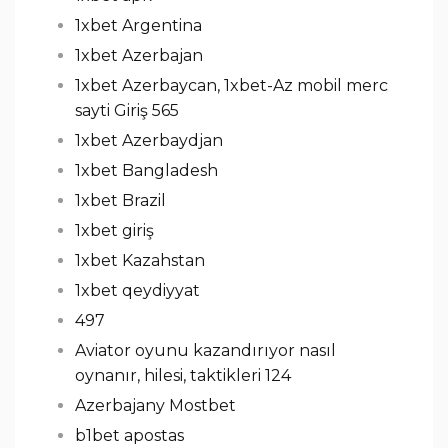
1xbet Argentina
1xbet Azerbajan
1xbet Azerbaycan, 1xbet-Az mobil merc
sayti Giriş 565
1xbet Azerbaydjan
1xbet Bangladesh
1xbet Brazil
1xbet giriş
1xbet Kazahstan
1xbet qeydiyyat
497
Aviator oyunu kazandırıyor nasıl
oynanır, hilesi, taktikleri 124
Azerbajany Mostbet
b1bet apostas