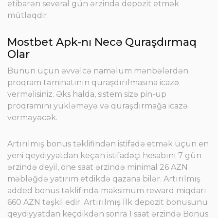
etibarən several gün ərzində depozit etmək
mütləqdir.
Mostbet Apk-nı Necə Quraşdırmaq
Olar
Bunun üçün əvvəlcə naməlum mənbələrdən
proqram təminatının quraşdırılmasına icazə
verməlisiniz. Əks halda, sistem sizə pin-up
proqramını yükləməyə və quraşdırmağa icazə
verməyəcək.
Artırılmış bonus təklifindən istifadə etmək üçün en
yeni qeydiyyatdan keçən istifadəçi hesabını 7 gün
ərzində deyil, one saat ərzində minimal 26 AZN
məbləğdə yatırım etdikdə qazana bilər. Artırılmış
added bonus təklifində maksimum reward miqdarı
660 AZN təşkil edir. Artırılmış İlk depozit bonusunu
qeydiyyatdan keçdikdən sonra 1 saat ərzində Bonus