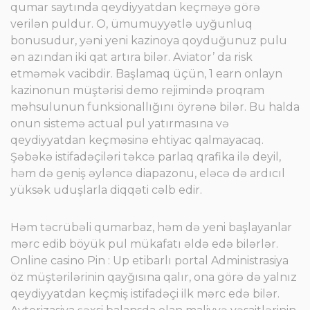
qumar saytında qeydiyyatdan keçməyə görə
verilən puldur. O, ümumuyyətlə uyğunluq
bonusudur, yəni yeni kazinoya qoyduğunuz pulu
ən azından iki qat artıra bilər. Aviator’ da risk
etməmək vacibdir. Başlamaq üçün, 1 earn onlayn
kazinonun müştərisi demo rejimində proqram
məhsulunun funksionallığını öyrənə bilər. Bu halda
onun sistemə actual pul yatırmasına və
qeydiyyatdan keçməsinə ehtiyac qalmayacaq.
Şəbəkə istifadəçiləri təkcə parlaq qrafika ilə deyil,
həm də geniş əyləncə diapazonu, eləcə də ardıcıl
yüksək uduşlarla diqqəti cəlb edir.
Həm təcrübəli qumarbaz, həm də yeni başlayanlar
mərc edib böyük pul mükafatı əldə edə bilərlər.
Online casino Pin : Up etibarlı portal Administrasiya
öz müştərilərinin qayğısına qalır, ona görə də yalnız
qeydiyyatdan keçmiş istifadəçi ilk mərc edə bilər.