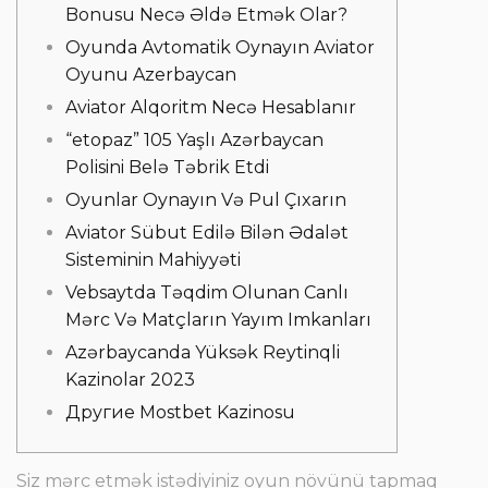
Bonusu Necə Əldə Etmək Olar?
Oyunda Avtomatik Oynayın Aviator
Oyunu Azerbaycan
Aviator Alqoritm Necə Hesablanır
“etopaz” 105 Yaşlı Azərbaycan
Polisini Belə Təbrik Etdi
Oyunlar Oynayın Və Pul Çıxarın
Aviator Sübut Edilə Bilən Ədalət
Sisteminin Mahiyyəti
Vebsaytda Təqdim Olunan Canlı
Mərc Və Matçların Yayım Imkanları
Azərbaycanda Yüksək Reytinqli
Kazinolar 2023
Другие Mostbet Kazinosu
Siz mərc etmək istədiyiniz oyun növünü tapmaq