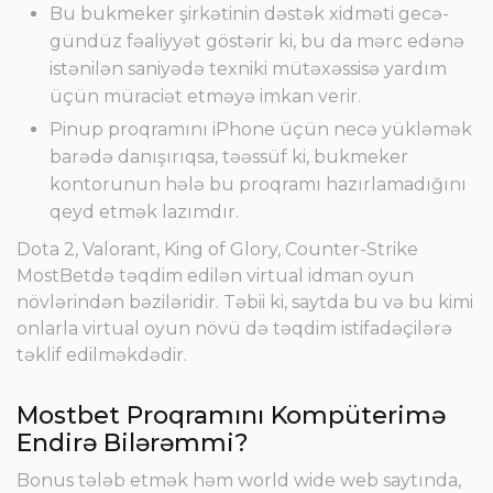
Bu bukmeker şirkətinin dəstək xidməti gecə-
gündüz fəaliyyət göstərir ki, bu da mərc edənə
istənilən saniyədə texniki mütəxəssisə yardım
üçün müraciət etməyə imkan verir.
Pinup proqramını iPhone üçün necə yükləmək
barədə danışırıqsa, təəssüf ki, bukmeker
kontorunun hələ bu proqramı hazırlamadığını
qeyd etmək lazımdır.
Dota 2, Valorant, King of Glory, Counter-Strike
MostBetdə təqdim edilən virtual idman oyun
növlərindən bəziləridir. Təbii ki, saytda bu və bu kimi
onlarla virtual oyun növü də təqdim istifadəçilərə
təklif edilməkdədir.
Mostbet Proqramını Kompüterimə
Endirə Bilərəmmi?
Bonus tələb etmək həm world wide web saytında,