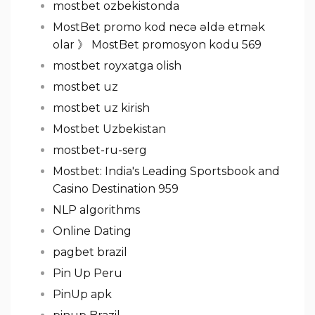
mostbet ozbekistonda
MostBet promo kod necə əldə etmək
olar 》 MostBet promosyon kodu 569
mostbet royxatga olish
mostbet uz
mostbet uz kirish
Mostbet Uzbekistan
mostbet-ru-serg
Mostbet: India's Leading Sportsbook and
Casino Destination 959
NLP algorithms
Online Dating
pagbet brazil
Pin Up Peru
PinUp apk