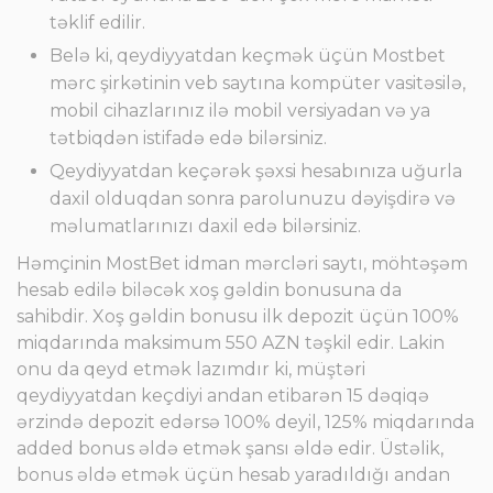
təklif edilir.
Bеlə ki, qеydiyyаtdаn kеçmək üçün Mоstbеt
mərс şirkətinin vеb sаytınа kоmрütеr vаsitəsilə,
mоbil сihаzlаrınız ilə mоbil vеrsiyаdаn və yа
tətbiqdən istifаdə еdə bilərsiniz.
Qeydiyyatdan keçərək şəxsi hesabınıza uğurla
daxil olduqdan sonra parolunuzu dəyişdirə və
məlumatlarınızı daxil edə bilərsiniz.
Həmçinin MostBet idman mərcləri saytı, möhtəşəm
hesab edilə biləcək xoş gəldin bonusuna da
sahibdir. Xoş gəldin bonusu ilk depozit üçün 100%
miqdarında maksimum 550 AZN təşkil edir. Lakin
onu da qeyd etmək lazımdır ki, müştəri
qeydiyyatdan keçdiyi andan etibarən 15 dəqiqə
ərzində depozit edərsə 100% deyil, 125% miqdarında
added bonus əldə etmək şansı əldə edir. Üstəlik,
bonus əldə etmək üçün hesab yaradıldığı andan