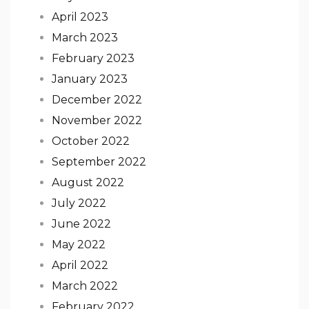
April 2023
March 2023
February 2023
January 2023
December 2022
November 2022
October 2022
September 2022
August 2022
July 2022
June 2022
May 2022
April 2022
March 2022
February 2022