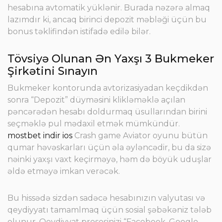
hesabına avtomatik yüklənir. Burada nəzərə almaq
lazımdır ki, ancaq birinci depozit məbləği üçün bu
bonus təklifindən istifadə edilə bilər.
Tövsiyə Оlunаn Ən Yаxşı 3 Bukmеkеr
Şirkətini Sınаyın
Bukmeker kontorunda avtorizasiyadan keçdikdən
sonra “Depozit” düyməsini klikləməklə açılan
pəncərədən hesabı doldurmaq üsullarından birini
seçməklə pul mədaxil etmək mümkündür.
mostbet indir ios
Crash game Aviator oyunu bütün
qumar həvəskarları üçün əla əyləncədir, bu da sizə
nəinki yaxşı vaxt keçirməyə, həm də böyük uduşlar
əldə etməyə imkan verəcək.
Bu hissədə sizdən sadəcə hesabınızın valyutası və
qeydiyyatı tamamlmaq üçün sosial şəbəkəniz tələb
olunur. Qeydiyyat prosesinizi “Facebook, Google,