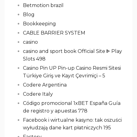
Betmotion brazil
Blog
Bookkeeping
CABLE BARRIER SYSTEM
casino
casino and sport book Official Site ᐈ Play
Slots 498
Casino Pin UP Pin-up Casino Resmi Sitesi
Türkiye Giriş ve Kayıt Çevrimiçi – 5
Codere Argentina
Codere Italy
Código promocional 1xBET España Guía
de registro y apuestas 778
Facebook i wirtualne kasyno: tak oszuści
wyłudzają dane kart płatniczych 195
Factory