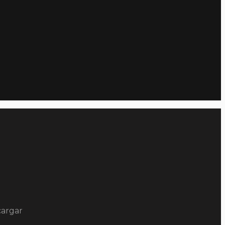
cargar