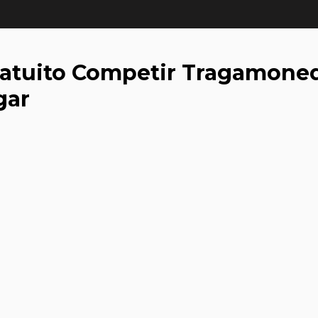
uito Competir Tragamonedas
gar