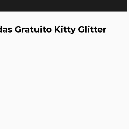
 Gratuito Kitty Glitter