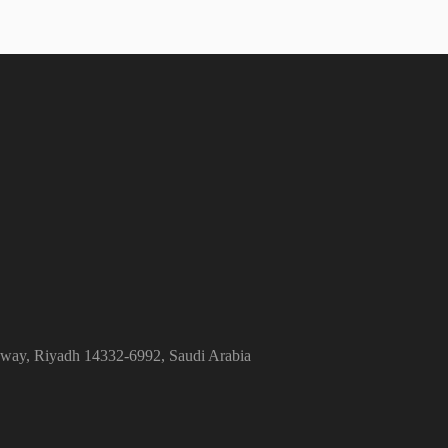
ghway, Riyadh 14332-6992, Saudi Arabia