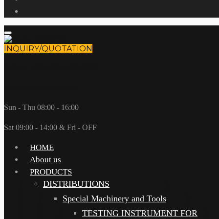
INQUIRY/QUOTATION
Call Us: +966 (0)11 498 0888
info@redanational.com
Sun - Thu 08:00 - 16:00
Sat 09:00 - 14:00 & Fri - OFF
HOME
About us
PRODUCTS
DISTRIBUTIONS
Special Machinery and Tools
TESTING INSTRUMENT FOR