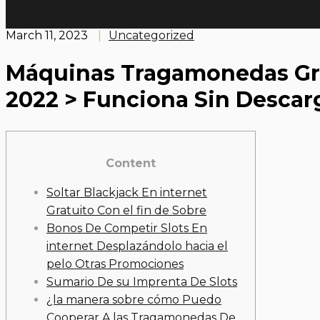
March 11, 2023
|
Uncategorized
Máquinas Tragamonedas Grat
2022 > Funciona Sin Descar
Content
Soltar Blackjack En internet
Gratuito Con el fin de Sobre
Bonos De Competir Slots En
internet Desplazándolo hacia el
pelo Otras Promociones
Sumario De su Imprenta De Slots
¿la manera sobre cómo Puedo
Cooperar A las Tragamonedas De