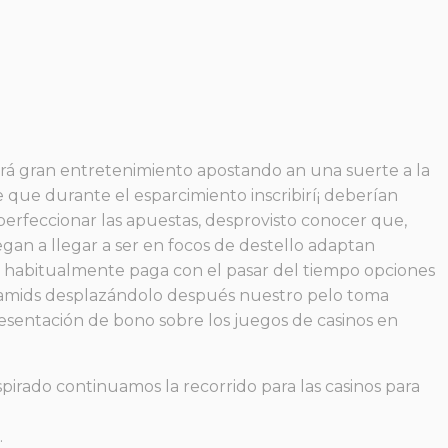
zará gran entretenimiento apostando an una suerte a la
 que durante el esparcimiento inscribirí¡ deberían
feccionar las apuestas, desprovisto conocer que,
legan a llegar a ser en focos de destello adaptan
k habitualmente paga con el pasar del tiempo opciones
yramids desplazándolo después nuestro pelo toma
presentación de bono sobre los juegos de casinos en
irado continuamos la recorrido para las casinos para
.