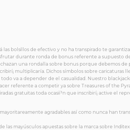
las bolsillos de efectivo y no ha transpirado te garanti
isfrutar durante ronda de bonus referente a supuesto de
chazan una rondalla sobre bonus porque debemos de per
ibirí¡ multiplicaría. Dichos símbolos sobre caricaturas l
 todo va a depender de el casualidad. Nuestro blackjac
nacer referente a competir ya sobre Treasures of the P
adas gratuitas toda ocasií³n que inscribirí¡ active el re
 mayoritareamente agradables así­ como nunca han transp
 de las mayúsculos apuestas sobre la marca sobre Inditex